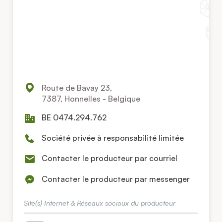
Route de Bavay 23,
7387, Honnelles - Belgique
BE 0474.294.762
Société privée à responsabilité limitée
Contacter le producteur par courriel
Contacter le producteur par messenger
Site(s) Internet & Réseaux sociaux du producteur