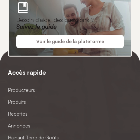
Besoin d'aide, des questions ?
Suivez le guide
Voir le guide de la plateforme
Accès rapide
Producteurs
Produits
Recettes
Annonces
Hainaut Terre de Goûts