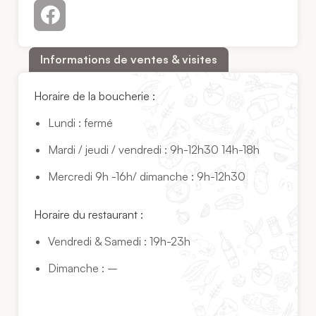
Informations de ventes & visites
Horaire de la boucherie :
Lundi : fermé
Mardi / jeudi / vendredi : 9h-12h30 14h-18h
Mercredi 9h -16h/ dimanche : 9h-12h30
Horaire du restaurant :
Vendredi & Samedi : 19h-23h
Dimanche : –