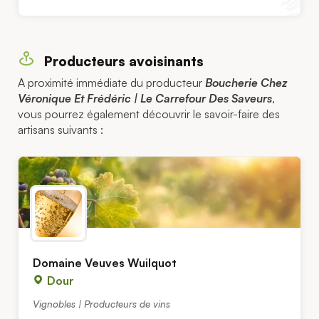
Producteurs avoisinants
A proximité immédiate du producteur
Boucherie Chez
Véronique Et Frédéric | Le Carrefour Des Saveurs
,
vous pourrez également découvrir le savoir-faire des
artisans suivants :
Domaine Veuves Wuilquot
Dour
Vignobles | Producteurs de vins