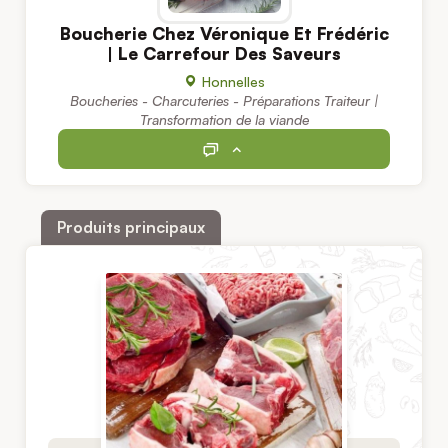
Boucherie Chez Véronique Et Frédéric
| Le Carrefour Des Saveurs
Honnelles
Boucheries - Charcuteries - Préparations Traiteur |
Transformation de la viande
Produits principaux