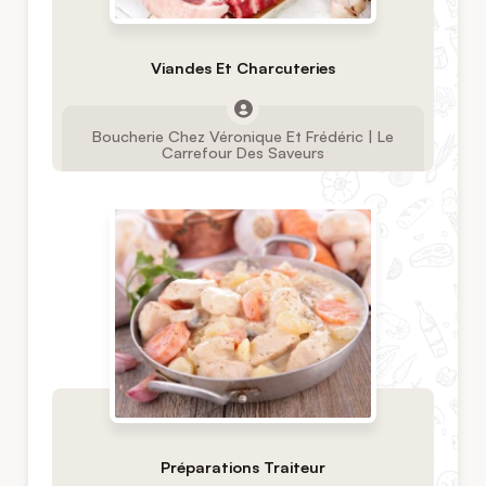
Viandes Et Charcuteries
Boucherie Chez Véronique Et Frédéric | Le
Carrefour Des Saveurs
Préparations Traiteur