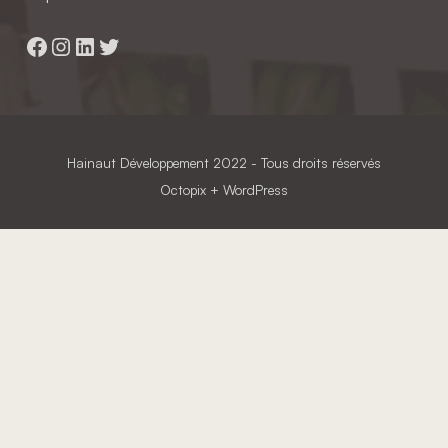
Facebook
Instagram
LinkedIn
Twitter
Hainaut Développement
2022 - Tous droits réservés
Octopix
+ WordPress