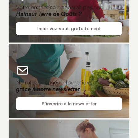
Votre entreprise n'apparaît pas sur
Hainaut Terre de Goûts ?
Inscrivez-vous gratuitement
Ne ratez aucunes informations
grâce à notre newsletter
S'inscrire à la newsletter