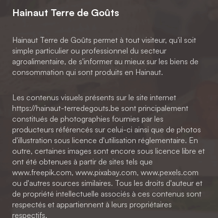
Hainaut Terre de Goûts
Hainaut Terre de Goûts permet à tout visiteur, qu'il soit
simple particulier ou professionnel du secteur
agroalimentaire, de s'informer au mieux sur les biens de
consommation qui sont produits en Hainaut.
Les contenus visuels présents sur le site internet
https://hainaut-terredegouts.be sont principalement
constitués de photographies fournies par les
producteurs référencés sur celui-ci ainsi que de photos
d'illustration sous licence d'utilisation réglementaire. En
outre, certaines images sont encore sous licence libre et
ont été obtenues à partir de sites tels que
www.freepik.com, www.pixabay.com, www.pexels.com
ou d'autres sources similaires. Tous les droits d'auteur et
de propriété intellectuelle associés à ces contenus sont
respectés et appartiennent à leurs propriétaires
respectifs.