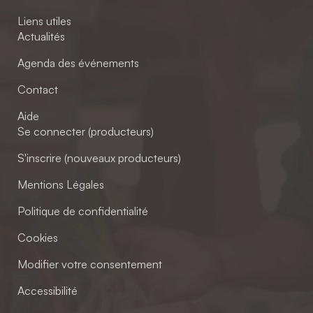
Liens utiles
Actualités
Agenda des événements
Contact
Aide
Se connecter (producteurs)
S'inscrire (nouveaux producteurs)
Mentions Légales
Politique de confidentialité
Cookies
Modifier votre consentement
Accessibilité