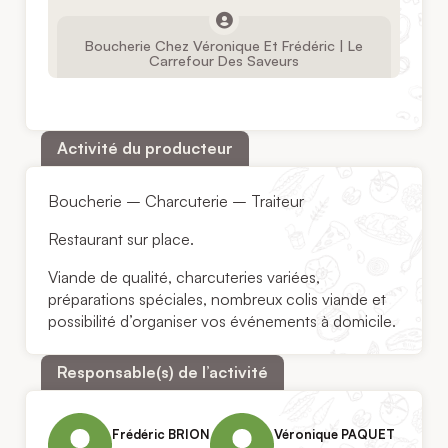
Boucherie Chez Véronique Et Frédéric | Le
Carrefour Des Saveurs
Activité du producteur
Boucherie – Charcuterie – Traiteur
Restaurant sur place.
Viande de qualité, charcuteries variées,
préparations spéciales, nombreux colis viande et
possibilité d’organiser vos événements à domicile.
Responsable(s) de l’activité
Frédéric BRION
Véronique PAQUET