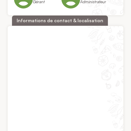
Gérant
Administrateur
Informations de contact & localisation