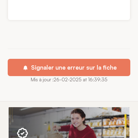
Signaler une erreur sur la fiche
Mis à jour :26-02-2025 at 16:39:35