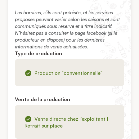
Les horaires, s’ils sont précisés, et les services
proposés peuvent varier selon les saisons et sont
communiqués sous réserve et à titre indicatif.
N’hésitez pas à consulter la page facebook (si le
producteur en dispose) pour les dernières
informations de vente actualisées.
Type de production
Production "conventionnelle"
Vente de la production
Vente directe chez l'exploitant |
Retrait sur place