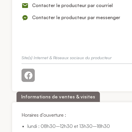
Contacter le producteur par courriel
Contacter le producteur par messenger
Site(s) Internet & Réseaux sociaux du producteur
Informations de ventes & visites
Horaires d’ouverture :
lundi : 08h30–12h30 et 13h30–18h30