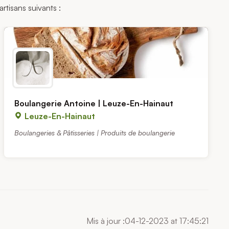
rtisans suivants :
Boulangerie Antoine | Leuze-En-Hainaut
Leuze-En-Hainaut
Boulangeries & Pâtisseries | Produits de boulangerie
Mis à jour :04-12-2023 at 17:45:21