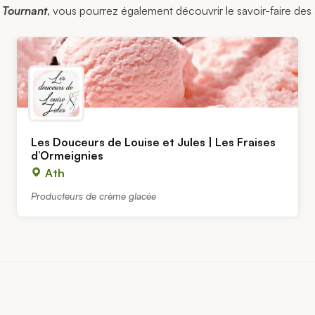
 Tournant
, vous pourrez également découvrir le savoir-faire des a
Les Douceurs de Louise et Jules | Les Fraises
d’Ormeignies
Ath
Producteurs de crème glacée