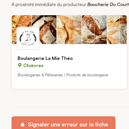
A proximité immédiate du producteur
Boucherie Du Court
Boulangerie La Mie Théo
Chièvres
Boulangeries & Pâtisseries | Produits de boulangerie
Signaler une erreur sur la fiche