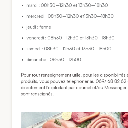
mardi : 08h30–12h30 et 13h30–18h30
mercredi : 08h30–12h30 et13h30–18h30
jeudi :
fermé
vendredi : 08h30–12h30 et 13h30–18h30
samedi : 08h30–12h30 et 13h30–18h00
dimanche : 08h30–12h00
Pour tout renseignement utile, pour les disponibilit
produits, vous pouvez téléphoner au 069/ 68 82 62
directement l’exploitant par courriel et/ou Messenger
sont renseignés.