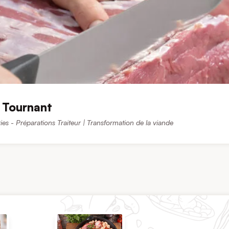
 Tournant
es - Préparations Traiteur | Transformation de la viande