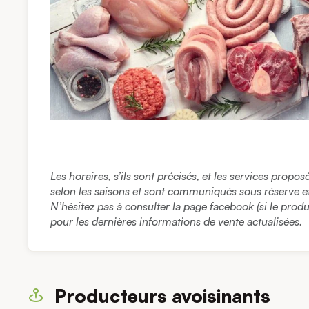
Les horaires, s’ils sont précisés, et les services propo
selon les saisons et sont communiqués sous réserve et à
N’hésitez pas à consulter la page facebook (si le prod
pour les dernières informations de vente actualisées.
Producteurs avoisinants