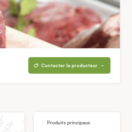
Contacter le producteur
Produits principaux