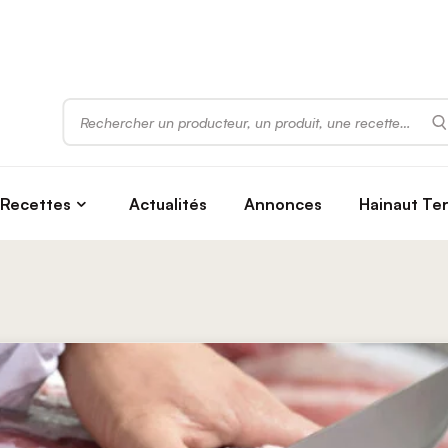
Rechercher
Recettes
Actualités
Annonces
Hainaut Te