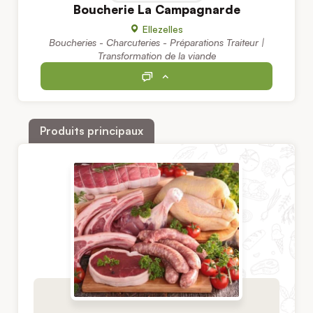
Boucherie La Campagnarde
Ellezelles
Boucheries - Charcuteries - Préparations Traiteur |
Transformation de la viande
Produits principaux