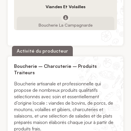
Viandes Et Volailles
Boucherie La Campagnarde
Activité du producteur
Boucherie – Charcuterie – Produits
Traiteurs
Boucherie artisanale et professionnelle qui
propose de nombreux produits qualitatifs
sélectionnés avec soin et essentiellement
d’origine locale : viandes de bovins, de porcs, de
moutons, volailles et gibiers, charcuteries et
salaisons, et une sélection de salades et de plats
préparés maison élaborés chaque jour à partir de
produits frais.