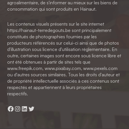
agroalimentaire, de s'informer au mieux sur les biens de
consommation qui sont produits en Hainaut.
Les contenus visuels présents sur le site internet
https://hainaut-terredegouts.be sont principalement
constitués de photographies fournies par les
producteurs référencés sur celui-ci ainsi que de photos
d'illustration sous licence d'utilisation réglementaire. En
outre, certaines images sont encore sous licence libre et
ont été obtenues à partir de sites tels que
www.freepik.com, www.pixabay.com, www.pexels.com
ou d'autres sources similaires. Tous les droits d'auteur et
de propriété intellectuelle associés à ces contenus sont
respectés et appartiennent à leurs propriétaires
respectifs.
Facebook
Instagram
LinkedIn
Twitter