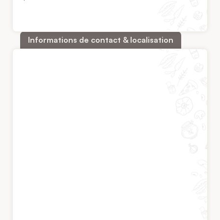
Informations de contact & localisation