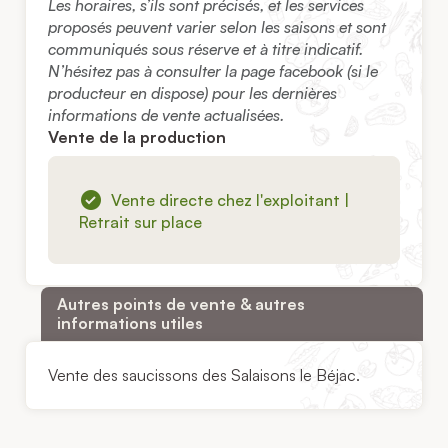
Les horaires, s’ils sont précisés, et les services
proposés peuvent varier selon les saisons et sont
communiqués sous réserve et à titre indicatif.
N’hésitez pas à consulter la page facebook (si le
producteur en dispose) pour les dernières
informations de vente actualisées.
Vente de la production
Vente directe chez l'exploitant |
Retrait sur place
Autres points de vente & autres
informations utiles
Vente des saucissons des Salaisons le Béjac.