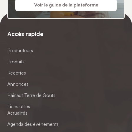
Voir le guide de la plateforme
Accès rapide
Producteurs
Produits
Recettes
Annonces
Hainaut Terre de Goûts
Liens utiles
Actualités
Agenda des événements