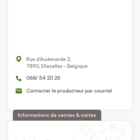
Rue d'Audenarde 3,
7890, Ellezelles - Belgique
068/ 54 20 25
Contacter le producteur par courriel
Informations de ventes & visites