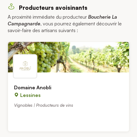
Producteurs avoisinants
A proximité immédiate du producteur
Boucherie La
Campagnarde
, vous pourrez également découvrir le
savoir-faire des artisans suivants :
Domaine Anobli
Lessines
Vignobles | Producteurs de vins