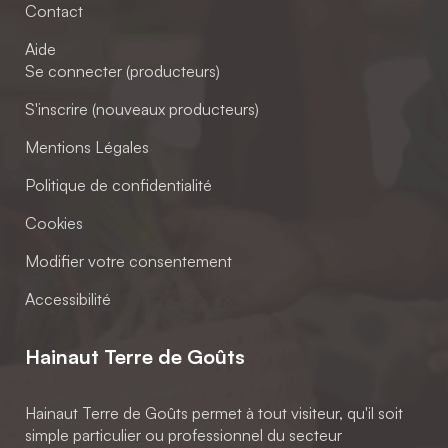
Contact
Aide
Se connecter (producteurs)
S'inscrire (nouveaux producteurs)
Mentions Légales
Politique de confidentialité
Cookies
Modifier votre consentement
Accessibilité
Hainaut Terre de Goûts
Hainaut Terre de Goûts permet à tout visiteur, qu'il soit
simple particulier ou professionnel du secteur