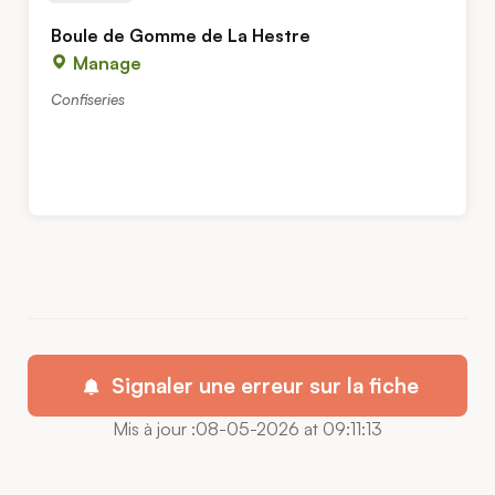
Boule de Gomme de La Hestre
Manage
Confiseries
Signaler une erreur sur la fiche
Mis à jour :08-05-2026 at 09:11:13