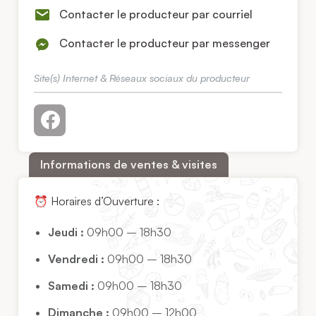
Contacter le producteur par courriel
Contacter le producteur par messenger
Site(s) Internet & Réseaux sociaux du producteur
Informations de ventes & visites
⏰ Horaires d’Ouverture :
Jeudi :
09h00 – 18h30
Vendredi :
09h00 – 18h30
Samedi :
09h00 – 18h30
Dimanche :
09h00 – 12h00