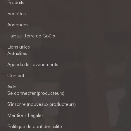
Produits
Recettes
Annonces
Hainaut Terre de Goûts
Liens utiles
Actualités
Agenda des événements
Contact
Aide
Se connecter (producteurs)
S'inscrire (nouveaux producteurs)
Mentions Légales
Politique de confidentialité