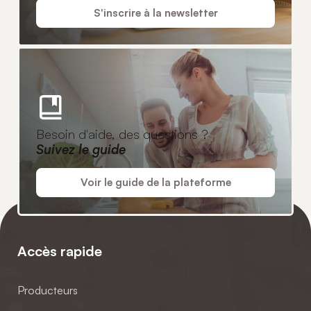
S'inscrire à la newsletter
Besoin d'aide, des questions ?
Suivez le guide
Voir le guide de la plateforme
Accès rapide
Producteurs