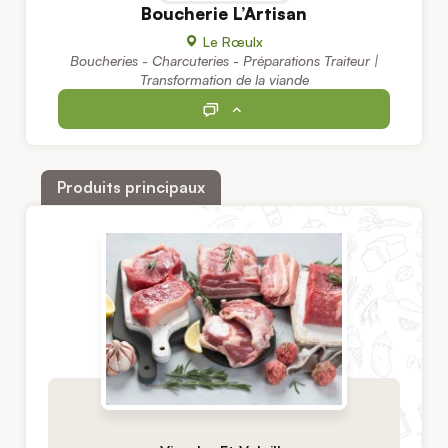
Boucherie L’Artisan
Le Rœulx
Boucheries - Charcuteries - Préparations Traiteur |
Transformation de la viande
Produits principaux