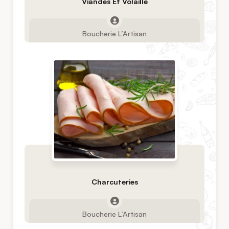
Viandes Et Volaille
Boucherie L’Artisan
Charcuteries
Boucherie L’Artisan