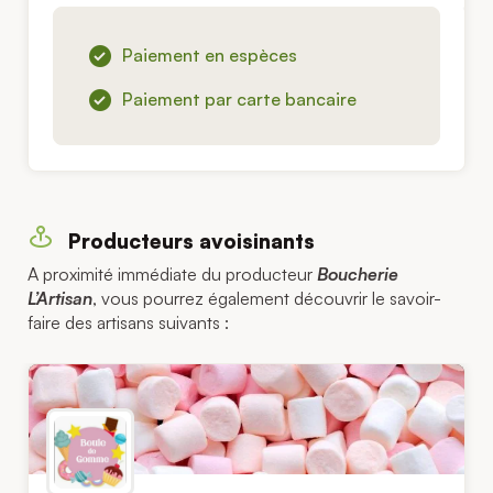
Paiement en espèces
Paiement par carte bancaire
Producteurs avoisinants
A proximité immédiate du producteur
Boucherie
L’Artisan
, vous pourrez également découvrir le savoir-
faire des artisans suivants :