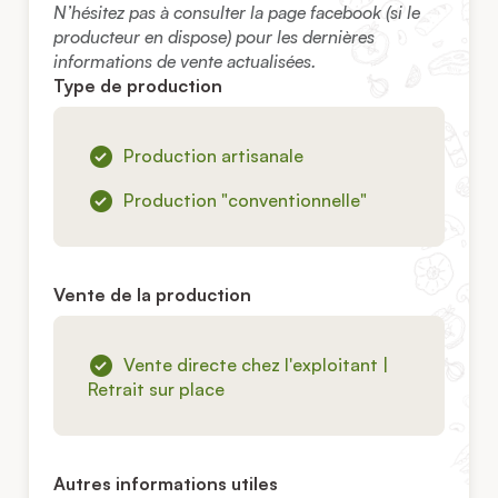
N’hésitez pas à consulter la page facebook (si le
producteur en dispose) pour les dernières
informations de vente actualisées.
Type de production
Production artisanale
Production "conventionnelle"
Vente de la production
Vente directe chez l'exploitant |
Retrait sur place
Autres informations utiles