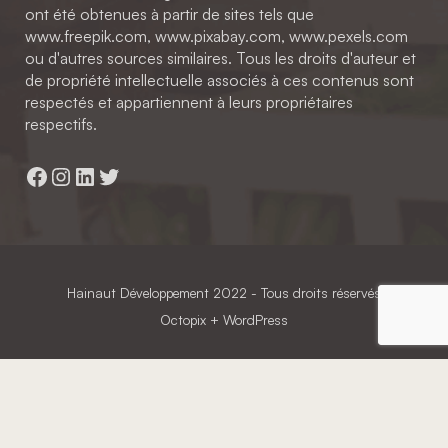
ont été obtenues à partir de sites tels que
www.freepik.com, www.pixabay.com, www.pexels.com
ou d'autres sources similaires. Tous les droits d'auteur et
de propriété intellectuelle associés à ces contenus sont
respectés et appartiennent à leurs propriétaires
respectifs.
Facebook
Instagram
LinkedIn
Twitter
Hainaut Développement
2022 - Tous droits réservés
Octopix
+ WordPress