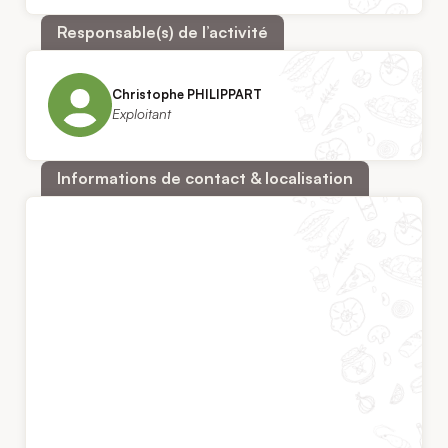
Responsable(s) de l’activité
Christophe PHILIPPART
Exploitant
Informations de contact & localisation