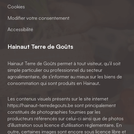
Cookies
Modifier votre consentement
Accessibilité
Hainaut Terre de Goûts
Hainaut Terre de Goûts permet à tout visiteur, qu'il soit
simple particulier ou professionnel du secteur
agroalimentaire, de s'informer au mieux sur les biens de
consommation qui sont produits en Hainaut.
Les contenus visuels présents sur le site internet
https://hainaut-terredegouts.be sont principalement
constitués de photographies fournies par les
producteurs référencés sur celui-ci ainsi que de photos
d'illustration sous licence d'utilisation réglementaire. En
outre, certaines images sont encore sous licence libre et