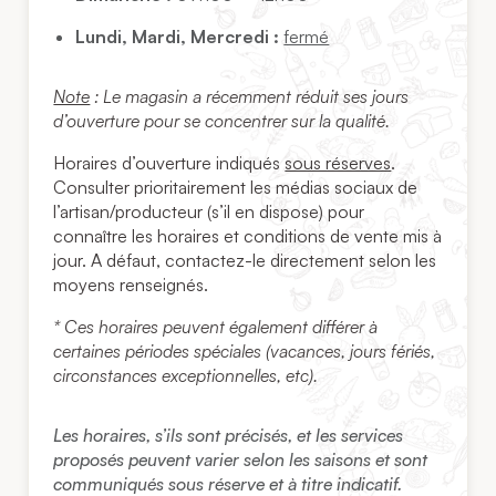
Lundi, Mardi, Mercredi :
fermé
Note
: Le magasin a récemment réduit ses jours
d’ouverture pour se concentrer sur la qualité.
Horaires d’ouverture indiqués
sous réserves
.
Consulter prioritairement les médias sociaux de
l’artisan/producteur (s’il en dispose) pour
connaître les horaires et conditions de vente mis à
jour. A défaut, contactez-le directement selon les
moyens renseignés.
* Ces horaires peuvent également différer à
certaines périodes spéciales (vacances, jours fériés,
circonstances exceptionnelles, etc).
Les horaires, s’ils sont précisés, et les services
proposés peuvent varier selon les saisons et sont
communiqués sous réserve et à titre indicatif.