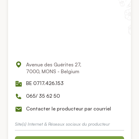
Avenue des Guérites 27,
7000, MONS - Belgium
BE 0717.426.153
065/ 35 62 50
Contacter le producteur par courriel
Site(s) Internet & Réseaux sociaux du producteur