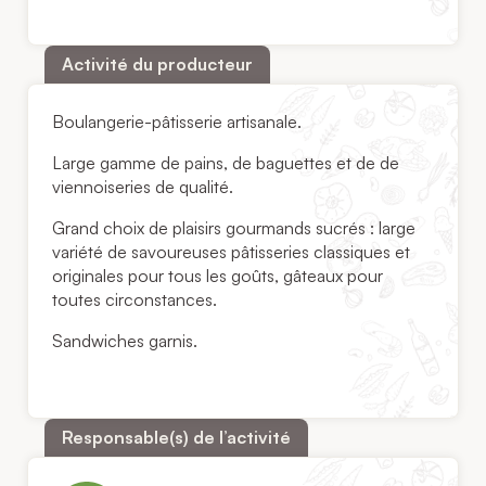
Activité du producteur
Boulangerie-pâtisserie artisanale.
Large gamme de pains, de baguettes et de de
viennoiseries de qualité.
Grand choix de plaisirs gourmands sucrés : large
variété de savoureuses pâtisseries classiques et
originales pour tous les goûts, gâteaux pour
toutes circonstances.
Sandwiches garnis.
Responsable(s) de l’activité