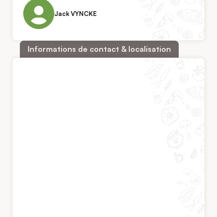
Jack VYNCKE
Informations de contact & localisation