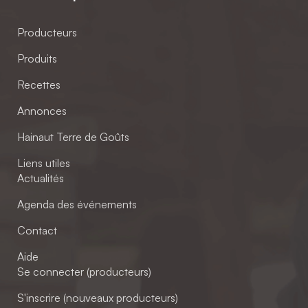
Producteurs
Produits
Recettes
Annonces
Hainaut Terre de Goûts
Liens utiles
Actualités
Agenda des événements
Contact
Aide
Se connecter (producteurs)
S'inscrire (nouveaux producteurs)