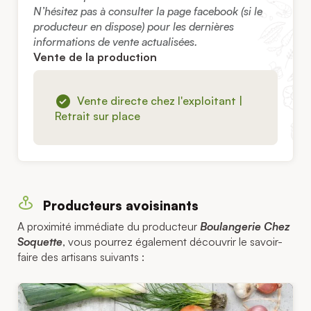
N’hésitez pas à consulter la page facebook (si le
producteur en dispose) pour les dernières
informations de vente actualisées.
Vente de la production
Vente directe chez l'exploitant |
Retrait sur place
Producteurs avoisinants
A proximité immédiate du producteur
Boulangerie Chez
Soquette
, vous pourrez également découvrir le savoir-
faire des artisans suivants :