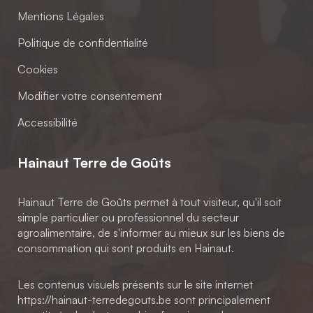
Mentions Légales
Politique de confidentialité
Cookies
Modifier votre consentement
Accessibilité
Hainaut Terre de Goûts
Hainaut Terre de Goûts permet à tout visiteur, qu'il soit
simple particulier ou professionnel du secteur
agroalimentaire, de s'informer au mieux sur les biens de
consommation qui sont produits en Hainaut.
Les contenus visuels présents sur le site internet
https://hainaut-terredegouts.be sont principalement