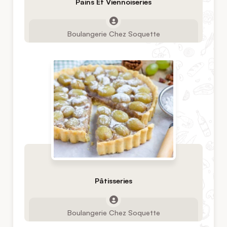
Pains Et Viennoiseries
Boulangerie Chez Soquette
Pâtisseries
Boulangerie Chez Soquette