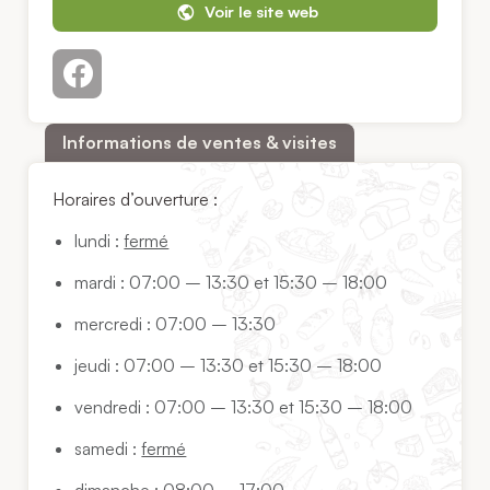
Voir le site web
Informations de ventes & visites
Horaires d’ouverture :
lundi :
fermé
mardi : 07:00 – 13:30 et 15:30 – 18:00
mercredi : 07:00 – 13:30
jeudi : 07:00 – 13:30 et 15:30 – 18:00
vendredi : 07:00 – 13:30 et 15:30 – 18:00
samedi :
fermé