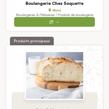
Boulangerie Chez Soquette
Mons
Boulangeries & Pâtisseries | Produits de boulangerie
Produits principaux