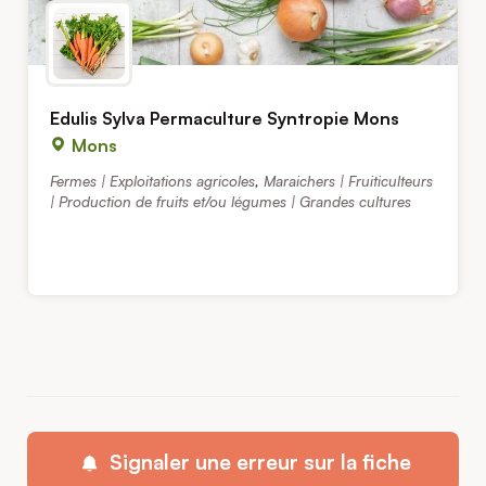
Edulis Sylva Permaculture Syntropie Mons
Mons
Fermes | Exploitations agricoles
,
Maraichers | Fruiticulteurs
| Production de fruits et/ou légumes | Grandes cultures
Signaler une erreur sur la fiche