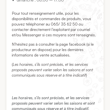
dimanche : 08:00 – 17:00
Pour tout renseignement utile, pour les
disponibilités et commandes de produits, vous
pouvez téléphoner au 065/ 35 62 50 ou
contacter directement l’exploitant par courriel
et/ou Messenger si ces moyens sont renseignés.
N’hésitez pas à consulter la page facebook (si le
producteur en dispose) pour les dernières
informations de vente actualisées.
(
Les horaires, s’ils sont précisés, et les services
proposés peuvent varier selon les saisons et sont
communiqués sous réserve et à titre indicatif
)
Les horaires, s’ils sont précisés, et les services
proposés peuvent varier selon les saisons et sont
communiqués sous réserve et à titre indicatif.