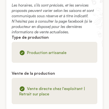
Les horaires, s’ils sont précisés, et les services
proposés peuvent varier selon les saisons et sont
communiqués sous réserve et à titre indicatif.
N’hésitez pas à consulter la page facebook (si le
producteur en dispose) pour les dernières
informations de vente actualisées.
Type de production
Production artisanale
Vente de la production
Vente directe chez l'exploitant |
Retrait sur place