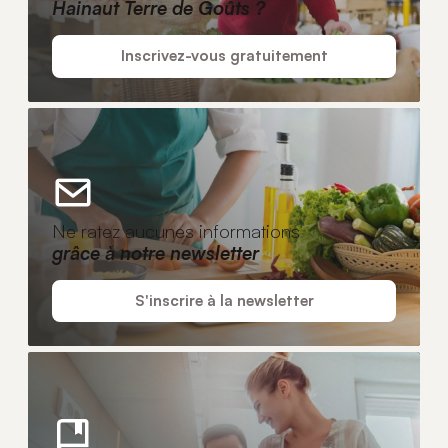
Hainaut Terre de Goûts ?
Inscrivez-vous gratuitement
Ne ratez aucunes informations
grâce à notre newsletter
S'inscrire à la newsletter