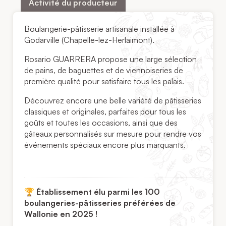
Activité du producteur
Boulangerie-pâtisserie artisanale installée à
Godarville (Chapelle-lez-Herlaimont).
Rosario GUARRERA propose une large sélection
de pains, de baguettes et de viennoiseries de
première qualité pour satisfaire tous les palais.
Découvrez encore une belle variété de pâtisseries
classiques et originales, parfaites pour tous les
goûts et toutes les occasions, ainsi que des
gâteaux personnalisés sur mesure pour rendre vos
événements spéciaux encore plus marquants.
🏆 Établissement élu parmi les 100
boulangeries-pâtisseries préférées de
Wallonie en 2025 !