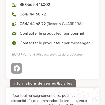
BE 0663.441.002
064/ 44 68 72
064/ 44 68 72
(Rosario GUARRERA)
Contacter le producteur par courriel
Contacter le producteur par messenger
Site(s) Internet & Réseaux sociaux du producteur
Informations de ventes & visites
Pour tout renseignement utile, pour les
disponibilités et commandes de produits, vous