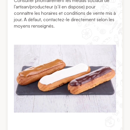
Consulter prioritairement les médias sociaux de
l’artisan/producteur (s’il en dispose) pour
connaître les horaires et conditions de vente mis à
jour. A défaut, contactez-le directement selon les
moyens renseignés.