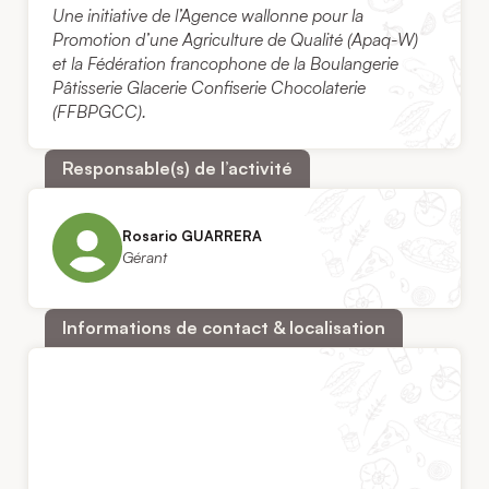
Une initiative de l’Agence wallonne pour la
Promotion d’une Agriculture de Qualité (Apaq-W)
et la Fédération francophone de la Boulangerie
Pâtisserie Glacerie Confiserie Chocolaterie
(FFBPGCC).
Responsable(s) de l’activité
Rosario GUARRERA
Gérant
Informations de contact & localisation