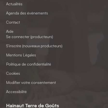
Actualités
Agenda des événements
Contact
Aide
Se connecter (producteurs)
S'inscrire (nouveaux producteurs)
Mentions Légales
Politique de confidentialité
Cookies
Modifier votre consentement
Accessibilité
Hainaut Terre de Goûts