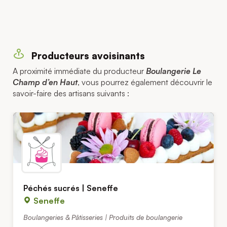
Producteurs avoisinants
A proximité immédiate du producteur
Boulangerie Le
Champ d’en Haut
, vous pourrez également découvrir le
savoir-faire des artisans suivants :
Péchés sucrés | Seneffe
Seneffe
Boulangeries & Pâtisseries | Produits de boulangerie