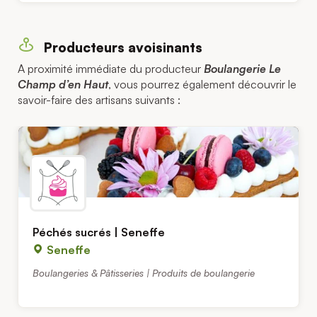
Producteurs avoisinants
A proximité immédiate du producteur
Boulangerie Le
Champ d’en Haut
, vous pourrez également découvrir le
savoir-faire des artisans suivants :
Péchés sucrés | Seneffe
Seneffe
Boulangeries & Pâtisseries | Produits de boulangerie