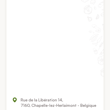
Rue de la Libération 14,
7160, Chapelle-lez-Herlaimont - Belgique