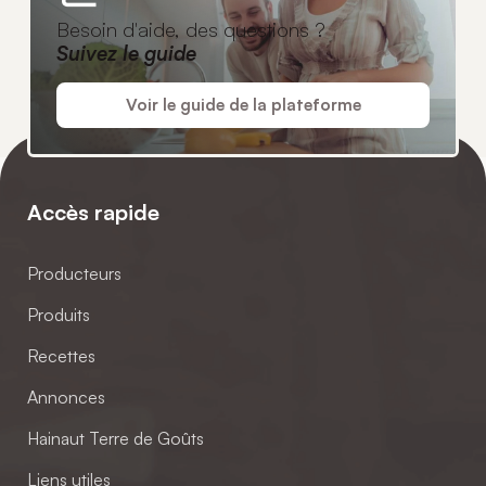
Besoin d'aide, des questions ?
Suivez le guide
Voir le guide de la plateforme
Accès rapide
Producteurs
Produits
Recettes
Annonces
Hainaut Terre de Goûts
Liens utiles