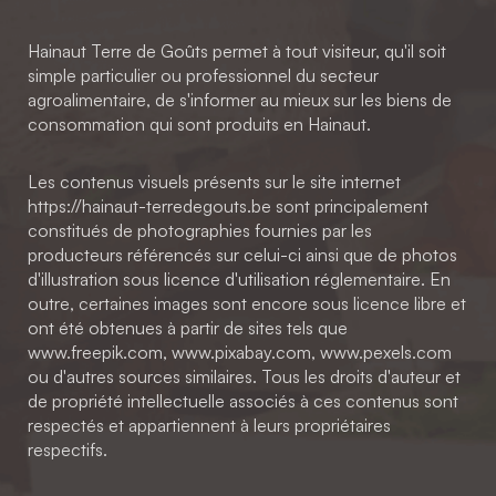
Hainaut Terre de Goûts permet à tout visiteur, qu'il soit
simple particulier ou professionnel du secteur
agroalimentaire, de s'informer au mieux sur les biens de
consommation qui sont produits en Hainaut.
Les contenus visuels présents sur le site internet
https://hainaut-terredegouts.be sont principalement
constitués de photographies fournies par les
producteurs référencés sur celui-ci ainsi que de photos
d'illustration sous licence d'utilisation réglementaire. En
outre, certaines images sont encore sous licence libre et
ont été obtenues à partir de sites tels que
www.freepik.com, www.pixabay.com, www.pexels.com
ou d'autres sources similaires. Tous les droits d'auteur et
de propriété intellectuelle associés à ces contenus sont
respectés et appartiennent à leurs propriétaires
respectifs.