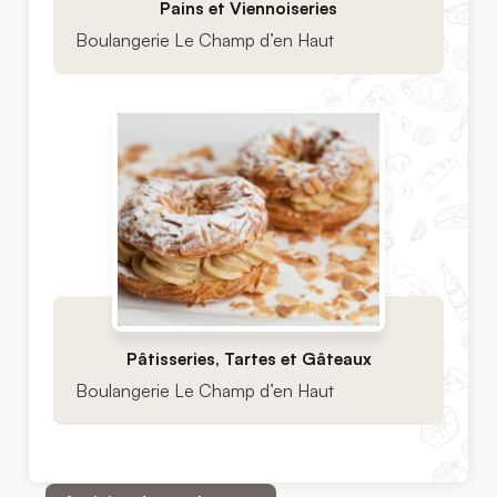
Pains et Viennoiseries
Boulangerie Le Champ d’en Haut
Pâtisseries, Tartes et Gâteaux
Boulangerie Le Champ d’en Haut