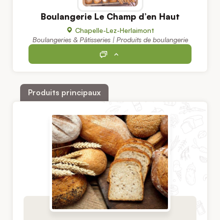
Boulangerie Le Champ d’en Haut
Chapelle-Lez-Herlaimont
Boulangeries & Pâtisseries | Produits de boulangerie
Produits principaux