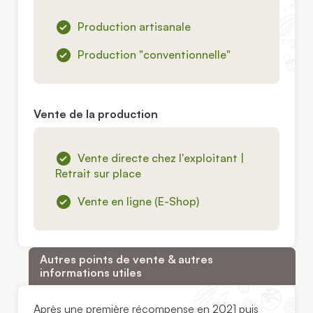
Production artisanale
Production "conventionnelle"
Vente de la production
Vente directe chez l'exploitant |
Retrait sur place
Vente en ligne (E-Shop)
Autres points de vente & autres
informations utiles
Après une première récompense en 2021 puis