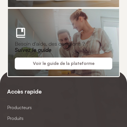
Besoin d'aide, des questions ?
Suivez le guide
Voir le guide de la plateforme
Accès rapide
Producteurs
Produits