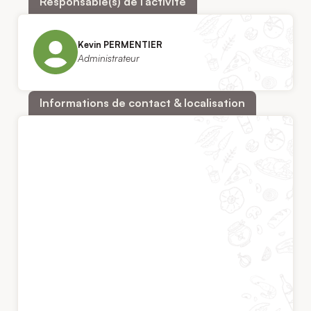
Responsable(s) de l’activité
Kevin PERMENTIER
Administrateur
Informations de contact & localisation