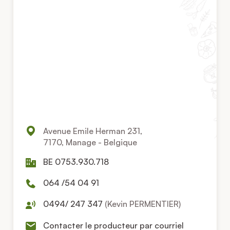
Avenue Emile Herman 231,
7170, Manage - Belgique
BE 0753.930.718
064 /54 04 91
0494/ 247 347
(Kevin PERMENTIER)
Contacter le producteur par courriel