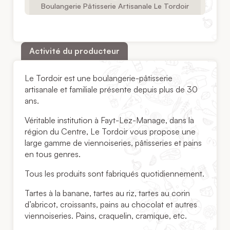
Boulangerie Pâtisserie Artisanale Le Tordoir
Activité du producteur
Le Tordoir est une boulangerie-pâtisserie
artisanale et familiale présente depuis plus de 30
ans.
Véritable institution à Fayt-Lez-Manage, dans la
région du Centre, Le Tordoir vous propose une
large gamme de viennoiseries, pâtisseries et pains
en tous genres.
Tous les produits sont fabriqués quotidiennement.
Tartes à la banane, tartes au riz, tartes au corin
d’abricot, croissants, pains au chocolat et autres
viennoiseries. Pains, craquelin, cramique, etc.