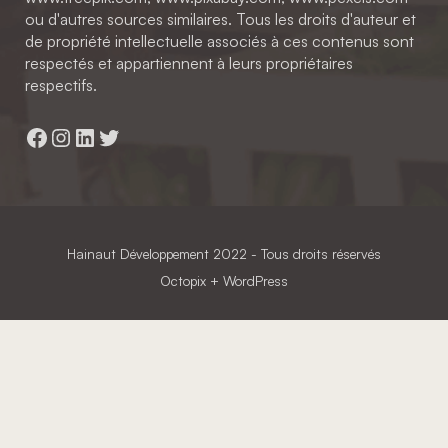
ou d'autres sources similaires. Tous les droits d'auteur et
de propriété intellectuelle associés à ces contenus sont
respectés et appartiennent à leurs propriétaires
respectifs.
Facebook
Instagram
LinkedIn
Twitter
Hainaut Développement
2022 - Tous droits réservés
Octopix
+ WordPress