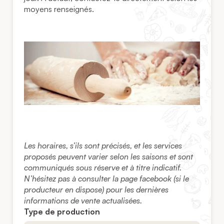
moyens renseignés.
Les horaires, s’ils sont précisés, et les services
proposés peuvent varier selon les saisons et sont
communiqués sous réserve et à titre indicatif.
N’hésitez pas à consulter la page facebook (si le
producteur en dispose) pour les dernières
informations de vente actualisées.
Type de production