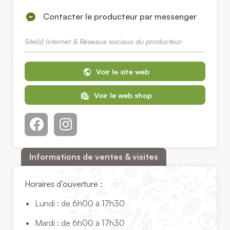
Contacter le producteur par messenger
Site(s) Internet & Réseaux sociaux du producteur
Voir le site web
Voir le web shop
Informations de ventes & visites
Horaires d’ouverture :
Lundi : de 6h00 à 17h30
Mardi : de 6h00 à 17h30