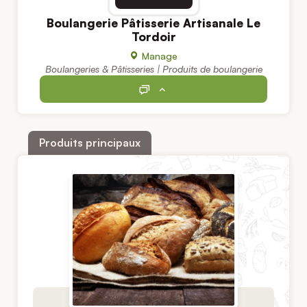
Boulangerie Pâtisserie Artisanale Le
Tordoir
Manage
Boulangeries & Pâtisseries | Produits de boulangerie
Produits principaux