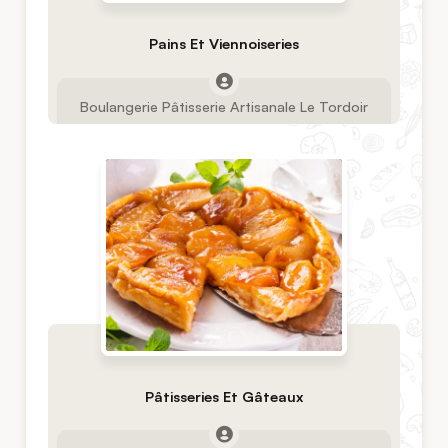
Pains Et Viennoiseries
Boulangerie Pâtisserie Artisanale Le Tordoir
Pâtisseries Et Gâteaux