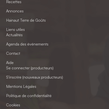
Recettes
Annonces
Hainaut Terre de Goûts
Liens utiles
Actualités
Agenda des événements
Contact
Aide
Se connecter (producteurs)
S'inscrire (nouveaux producteurs)
Mentions Légales
Politique de confidentialité
Cookies