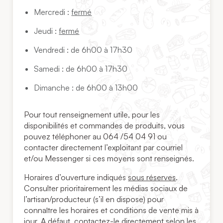
Mercredi :
fermé
Jeudi :
fermé
Vendredi : de 6h00 à 17h30
Samedi : de 6h00 à 17h30
Dimanche : de 6h00 à 13h00
Pour tout renseignement utile, pour les
disponibilités et commandes de produits, vous
pouvez téléphoner au 064 /54 04 91 ou
contacter directement l’exploitant par courriel
et/ou Messenger si ces moyens sont renseignés.
Horaires d’ouverture indiqués
sous réserves
.
Consulter prioritairement les médias sociaux de
l’artisan/producteur (s’il en dispose) pour
connaître les horaires et conditions de vente mis à
jour. A défaut, contactez-le directement selon les