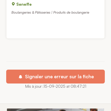
Seneffe
Boulangeries & Pâtisseries | Produits de boulangerie
Signaler une erreur sur la fiche
Mis à jour :15-09-2025 at 08:47:21