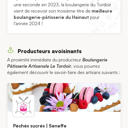
une seconde en 2023, la boulangerie du Tordoir
vient de recevoir son troisième titre de
meilleure
boulangerie-pâtisserie du Hainaut
pour
l’année 2024 !
Producteurs avoisinants
A proximité immédiate du producteur
Boulangerie
Pâtisserie Artisanale Le Tordoir
, vous pourrez
également découvrir le savoir-faire des artisans suivants :
Péchés sucrés | Seneffe