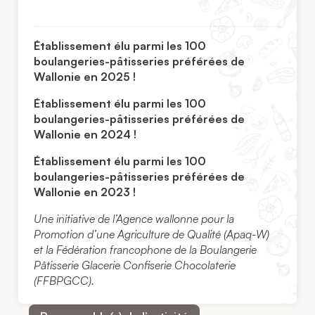
Établissement élu parmi les 100
boulangeries-pâtisseries préférées de
Wallonie en 2025 !
Établissement élu parmi les 100
boulangeries-pâtisseries préférées de
Wallonie en 2024 !
Établissement élu parmi les 100
boulangeries-pâtisseries préférées de
Wallonie en 2023 !
Une initiative de l’Agence wallonne pour la
Promotion d’une Agriculture de Qualité (Apaq-W)
et la Fédération francophone de la Boulangerie
Pâtisserie Glacerie Confiserie Chocolaterie
(FFBPGCC).