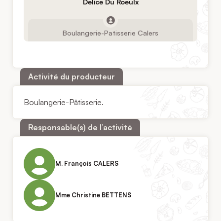
Delice Du Roeulx
Boulangerie-Patisserie Calers
Activité du producteur
Boulangerie-Pâtisserie.
Responsable(s) de l’activité
M. François CALERS
Mme Christine BETTENS