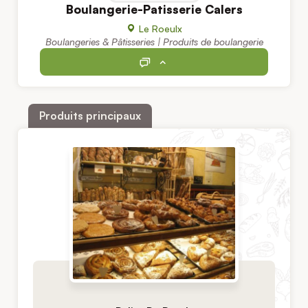
Boulangerie-Patisserie Calers
Le Roeulx
Boulangeries & Pâtisseries | Produits de boulangerie
Produits principaux