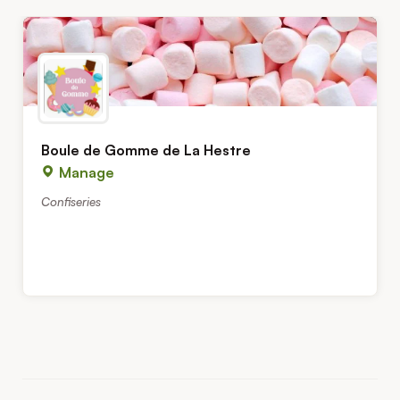
Boule de Gomme de La Hestre
Manage
Confiseries