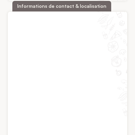
Informations de contact & localisation