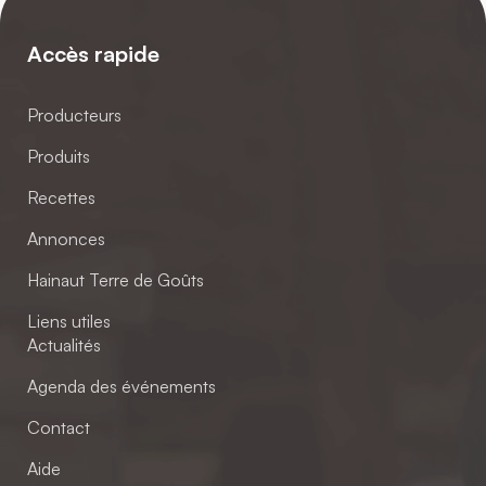
Accès rapide
Producteurs
Produits
Recettes
Annonces
Hainaut Terre de Goûts
Liens utiles
Actualités
Agenda des événements
Contact
Aide