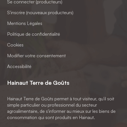
Se connecter (producteurs)
S'inscrire (nouveaux producteurs)
Mentions Légales
Politique de confidentialité
Cookies
Modifier votre consentement
Accessibilité
Hainaut Terre de Goûts
Hainaut Terre de Goûts permet à tout visiteur, qu'il soit
simple particulier ou professionnel du secteur
agroalimentaire, de s'informer au mieux sur les biens de
consommation qui sont produits en Hainaut.