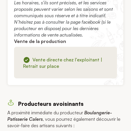
Les horaires, s’ils sont précisés, et les services
proposés peuvent varier selon les saisons et sont
communiqués sous réserve et à titre indicatif.
N’hésitez pas à consulter la page facebook (si le
producteur en dispose) pour les dernières
informations de vente actualisées.
Vente de la production
Vente directe chez l'exploitant |
Retrait sur place
Producteurs avoisinants
A proximité immédiate du producteur
Boulangerie-
Patisserie Calers
, vous pourrez également découvrir le
savoir-faire des artisans suivants :