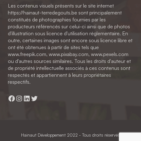
Les contenus visuels présents sur le site internet
https://hainaut-terredegouts.be sont principalement
constitués de photographies fournies par les
producteurs référencés sur celui-ci ainsi que de photos
d'illustration sous licence d'utilisation réglementaire. En
outre, certaines images sont encore sous licence libre et
ont été obtenues à partir de sites tels que
www.freepik.com, www.pixabay.com, www.pexels.com
ou d'autres sources similaires. Tous les droits d'auteur et
de propriété intellectuelle associés à ces contenus sont
respectés et appartiennent à leurs propriétaires
respectifs.
Facebook
Instagram
LinkedIn
Twitter
Hainaut Développement
2022 - Tous droits réservés