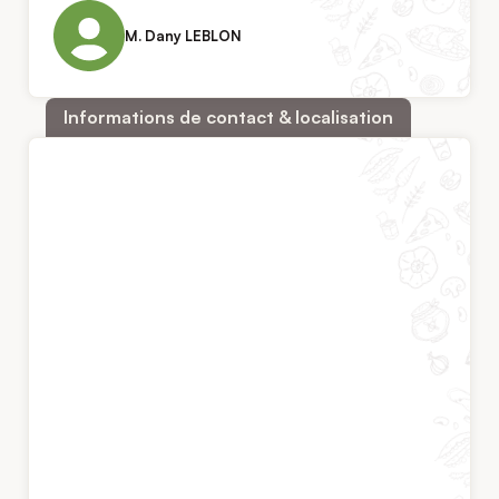
M. Dany LEBLON
Informations de contact & localisation