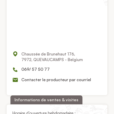
Chaussée de Brunehaut 176,
7972, QUEVAUCAMPS - Belgium
069/ 57 50 77
Contacter le producteur par courriel
Informations de ventes & visites
Horaire d’ouverture hebdomadaire :