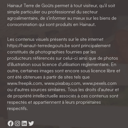
Hainaut Terre de Goûts permet à tout visiteur, qu'il soit
simple particulier ou professionnel du secteur
agroalimentaire, de s'informer au mieux sur les biens de
consommation qui sont produits en Hainaut.
Les contenus visuels présents sur le site internet
https://hainaut-terredegouts.be sont principalement
constitués de photographies fournies par les
producteurs référencés sur celui-ci ainsi que de photos
d'illustration sous licence d'utilisation réglementaire. En
outre, certaines images sont encore sous licence libre et
ont été obtenues à partir de sites tels que
www.freepik.com, www.pixabay.com, www.pexels.com
ou d'autres sources similaires. Tous les droits d'auteur et
de propriété intellectuelle associés à ces contenus sont
respectés et appartiennent à leurs propriétaires
respectifs.
Facebook
Instagram
LinkedIn
Twitter