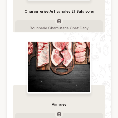
Charcuteries Artisanales Et Salaisons
Boucherie Charcuterie Chez Dany
Viandes