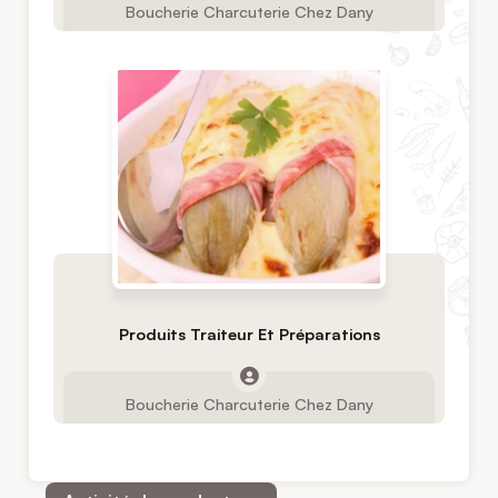
Boucherie Charcuterie Chez Dany
Produits Traiteur Et Préparations
Boucherie Charcuterie Chez Dany