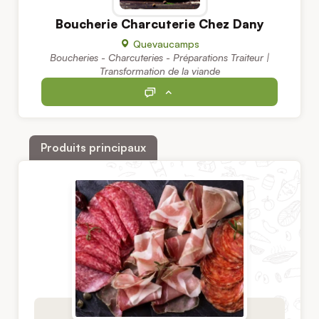
Boucherie Charcuterie Chez Dany
Quevaucamps
Boucheries - Charcuteries - Préparations Traiteur |
Transformation de la viande
Produits principaux