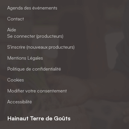
Agenda des événements
Contact
Aide
Se connecter (producteurs)
S'inscrire (nouveaux producteurs)
Mentions Légales
Politique de confidentialité
Cookies
Modifier votre consentement
Accessibilité
Hainaut Terre de Goûts