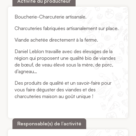
Activité du producteur
Boucherie-Charcuterie artisanale.
Charcuteries fabriquées artisanalement sur place.
Viande achetée directement à la ferme.
Daniel Leblon travaille avec des élevages de la
région qui proposent une qualité bio de viandes
de bœuf, de veau élevé sous la mère, de porc,
d’agneau…
Des produits de qualité et un savoir-faire pour
vous faire déguster des viandes et des
charcuteries maison au goût unique !
Responsable(s) de l’activité