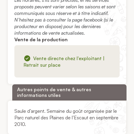
Les horaires, s’ils sont précisés, et les services
proposés peuvent varier selon les saisons et sont
communiqués sous réserve et à titre indicatif.
N’hésitez pas à consulter la page facebook (si le
producteur en dispose) pour les dernières
informations de vente actualisées.
Vente de la production
Vente directe chez l'exploitant |
Retrait sur place
Autres points de vente & autres
informations utiles
Saule d’argent. Semaine du goût organisée par le
Parc naturel des Plaines de l’Escaut en septembre
2010.