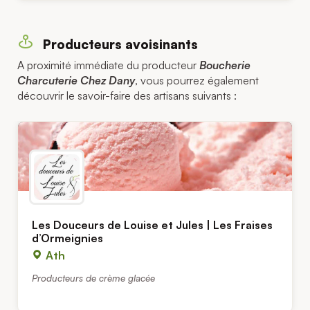
Producteurs avoisinants
A proximité immédiate du producteur
Boucherie
Charcuterie Chez Dany
, vous pourrez également
découvrir le savoir-faire des artisans suivants :
Les Douceurs de Louise et Jules | Les Fraises
d’Ormeignies
Ath
Producteurs de crème glacée