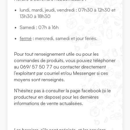
lundi, mardi, jeudi, vendredi : 07h30 à 12h30 et
13h30 à 18h30
Samedi : 07h à 16h
fermé
: mercredi, samedi et jour fériés.
Pour tout renseignement utile ou pour les
commandes de produits, vous pouvez téléphoner
au 069/ 57 50 77 ou contacter directement
l’exploitant par courriel et/ou Messenger si ces
moyens sont renseignés.
N’hésitez pas à consulter la page facebook (si le
producteur en dispose) pour les dernières
informations de vente actualisées.