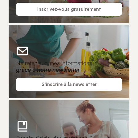
Inscrivez-vous gratuitement
Ne ratez aucunes informations
grâce à notre newsletter
S'inscrire à la newsletter