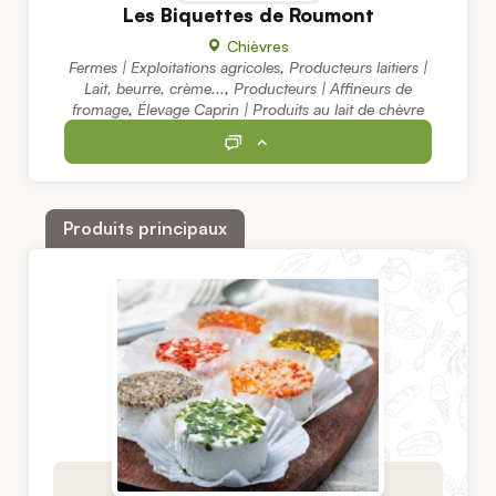
Les Biquettes de Roumont
Chièvres
Fermes | Exploitations agricoles
,
Producteurs laitiers |
Lait, beurre, crème...
,
Producteurs | Affineurs de
fromage
,
Élevage Caprin | Produits au lait de chèvre
Produits principaux