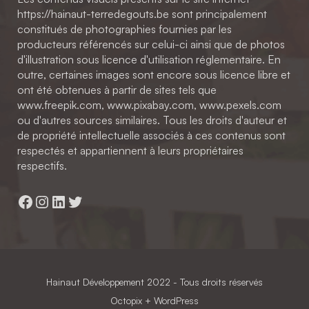
https://hainaut-terredegouts.be sont principalement
constitués de photographies fournies par les
producteurs référencés sur celui-ci ainsi que de photos
d'illustration sous licence d'utilisation réglementaire. En
outre, certaines images sont encore sous licence libre et
ont été obtenues à partir de sites tels que
www.freepik.com, www.pixabay.com, www.pexels.com
ou d'autres sources similaires. Tous les droits d'auteur et
de propriété intellectuelle associés à ces contenus sont
respectés et appartiennent à leurs propriétaires
respectifs.
Facebook
Instagram
LinkedIn
Twitter
Hainaut Développement
2022 - Tous droits réservés
Octopix
+ WordPress