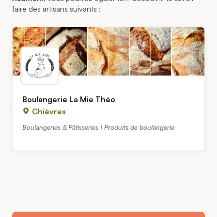
faire des artisans suivants :
Boulangerie La Mie Théo
Chièvres
Boulangeries & Pâtisseries | Produits de boulangerie