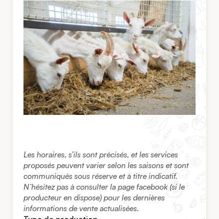
Les horaires, s’ils sont précisés, et les services
proposés peuvent varier selon les saisons et sont
communiqués sous réserve et à titre indicatif.
N’hésitez pas à consulter la page facebook (si le
producteur en dispose) pour les dernières
informations de vente actualisées.
Type de production