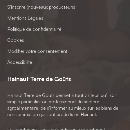
S'inscrire (nouveaux producteurs)
Mentions Légales
Politique de confidentialité
Cookies
Modifier votre consentement
Accessibilité
Hainaut Terre de Goûts
Hainaut Terre de Goûts permet à tout visiteur, qu'il soit
simple particulier ou professionnel du secteur
agroalimentaire, de s'informer au mieux sur les biens de
consommation qui sont produits en Hainaut.
Les contenus visuels présents sur le site internet