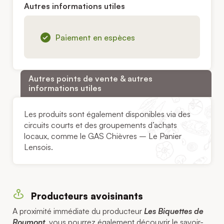
Autres informations utiles
Paiement en espèces
Autres points de vente & autres
informations utiles
Les produits sont également disponibles via des
circuits courts et des groupements d’achats
locaux, comme le
GAS Chièvres – Le Panier
Lensois
.
Producteurs avoisinants
A proximité immédiate du producteur
Les Biquettes de
Roumont
, vous pourrez également découvrir le savoir-