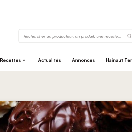
Rechercher
Recettes
Actualités
Annonces
Hainaut Te