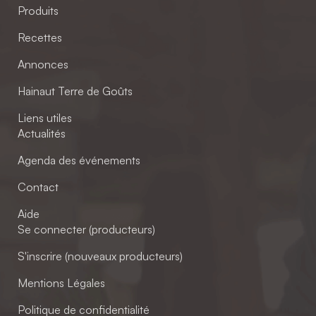
Produits
Recettes
Annonces
Hainaut Terre de Goûts
Liens utiles
Actualités
Agenda des événements
Contact
Aide
Se connecter (producteurs)
S'inscrire (nouveaux producteurs)
Mentions Légales
Politique de confidentialité