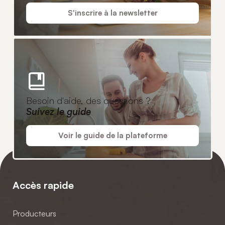
S'inscrire à la newsletter
Besoin d'aide, des questions ?
Suivez le guide
Voir le guide de la plateforme
Accès rapide
Producteurs