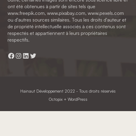
ont été obtenues à partir de sites tels que
www.freepik.com, www.pixabay.com, www.pexels.com
ou d'autres sources similaires. Tous les droits d'auteur et
de propriété intellectuelle associés à ces contenus sont
respectés et appartiennent à leurs propriétaires
respectifs.
Facebook
Instagram
LinkedIn
Twitter
Hainaut Développement
2022 - Tous droits réservés
Octopix
+ WordPress