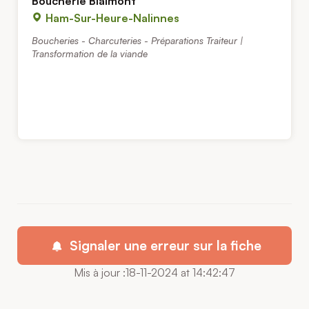
Boucherie Blaimont
Ham-Sur-Heure-Nalinnes
Boucheries - Charcuteries - Préparations Traiteur |
Transformation de la viande
Signaler une erreur sur la fiche
Mis à jour :18-11-2024 at 14:42:47