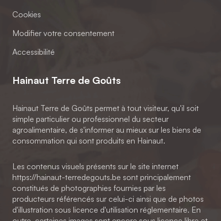
Cookies
Modifier votre consentement
Accessibilité
Hainaut Terre de Goûts
Hainaut Terre de Goûts permet à tout visiteur, qu'il soit
simple particulier ou professionnel du secteur
agroalimentaire, de s'informer au mieux sur les biens de
consommation qui sont produits en Hainaut.
Les contenus visuels présents sur le site internet
https://hainaut-terredegouts.be sont principalement
constitués de photographies fournies par les
producteurs référencés sur celui-ci ainsi que de photos
d'illustration sous licence d'utilisation réglementaire. En
outre, certaines images sont encore sous licence libre et