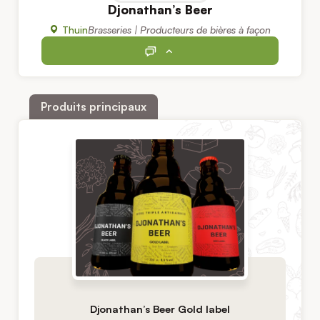
Djonathan’s Beer
Thuin
Brasseries | Producteurs de bières à façon
Produits principaux
Djonathan’s Beer Gold label