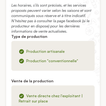
Les horaires, s’ils sont précisés, et les services
proposés peuvent varier selon les saisons et sont
communiqués sous réserve et à titre indicatif.
N’hésitez pas à consulter la page facebook (si le
producteur en dispose) pour les dernières
informations de vente actualisées.
Type de production
Production artisanale
Production "conventionnelle"
Vente de la production
Vente directe chez l'exploitant |
Retrait sur place