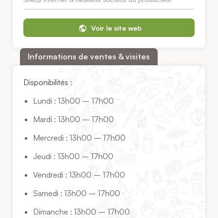
Voir le site web
Informations de ventes & visites
Disponibilités :
Lundi : 13h00 – 17h00
Mardi : 13h00 – 17h00
Mercredi : 13h00 – 17h00
Jeudi : 13h00 – 17h00
Vendredi : 13h00 – 17h00
Samedi : 13h00 – 17h00
Dimanche : 13h00 – 17h00