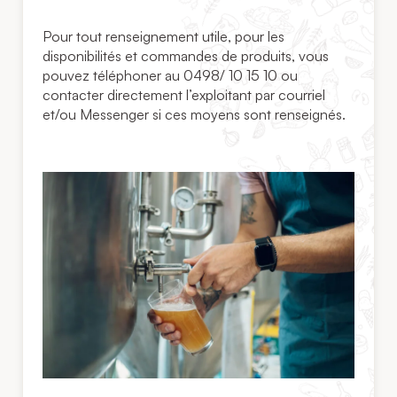
Pour tout renseignement utile, pour les
disponibilités et commandes de produits, vous
pouvez téléphoner au 0498/ 10 15 10 ou
contacter directement l’exploitant par courriel
et/ou Messenger si ces moyens sont renseignés.