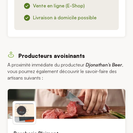
Vente en ligne (E-Shop)
Livraison à domicile possible
Producteurs avoisinants
A proximité immédiate du producteur
Djonathan’s Beer
,
vous pourrez également découvrir le savoir-faire des
artisans suivants :