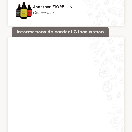
Jonathan FIORELLINI
Concepteur
Informations de contact & localisation