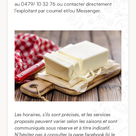
au 0479/ 10 32 76 ou contacter directement
l’exploitant par courriel et/ou Messenger.
Les horaires, s’ils sont précisés, et les services
proposés peuvent varier selon les saisons et sont
communiqués sous réserve et à titre indicatif.
N’hésitez pas à consulter la page facebook (si le