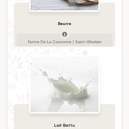
Beurre
Ferme De La Couronne | Saint-Ghislain
Lait Battu