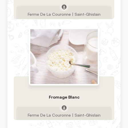
Ferme De La Couronne | Saint-Ghislain
Fromage Blanc
Ferme De La Couronne | Saint-Ghislain