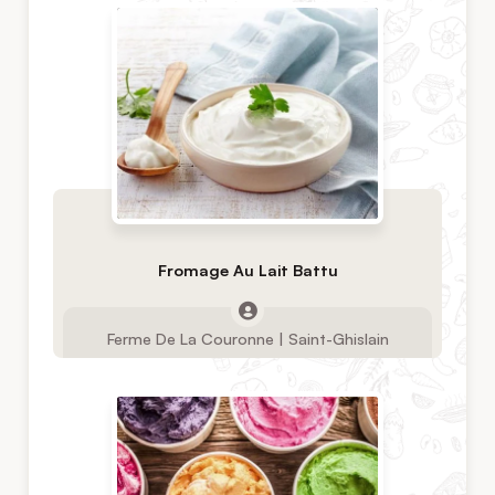
Fromage Au Lait Battu
Ferme De La Couronne | Saint-Ghislain