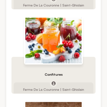
Ferme De La Couronne | Saint-Ghislain
Confitures
Ferme De La Couronne | Saint-Ghislain