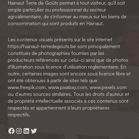
Hainaut Terre de Goûts permet à tout visiteur, qu'il soit
simple particulier ou professionnel du secteur
agroalimentaire, de s'informer au mieux sur les biens de
consommation qui sont produits en Hainaut.
Les contenus visuels présents sur le site internet
https://hainaut-terredegouts.be sont principalement
constitués de photographies fournies par les
producteurs référencés sur celui-ci ainsi que de photos
d'illustration sous licence d'utilisation réglementaire. En
outre, certaines images sont encore sous licence libre et
ont été obtenues à partir de sites tels que
www.freepik.com, www.pixabay.com, www.pexels.com
ou d'autres sources similaires. Tous les droits d'auteur et
de propriété intellectuelle associés à ces contenus sont
respectés et appartiennent à leurs propriétaires
respectifs.
Facebook
Instagram
LinkedIn
Twitter