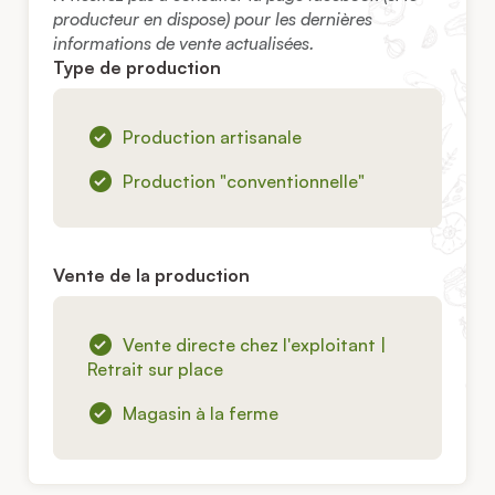
producteur en dispose) pour les dernières
informations de vente actualisées.
Type de production
Production artisanale
Production "conventionnelle"
Vente de la production
Vente directe chez l'exploitant |
Retrait sur place
Magasin à la ferme