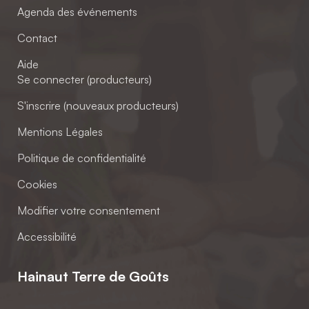
Agenda des événements
Contact
Aide
Se connecter (producteurs)
S'inscrire (nouveaux producteurs)
Mentions Légales
Politique de confidentialité
Cookies
Modifier votre consentement
Accessibilité
Hainaut Terre de Goûts