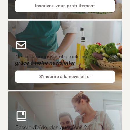
Inscrivez-vous gratuitement
Ne ratez aucunes informations
grâce à notre newsletter
S'inscrire à la newsletter
Besoin d'aide, des questions ?