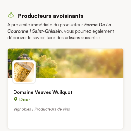
Producteurs avoisinants
A proximité immédiate du producteur
Ferme De La
Couronne | Saint-Ghislain
, vous pourrez également
découvrir le savoir-faire des artisans suivants :
Domaine Veuves Wuilquot
Dour
Vignobles | Producteurs de vins