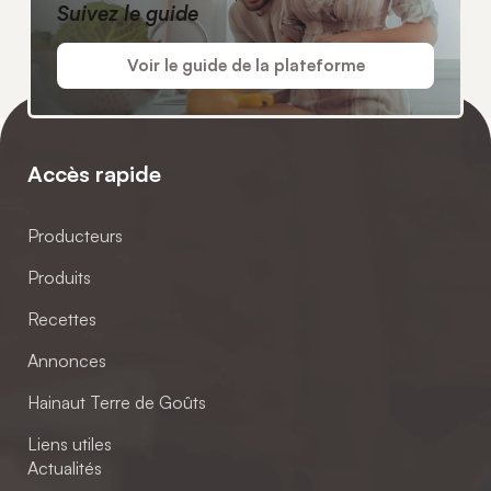
Suivez le guide
Voir le guide de la plateforme
Accès rapide
Producteurs
Produits
Recettes
Annonces
Hainaut Terre de Goûts
Liens utiles
Actualités