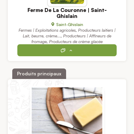
Ferme De La Couronne | Saint-
Ghislain
Saint-Ghislain
Fermes | Exploitations agricoles
,
Producteurs laitiers |
Lait, beurre, crème...
,
Producteurs | Affineurs de
fromage
,
Producteurs de crème glacée
Produits principaux