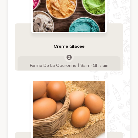
Crème Glacée
Ferme De La Couronne | Saint-Ghislain