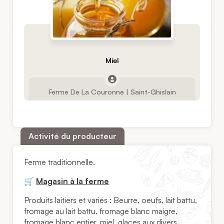
Miel
Ferme De La Couronne | Saint-Ghislain
Activité du producteur
Ferme traditionnelle.
🛒
Magasin à la ferme
Produits laitiers et variés : Beurre, oeufs, lait battu,
fromage au lait battu, fromage blanc maigre,
fromage blanc entier, miel, glaces aux divers