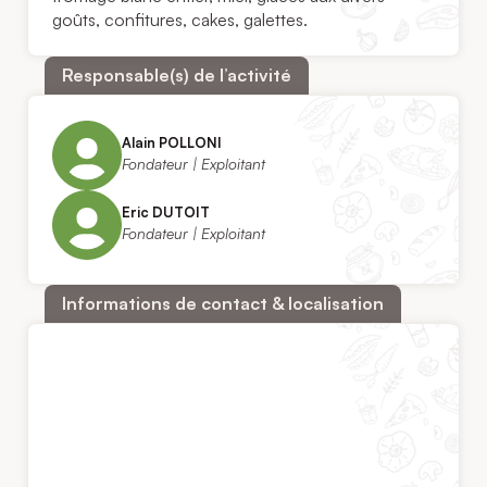
goûts, confitures, cakes, galettes.
Responsable(s) de l’activité
Alain POLLONI
Fondateur | Exploitant
Eric DUTOIT
Fondateur | Exploitant
Informations de contact & localisation