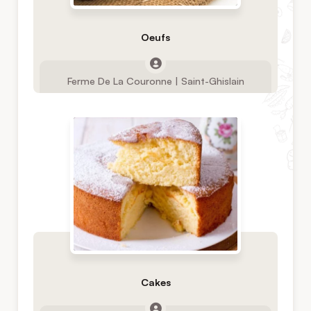
Oeufs
Ferme De La Couronne | Saint-Ghislain
Cakes