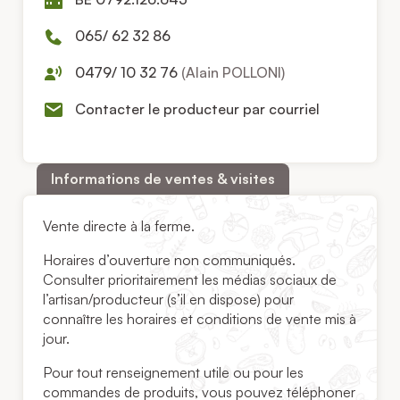
065/ 62 32 86
0479/ 10 32 76
(Alain POLLONI)
Contacter le producteur par courriel
Informations de ventes & visites
Vente directe à la ferme.
Horaires d’ouverture non communiqués.
Consulter prioritairement les médias sociaux de
l’artisan/producteur (s’il en dispose) pour
connaître les horaires et conditions de vente mis à
jour.
Pour tout renseignement utile ou pour les
commandes de produits, vous pouvez téléphoner