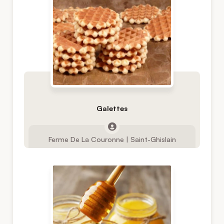
Galettes
Ferme De La Couronne | Saint-Ghislain