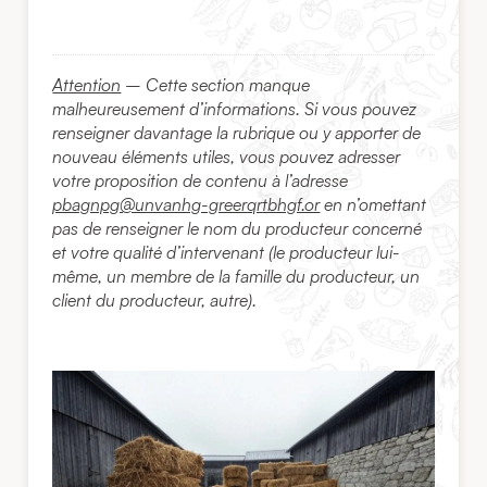
Attention
– Cette section manque
malheureusement d’informations. Si vous pouvez
renseigner davantage la rubrique ou y apporter de
nouveau éléments utiles, vous pouvez adresser
votre proposition de contenu à l’adresse
pbagnpg@unvanhg-greerqrtbhgf.or
en n’omettant
pas de renseigner le nom du producteur concerné
et votre qualité d’intervenant (le producteur lui-
même, un membre de la famille du producteur, un
client du producteur, autre).