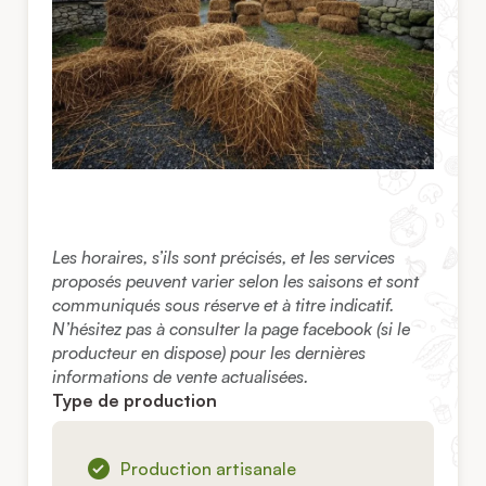
Les horaires, s’ils sont précisés, et les services
proposés peuvent varier selon les saisons et sont
communiqués sous réserve et à titre indicatif.
N’hésitez pas à consulter la page facebook (si le
producteur en dispose) pour les dernières
informations de vente actualisées.
Type de production
Production artisanale