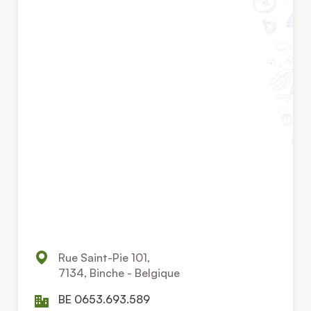
Rue Saint-Pie 101,
7134, Binche - Belgique
BE 0653.693.589