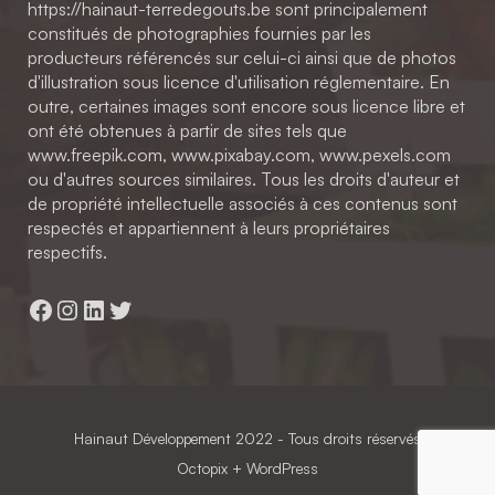
https://hainaut-terredegouts.be sont principalement
constitués de photographies fournies par les
producteurs référencés sur celui-ci ainsi que de photos
d'illustration sous licence d'utilisation réglementaire. En
outre, certaines images sont encore sous licence libre et
ont été obtenues à partir de sites tels que
www.freepik.com, www.pixabay.com, www.pexels.com
ou d'autres sources similaires. Tous les droits d'auteur et
de propriété intellectuelle associés à ces contenus sont
respectés et appartiennent à leurs propriétaires
respectifs.
Facebook
Instagram
LinkedIn
Twitter
Hainaut Développement
2022 - Tous droits réservés
Octopix
+ WordPress