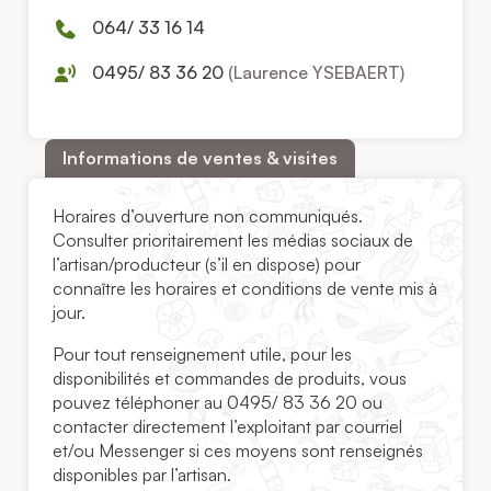
064/ 33 16 14
0495/ 83 36 20
(Laurence YSEBAERT)
Informations de ventes & visites
Horaires d’ouverture non communiqués.
Consulter prioritairement les médias sociaux de
l’artisan/producteur (s’il en dispose) pour
connaître les horaires et conditions de vente mis à
jour.
Pour tout renseignement utile, pour les
disponibilités et commandes de produits, vous
pouvez téléphoner au 0495/ 83 36 20 ou
contacter directement l’exploitant par courriel
et/ou Messenger si ces moyens sont renseignés
disponibles par l’artisan.