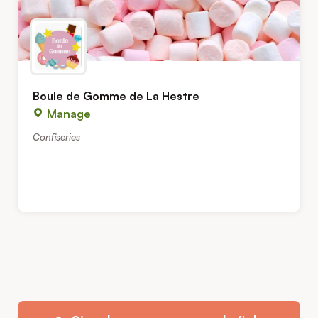
Boule de Gomme de La Hestre
Manage
Confiseries