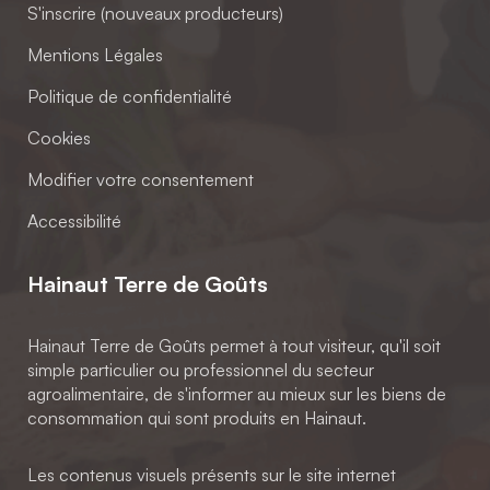
S'inscrire (nouveaux producteurs)
Mentions Légales
Politique de confidentialité
Cookies
Modifier votre consentement
Accessibilité
Hainaut Terre de Goûts
Hainaut Terre de Goûts permet à tout visiteur, qu'il soit
simple particulier ou professionnel du secteur
agroalimentaire, de s'informer au mieux sur les biens de
consommation qui sont produits en Hainaut.
Les contenus visuels présents sur le site internet