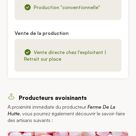
Production "conventionnelle"
Vente de la production
Vente directe chez l'exploitant |
Retrait sur place
Producteurs avoisinants
A proximité immédiate du producteur
Ferme De La
Hutte
, vous pourrez également découvrir le savoir-faire
des artisans suivants :