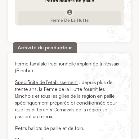
Petits ballots de paille
Ferme De La Hutte
Activité du producteur
Ferme familiale traditionnelle implantée à Ressaix
(Binche).
Spécificité de l’établissement
: depuis plus de
trente ans, la Ferme de la Hutte fournit les
Binchois et tous les gilles de la région en paille
spécifiquement préparée et conditionnée pour
que les différents Carnavals de la région se
passent au mieux.
Petits ballots de paille et de foin.