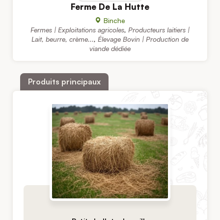
Ferme De La Hutte
Binche
Fermes | Exploitations agricoles
,
Producteurs laitiers |
Lait, beurre, crème...
,
Élevage Bovin | Production de
viande dédiée
Produits principaux