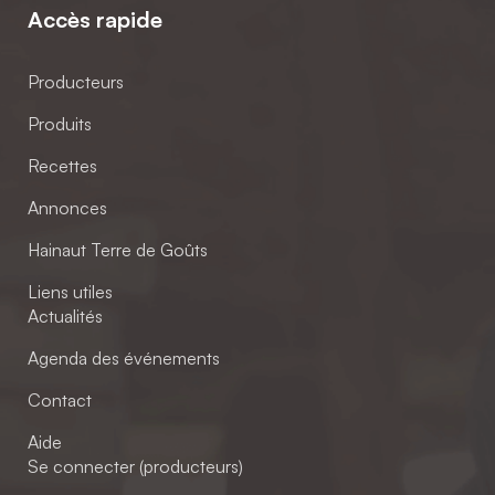
Accès rapide
Producteurs
Produits
Recettes
Annonces
Hainaut Terre de Goûts
Liens utiles
Actualités
Agenda des événements
Contact
Aide
Se connecter (producteurs)