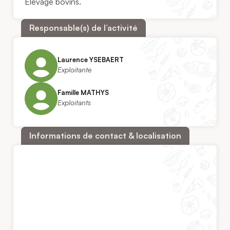
Elevage bovins.
Responsable(s) de l’activité
Laurence YSEBAERT
Exploitante
Famille MATHYS
Exploitants
Informations de contact & localisation