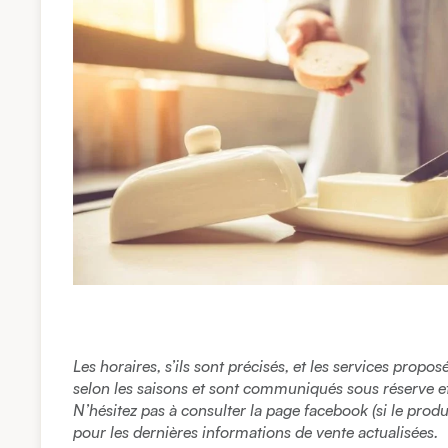
Les horaires, s’ils sont précisés, et les services propo
selon les saisons et sont communiqués sous réserve et à
N’hésitez pas à consulter la page facebook (si le prod
pour les dernières informations de vente actualisées.