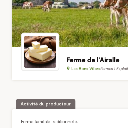
Ferme de l’Airalle
Les Bons Villers
Fermes | Exploit
Activité du producteur
Ferme familiale traditionnelle.