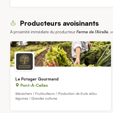
Producteurs avoisinants
A proximité immédiate du producteur
Ferme de l’Airalle
, 
Le Potager Gourmand
Pont-À-Celles
Maraichers | Fruiticulteurs | Production de fruits et/ou
légumes | Grandes cultures