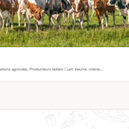
ations agricoles
,
Producteurs laitiers | Lait, beurre, crème...