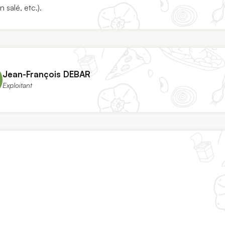
 salé, etc.).
Jean-François DEBAR
Exploitant