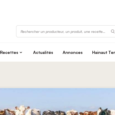
Rechercher
Recettes
Actualités
Annonces
Hainaut Te