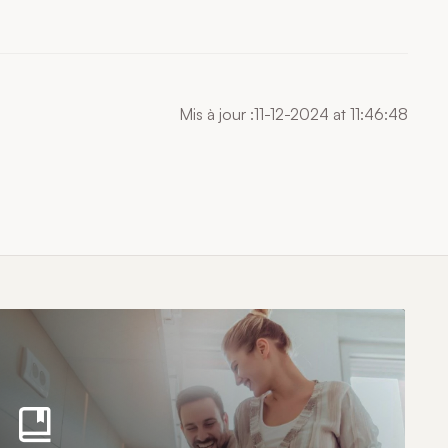
Mis à jour :11-12-2024 at 11:46:48