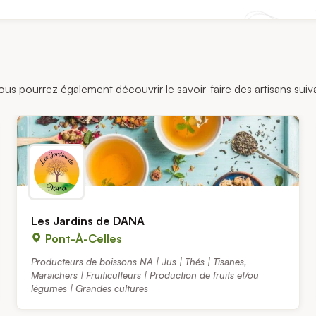
vous pourrez également découvrir le savoir-faire des artisans suiva
Les Jardins de DANA
Pont-À-Celles
Producteurs de boissons NA | Jus | Thés | Tisanes
,
Maraichers | Fruiticulteurs | Production de fruits et/ou
légumes | Grandes cultures