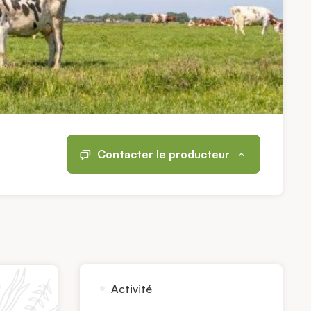
Contacter le producteur
Activité