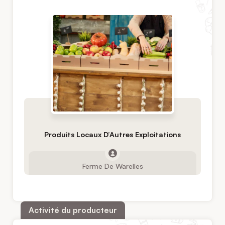
Produits Locaux D’Autres Exploitations
Ferme De Warelles
Activité du producteur