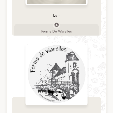
Lait
Ferme De Warelles