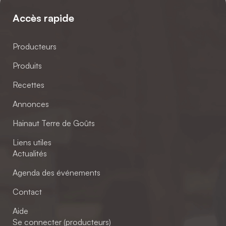
Accès rapide
Producteurs
Produits
Recettes
Annonces
Hainaut Terre de Goûts
Liens utiles
Actualités
Agenda des événements
Contact
Aide
Se connecter (producteurs)