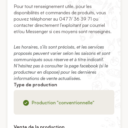
Pour tout renseignement utile, pour les
disponibilités et commandes de produits, vous
pouvez téléphoner au 0477/ 36 39 71 ou
contacter directement l’exploitant par courriel
et/ou Messenger si ces moyens sont renseignés.
Les horaires, s’ils sont précisés, et les services
proposés peuvent varier selon les saisons et sont
communiqués sous réserve et à titre indicatif.
N’hésitez pas à consulter la page facebook (si le
producteur en dispose) pour les dernières
informations de vente actualisées.
Type de production
Production "conventionnelle"
Vente de la production