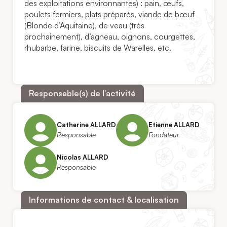
des exploitations environnantes) : pain, œufs,
poulets fermiers, plats préparés, viande de bœuf
(Blonde d’Aquitaine), de veau (très
prochainement), d’agneau, oignons, courgettes,
rhubarbe, farine, biscuits de Warelles, etc.
Responsable(s) de l’activité
Catherine ALLARD
Etienne ALLARD
Responsable
Fondateur
Nicolas ALLARD
Responsable
Informations de contact & localisation