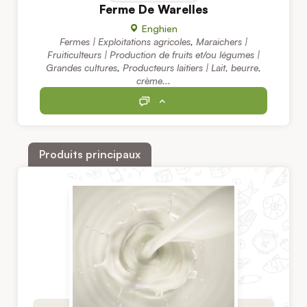
Ferme De Warelles
Enghien
Fermes | Exploitations agricoles
,
Maraichers |
Fruiticulteurs | Production de fruits et/ou légumes |
Grandes cultures
,
Producteurs laitiers | Lait, beurre,
crème...
Produits principaux