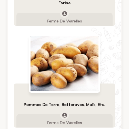
Farine
Ferme De Warelles
Pommes De Terre, Betteraves, Maïs, Etc.
Ferme De Warelles