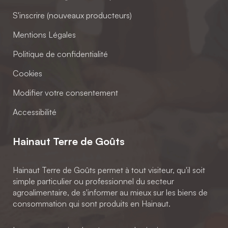
S'inscrire (nouveaux producteurs)
Mentions Légales
Politique de confidentialité
Cookies
Modifier votre consentement
Accessibilité
Hainaut Terre de Goûts
Hainaut Terre de Goûts permet à tout visiteur, qu'il soit
simple particulier ou professionnel du secteur
agroalimentaire, de s'informer au mieux sur les biens de
consommation qui sont produits en Hainaut.