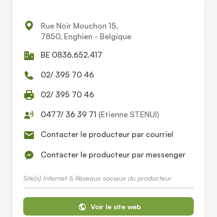
Rue Noir Mouchon 15,
7850, Enghien - Belgique
BE 0836.652.417
02/ 395 70 46
02/ 395 70 46
0477/ 36 39 71
(Etienne STENUI)
Contacter le producteur par courriel
Contacter le producteur par messenger
Site(s) Internet & Réseaux sociaux du producteur
Voir le site web