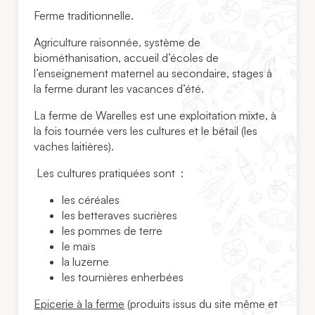
Ferme traditionnelle.
Agriculture raisonnée, système de
biométhanisation, accueil d’écoles de
l’enseignement maternel au secondaire, stages à
la ferme durant les vacances d’été.
La ferme de Warelles est une exploitation mixte, à
la fois tournée vers les cultures et le bétail (les
vaches laitières).
Les cultures pratiquées sont :
les céréales
les betteraves sucrières
les pommes de terre
le maïs
la luzerne
les tournières enherbées
Epicerie à la ferme
(produits issus du site même et