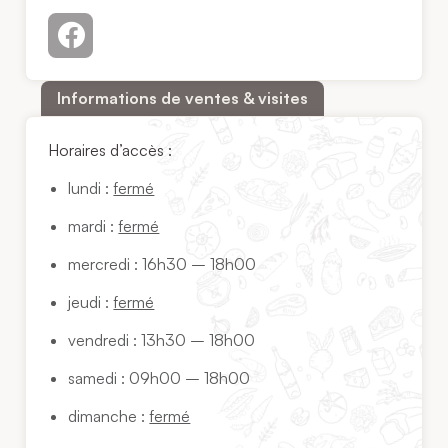
Informations de ventes & visites
Horaires d’accès :
lundi :
fermé
mardi :
fermé
mercredi : 16h30 – 18h00
jeudi :
fermé
vendredi : 13h30 – 18h00
samedi : 09h00 – 18h00
dimanche :
fermé