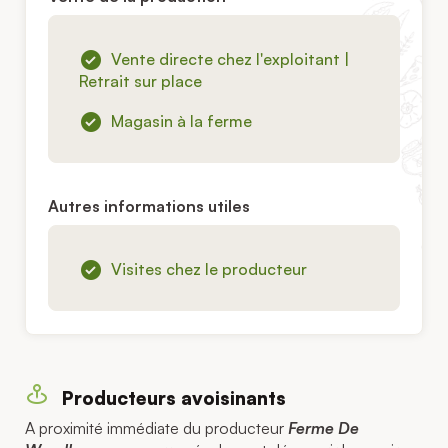
Vente directe chez l'exploitant |
Retrait sur place
Magasin à la ferme
Autres informations utiles
Visites chez le producteur
Producteurs avoisinants
A proximité immédiate du producteur
Ferme De