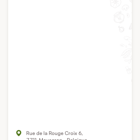
Rue de la Rouge Croix 6,