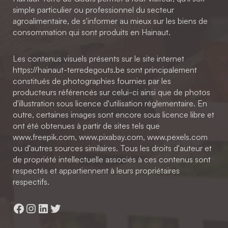
simple particulier ou professionnel du secteur
agroalimentaire, de s'informer au mieux sur les biens de
consommation qui sont produits en Hainaut.
Les contenus visuels présents sur le site internet
https://hainaut-terredegouts.be sont principalement
constitués de photographies fournies par les
producteurs référencés sur celui-ci ainsi que de photos
d'illustration sous licence d'utilisation réglementaire. En
outre, certaines images sont encore sous licence libre et
ont été obtenues à partir de sites tels que
www.freepik.com, www.pixabay.com, www.pexels.com
ou d'autres sources similaires. Tous les droits d'auteur et
de propriété intellectuelle associés à ces contenus sont
respectés et appartiennent à leurs propriétaires
respectifs.
Facebook
Instagram
LinkedIn
Twitter