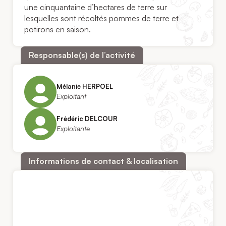
une cinquantaine d’hectares de terre sur
lesquelles sont récoltés pommes de terre et
potirons en saison.
Responsable(s) de l’activité
Mélanie HERPOEL
Exploitant
Frédéric DELCOUR
Exploitante
Informations de contact & localisation