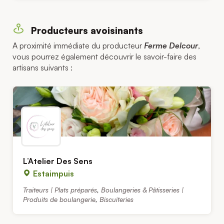
Producteurs avoisinants
A proximité immédiate du producteur
Ferme Delcour
,
vous pourrez également découvrir le savoir-faire des
artisans suivants :
L’Atelier Des Sens
Estaimpuis
Traiteurs | Plats préparés
,
Boulangeries & Pâtisseries |
Produits de boulangerie
,
Biscuiteries