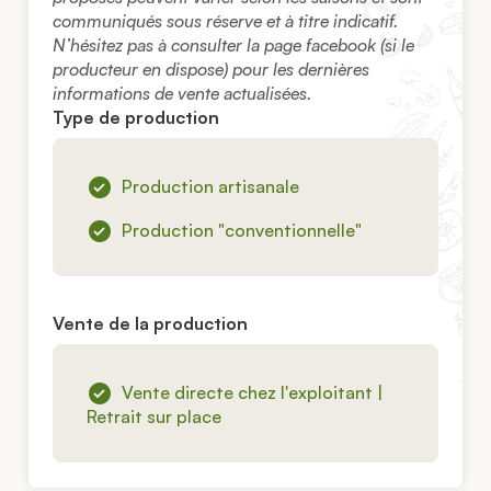
communiqués sous réserve et à titre indicatif.
N’hésitez pas à consulter la page facebook (si le
producteur en dispose) pour les dernières
informations de vente actualisées.
Type de production
Production artisanale
Production "conventionnelle"
Vente de la production
Vente directe chez l'exploitant |
Retrait sur place