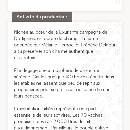
Activité du producteur
Nichée au cœur de la luxuriante campagne de
Dottignies, entourée de champs, la ferme
occupée par Mélanie Herpoel et Frédéric Delcour
a su préserver son charme authentique
d’autrefois.
Elle dégage une atmosphère de paix et de
sérénité. Car les quelque 140 bovins répartis dans
les étables ne laissent que peu de répit aux
propriétaires pour se prélasser ou se perdre dans
leurs pensées.
L’exploitation laitière représente une part
essentielle de leurs activités. Les 70 vaches
produisent environ 2 000 litres de lait
quotidiennement. Par ailleurs, le couple cultive