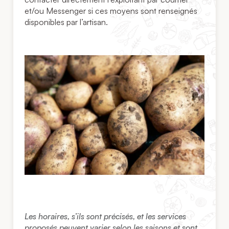
et/ou Messenger si ces moyens sont renseignés
disponibles par l’artisan.
Les horaires, s’ils sont précisés, et les services
proposés peuvent varier selon les saisons et sont