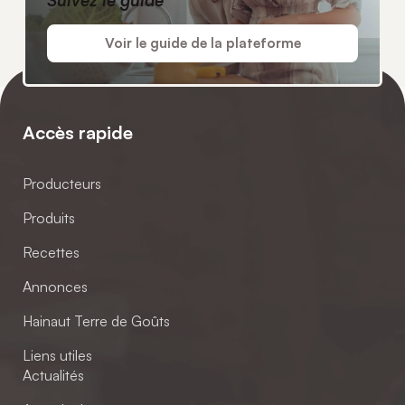
Voir le guide de la plateforme
Accès rapide
Producteurs
Produits
Recettes
Annonces
Hainaut Terre de Goûts
Liens utiles
Actualités