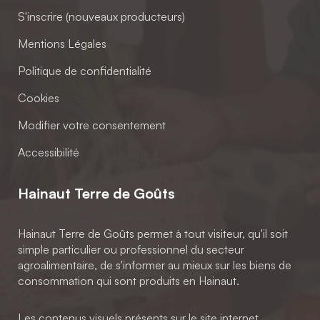
S'inscrire (nouveaux producteurs)
Mentions Légales
Politique de confidentialité
Cookies
Modifier votre consentement
Accessibilité
Hainaut Terre de Goûts
Hainaut Terre de Goûts permet à tout visiteur, qu'il soit
simple particulier ou professionnel du secteur
agroalimentaire, de s'informer au mieux sur les biens de
consommation qui sont produits en Hainaut.
Les contenus visuels présents sur le site internet