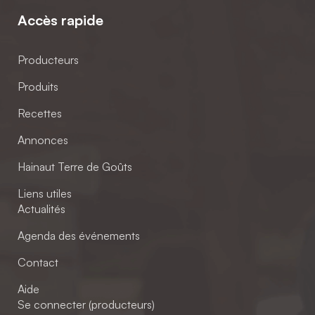
Accès rapide
Producteurs
Produits
Recettes
Annonces
Hainaut Terre de Goûts
Liens utiles
Actualités
Agenda des événements
Contact
Aide
Se connecter (producteurs)