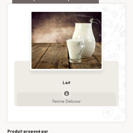
Lait
Ferme Delcour
Produit proposé par