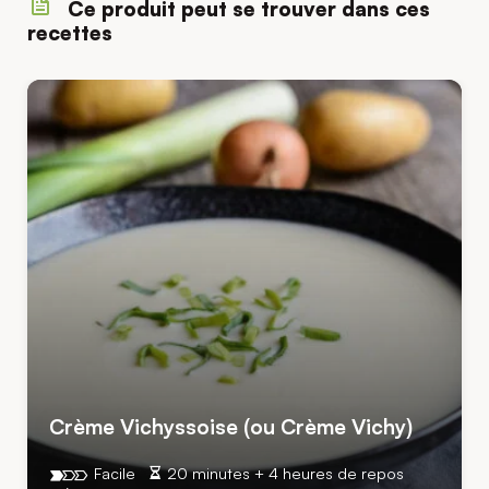
Ce produit peut se trouver dans ces
recettes
Crème Vichyssoise (ou Crème Vichy)
Facile
20 minutes + 4 heures de repos