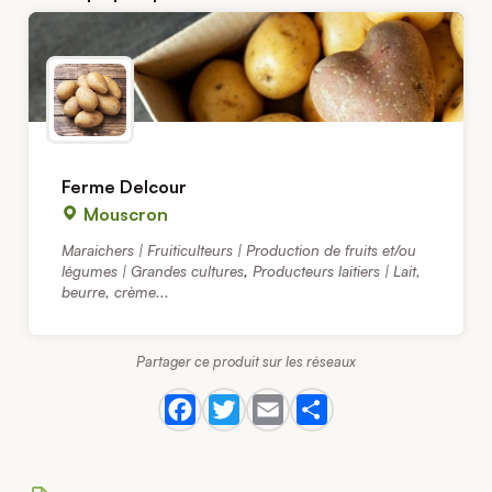
Ferme Delcour
Mouscron
Maraichers | Fruiticulteurs | Production de fruits et/ou
légumes | Grandes cultures
,
Producteurs laitiers | Lait,
beurre, crème...
Partager ce produit sur les réseaux