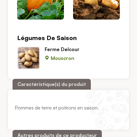
Légumes De Saison
Ferme Delcour
Mouscron
Caractéristique(s) du produit
Pommes de terre et potirons en saison.
Autres produits de ce producteur