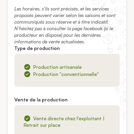
Les horaires, s’ils sont précisés, et les services
proposés peuvent varier selon les saisons et sont
communiqués sous réserve et à titre indicatif.
N’hésitez pas à consulter la page facebook (si le
producteur en dispose) pour les dernières
informations de vente actualisées.
Type de production
Production artisanale
Production "conventionnelle"
Vente de la production
Vente directe chez l'exploitant |
Retrait sur place