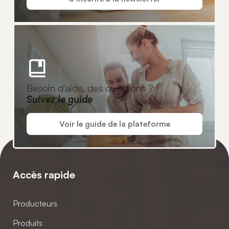
Besoin d'aide, des questions ?
Suivez le guide
Voir le guide de la plateforme
Accès rapide
Producteurs
Produits