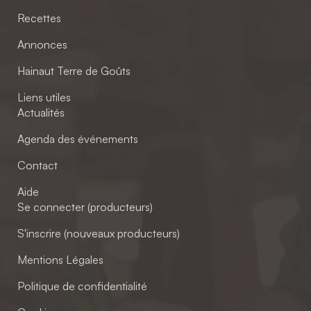
Recettes
Annonces
Hainaut Terre de Goûts
Liens utiles
Actualités
Agenda des événements
Contact
Aide
Se connecter (producteurs)
S'inscrire (nouveaux producteurs)
Mentions Légales
Politique de confidentialité