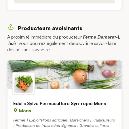
Producteurs avoisinants
A proximité immédiate du producteur
Ferme Demaret-L
´hoir
, vous pourrez également découvrir le savoir-faire
des artisans suivants :
Edulis Sylva Permaculture Syntropie Mons
Mons
Fermes | Exploitations agricoles
,
Maraichers | Fruiticulteurs
| Production de fruits et/ou légumes | Grandes cultures