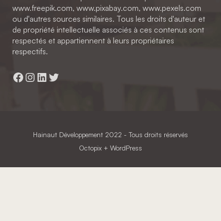
www.freepik.com, www.pixabay.com, www.pexels.com
ou d'autres sources similaires. Tous les droits d'auteur et
de propriété intellectuelle associés à ces contenus sont
respectés et appartiennent à leurs propriétaires
respectifs.
Facebook
Instagram
LinkedIn
Twitter
Hainaut Développement
2022 - Tous droits réservés
Octopix
+ WordPress