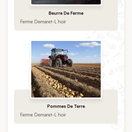
Beurre De Ferme
Ferme Demaret-L´hoir
Pommes De Terre
Ferme Demaret-L´hoir