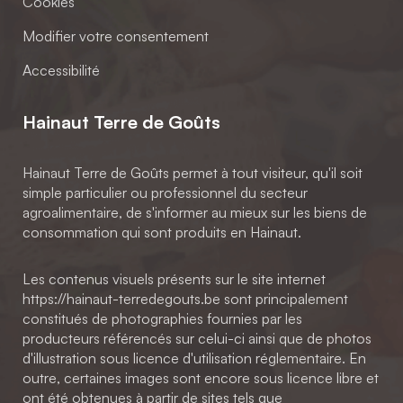
Cookies
Modifier votre consentement
Accessibilité
Hainaut Terre de Goûts
Hainaut Terre de Goûts permet à tout visiteur, qu'il soit
simple particulier ou professionnel du secteur
agroalimentaire, de s'informer au mieux sur les biens de
consommation qui sont produits en Hainaut.
Les contenus visuels présents sur le site internet
https://hainaut-terredegouts.be sont principalement
constitués de photographies fournies par les
producteurs référencés sur celui-ci ainsi que de photos
d'illustration sous licence d'utilisation réglementaire. En
outre, certaines images sont encore sous licence libre et
ont été obtenues à partir de sites tels que