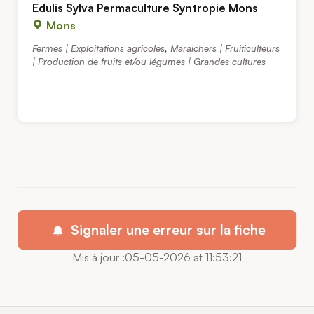
Edulis Sylva Permaculture Syntropie Mons
Mons
Fermes | Exploitations agricoles
,
Maraichers | Fruiticulteurs
| Production de fruits et/ou légumes | Grandes cultures
Signaler une erreur sur la fiche
Mis à jour :05-05-2026 at 11:53:21