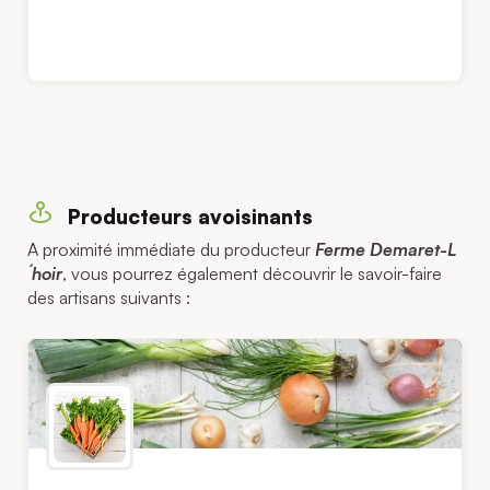
Producteurs avoisinants
A proximité immédiate du producteur
Ferme Demaret-L
´hoir
, vous pourrez également découvrir le savoir-faire
des artisans suivants :