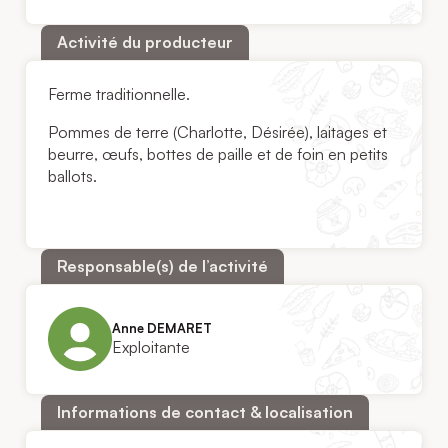
Activité du producteur
Ferme traditionnelle.
Pommes de terre (Charlotte, Désirée), laitages et
beurre, œufs, bottes de paille et de foin en petits
ballots.
Responsable(s) de l’activité
Anne DEMARET
Exploitante
Informations de contact & localisation