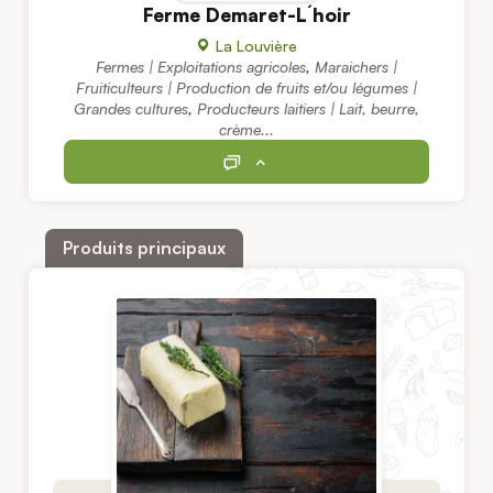
Ferme Demaret-L´hoir
La Louvière
Fermes | Exploitations agricoles
,
Maraichers |
Fruiticulteurs | Production de fruits et/ou légumes |
Grandes cultures
,
Producteurs laitiers | Lait, beurre,
crème...
Produits principaux