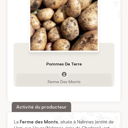
Pommes De Terre
Ferme Des Monts
Activité du producteur
La
Ferme des Monts
, située à Nalinnes (entité de