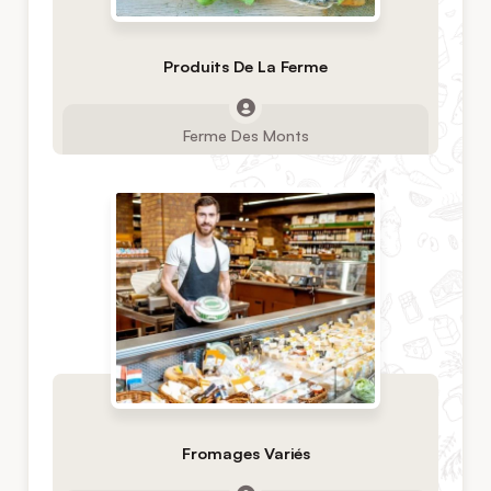
Produits De La Ferme
Ferme Des Monts
Fromages Variés