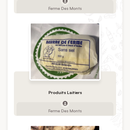
Ferme Des Monts
Produits Laitiers
Ferme Des Monts