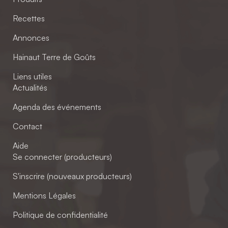
Recettes
Annonces
Hainaut Terre de Goûts
Liens utiles
Actualités
Agenda des événements
Contact
Aide
Se connecter (producteurs)
S'inscrire (nouveaux producteurs)
Mentions Légales
Politique de confidentialité