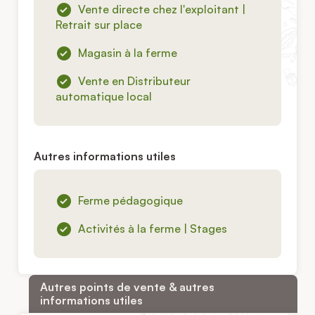
Vente directe chez l'exploitant |
Retrait sur place
Magasin à la ferme
Vente en Distributeur
automatique local
Autres informations utiles
Ferme pédagogique
Activités à la ferme | Stages
Autres points de vente & autres
informations utiles