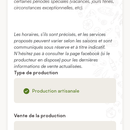
certaines périodes spéciales (vacances, jours fériés,
circonstances exceptionnelles, etc).
Les horaires, s’ils sont précisés, et les services
proposés peuvent varier selon les saisons et sont
communiqués sous réserve et à titre indicatif.
N’hésitez pas à consulter la page facebook (si le
producteur en dispose) pour les dernières
informations de vente actualisées.
Type de production
Production artisanale
Vente de la production