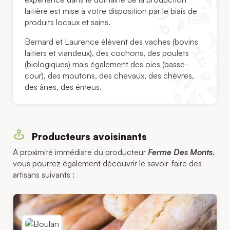
laitière est mise à votre disposition par le biais de
produits locaux et sains.
Bernard et Laurence élèvent des vaches (bovins
laitiers et viandeux), des cochons, des poulets
(biologiques) mais également des oies (basse-
cour), des moutons, des chevaux, des chèvres,
des ânes, des émeus.
Producteurs avoisinants
A proximité immédiate du producteur
Ferme Des Monts
,
vous pourrez également découvrir le savoir-faire des
artisans suivants :