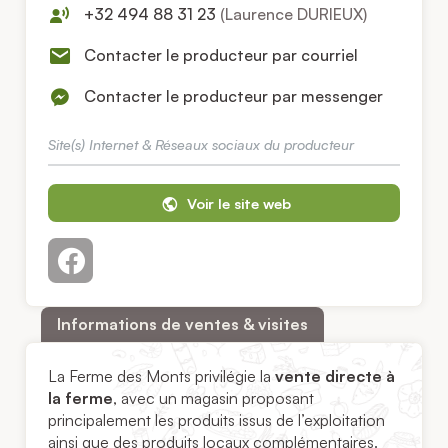
+32 494 88 31 23
(Laurence DURIEUX)
Contacter le producteur par courriel
Contacter le producteur par messenger
Site(s) Internet & Réseaux sociaux du producteur
Voir le site web
Informations de ventes & visites
La Ferme des Monts privilégie la
vente directe à
la ferme
, avec un magasin proposant
principalement les produits issus de l’exploitation
ainsi que des produits locaux complémentaires.