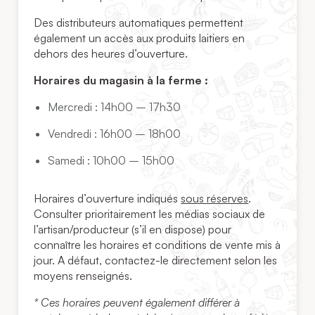
Des distributeurs automatiques permettent
également un accès aux produits laitiers en
dehors des heures d’ouverture.
Horaires du magasin à la ferme :
Mercredi : 14h00 – 17h30
Vendredi : 16h00 – 18h00
Samedi : 10h00 – 15h00
Horaires d’ouverture indiqués
sous réserves
.
Consulter prioritairement les médias sociaux de
l’artisan/producteur (s’il en dispose) pour
connaître les horaires et conditions de vente mis à
jour. A défaut, contactez-le directement selon les
moyens renseignés.
* Ces horaires peuvent également différer à