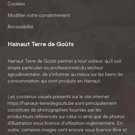
Cookies
Modifier votre consentement
Accessibilité
Hainaut Terre de Goûts
Hainaut Terre de Goûts permet à tout visiteur, qu'il soit
simple particulier ou professionnel du secteur
agroalimentaire, de s'informer au mieux sur les biens de
consommation qui sont produits en Hainaut.
Les contenus visuels présents sur le site internet
https://hainaut-terredegouts.be sont principalement
constitués de photographies fournies par les
producteurs référencés sur celui-ci ainsi que de photos
d'illustration sous licence d'utilisation réglementaire. En
outre, certaines images sont encore sous licence libre et