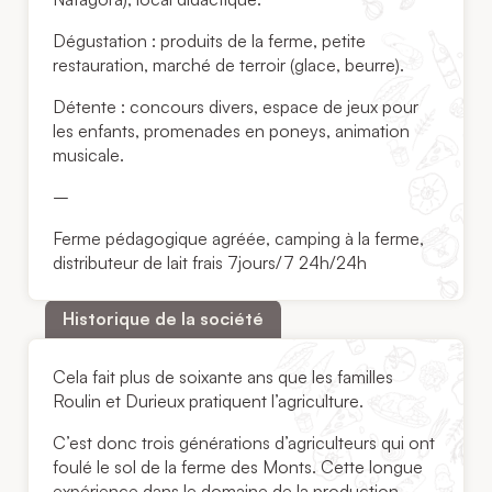
Dégustation : produits de la ferme, petite
restauration, marché de terroir (glace, beurre).
Détente : concours divers, espace de jeux pour
les enfants, promenades en poneys, animation
musicale.
–
Ferme pédagogique agréée, camping à la ferme,
distributeur de lait frais 7jours/7 24h/24h
Historique de la société
Cela fait plus de soixante ans que les familles
Roulin et Durieux pratiquent l’agriculture.
C’est donc trois générations d’agriculteurs qui ont
foulé le sol de la ferme des Monts. Cette longue
expérience dans le domaine de la production