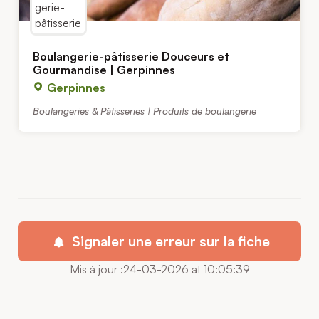
Boulangerie-pâtisserie Douceurs et
Gourmandise | Gerpinnes
Gerpinnes
Boulangeries & Pâtisseries | Produits de boulangerie
Signaler une erreur sur la fiche
Mis à jour :24-03-2026 at 10:05:39