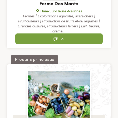
Ferme Des Monts
Ham-Sur-Heure-Nalinnes
Fermes | Exploitations agricoles
,
Maraichers |
Fruiticulteurs | Production de fruits et/ou légumes |
Grandes cultures
,
Producteurs laitiers | Lait, beurre,
crème...
Produits principaux