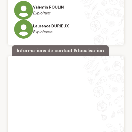
Valentin ROULIN
Exploitant
Laurence DURIEUX
Exploitante
Informations de contact & localisation