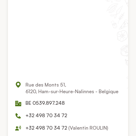
Rue des Monts 51,
6120, Ham-sur-Heure-Nalinnes - Belgique
BE 0539.897.248
+32 498 70 34 72
+32 498 70 34 72
(Valentin ROULIN)