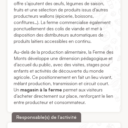
offre s’ajoutent des œufs, légumes de saison,
fruits et une sélection de produits issus d’autres
producteurs wallons (épicerie, boissons,
confitures…). La ferme commercialise également
ponctuellement des colis de viande et met à
disposition des distributeurs automatiques de
produits laitiers accessibles en continu.
Au-delà de la production alimentaire, la Ferme des
Monts développe une dimension pédagogique et
d’accueil du public, avec des visites, stages pour
enfants et activités de découverte du monde
agricole. Ce positionnement en fait un lieu vivant,
mêlant production, transmission et circuit court.
Un
magasin à la ferme
permet aux visiteurs
d’acheter directement sur place, renforçant le lien
entre producteur et consommateur.
Responsable(s) de l’activité