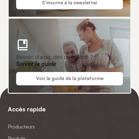
S'inscrire à la newsletter
Besoin d'aide, des questions ?
Suivez le guide
Voir le guide de la plateforme
Accès rapide
Producteurs
Produits