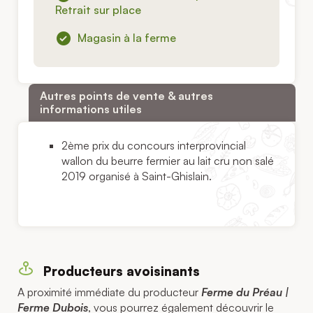
Retrait sur place
Magasin à la ferme
Autres points de vente & autres
informations utiles
2ème prix du concours interprovincial
wallon du beurre fermier au lait cru non salé
2019 organisé à Saint-Ghislain.
Producteurs avoisinants
A proximité immédiate du producteur
Ferme du Préau |
Ferme Dubois
, vous pourrez également découvrir le