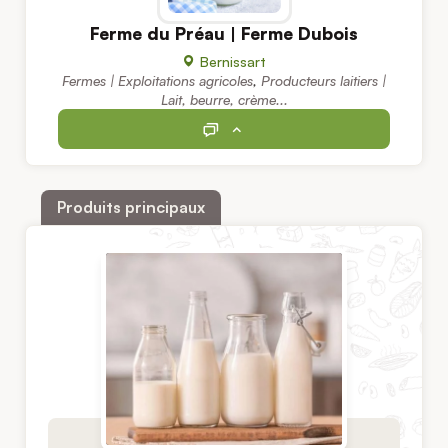
Ferme du Préau | Ferme Dubois
Bernissart
Fermes | Exploitations agricoles
,
Producteurs laitiers |
Lait, beurre, crème...
Produits principaux