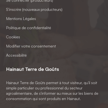
Se connecter (producteurs)
S'inscrire (nouveaux producteurs)
Mentions Légales
Politique de confidentialité
Cookies
Modifier votre consentement
Accessibilité
Hainaut Terre de Goûts
Hainaut Terre de Goûts permet à tout visiteur, qu'il soit
simple particulier ou professionnel du secteur
agroalimentaire, de s'informer au mieux sur les biens de
consommation qui sont produits en Hainaut.