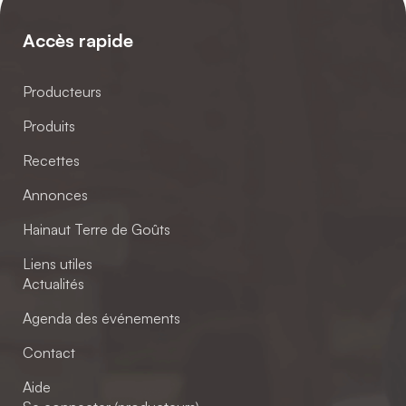
Accès rapide
Producteurs
Produits
Recettes
Annonces
Hainaut Terre de Goûts
Liens utiles
Actualités
Agenda des événements
Contact
Aide