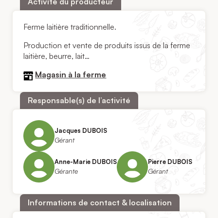
Activité du producteur
Ferme laitière traditionnelle.
Production et vente de produits issus de la ferme
laitière, beurre, lait…
Magasin à la ferme
Responsable(s) de l’activité
Jacques DUBOIS
Gérant
Anne-Marie DUBOIS
Pierre DUBOIS
Gérante
Gérant
Informations de contact & localisation