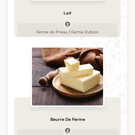
Lait
Ferme du Préau | Ferme Dubois
Beurre De Ferme