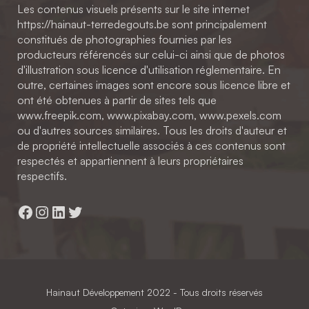
Les contenus visuels présents sur le site internet
https://hainaut-terredegouts.be sont principalement
constitués de photographies fournies par les
producteurs référencés sur celui-ci ainsi que de photos
d'illustration sous licence d'utilisation réglementaire. En
outre, certaines images sont encore sous licence libre et
ont été obtenues à partir de sites tels que
www.freepik.com, www.pixabay.com, www.pexels.com
ou d'autres sources similaires. Tous les droits d'auteur et
de propriété intellectuelle associés à ces contenus sont
respectés et appartiennent à leurs propriétaires
respectifs.
Facebook
Instagram
LinkedIn
Twitter
Hainaut Développement
2022 - Tous droits réservés