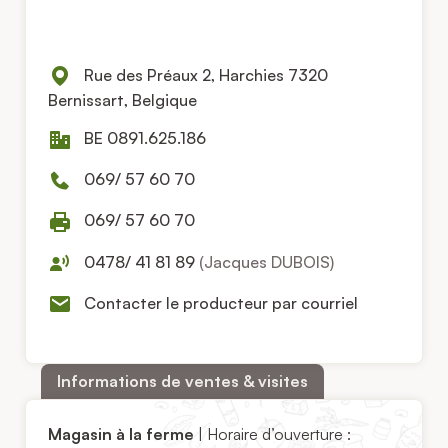
Rue des Préaux 2, Harchies 7320
Bernissart, Belgique
BE 0891.625.186
069/ 57 60 70
069/ 57 60 70
0478/ 41 81 89
(Jacques DUBOIS)
Contacter le producteur par courriel
Informations de ventes & visites
Magasin à la ferme
| Horaire d’ouverture :