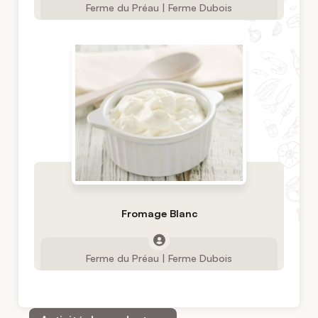
Ferme du Préau | Ferme Dubois
Fromage Blanc
Ferme du Préau | Ferme Dubois