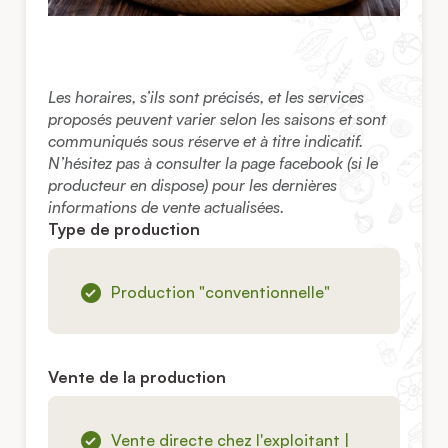
Les horaires, s’ils sont précisés, et les services
proposés peuvent varier selon les saisons et sont
communiqués sous réserve et à titre indicatif.
N’hésitez pas à consulter la page facebook (si le
producteur en dispose) pour les dernières
informations de vente actualisées.
Type de production
Production "conventionnelle"
Vente de la production
Vente directe chez l'exploitant |