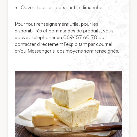
Ouvert tous les jours sauf le dimanche
Pour tout renseignement utile, pour les
disponibilités et commandes de produits, vous
pouvez téléphoner au 069/ 57 60 70 ou
contacter directement l’exploitant par courriel
et/ou Messenger si ces moyens sont renseignés.