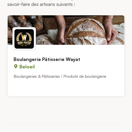
savoir-faire des artisans suivants :
Boulangerie Pâtisserie Wayat
Beloeil
Boulangeries & Pâtisseries | Produits de boulangerie