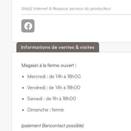
Site(s) Internet & Réseaux sociaux du producteur
Informations de ventes & visites
Magasin à la ferme ouvert :
Mercredi : de 14h à 18h00
Vendredi : de 14h à 18h00
Samedi : de 9h à 18h00
Dimanche : fermé
(paiement Bancontact possible)