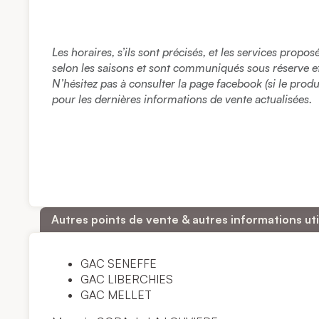
Les horaires, s’ils sont précisés, et les services propo
selon les saisons et sont communiqués sous réserve et à
N’hésitez pas à consulter la page facebook (si le prod
pour les dernières informations de vente actualisées.
Autres points de vente & autres informations uti
GAC SENEFFE
GAC LIBERCHIES
GAC MELLET