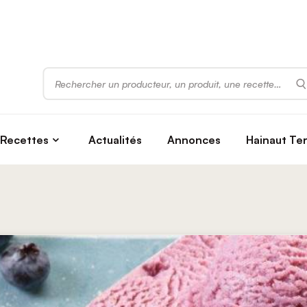
Rechercher
Recettes
Actualités
Annonces
Hainaut Te