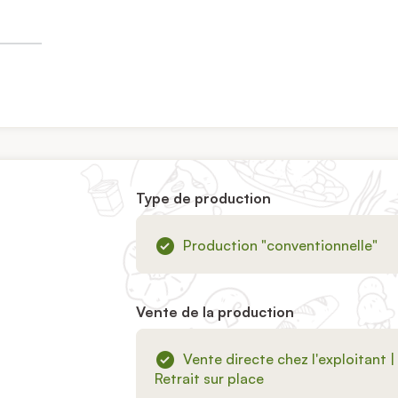
Type de production
Production "conventionnelle"
Vente de la production
Vente directe chez l'exploitant |
Retrait sur place