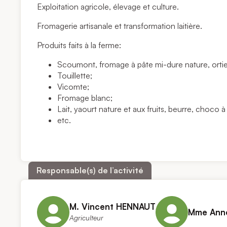
Exploitation agricole, élevage et culture.
Fromagerie artisanale et transformation laitière.
Produits faits à la ferme:
Scoumont, fromage à pâte mi-dure nature, ortie, 
Touillette;
Vicomte;
Fromage blanc;
Lait, yaourt nature et aux fruits, beurre, choco à 
etc.
Responsable(s) de l’activité
M. Vincent HENNAUT
Mme Ann
Agriculteur