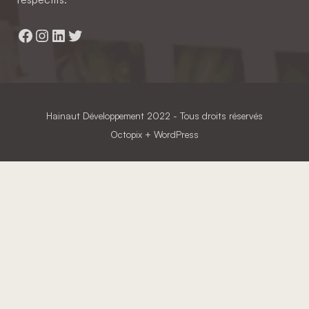
Facebook
Instagram
LinkedIn
Twitter
Hainaut Développement
2022 - Tous droits réservés
Octopix
+ WordPress