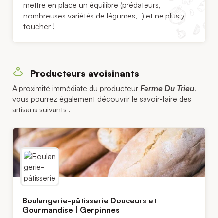
mettre en place un équilibre (prédateurs,
nombreuses variétés de légumes,…) et ne plus y
toucher !
Producteurs avoisinants
A proximité immédiate du producteur
Ferme Du Trieu
,
vous pourrez également découvrir le savoir-faire des
artisans suivants :
Boulangerie-pâtisserie Douceurs et
Gourmandise | Gerpinnes