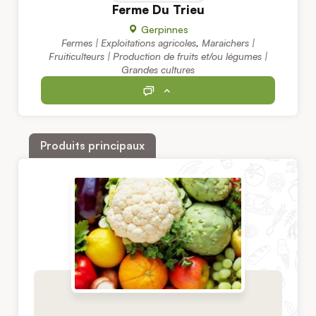
Ferme Du Trieu
Gerpinnes
Fermes | Exploitations agricoles
,
Maraichers |
Fruiticulteurs | Production de fruits et/ou légumes |
Grandes cultures
Produits principaux