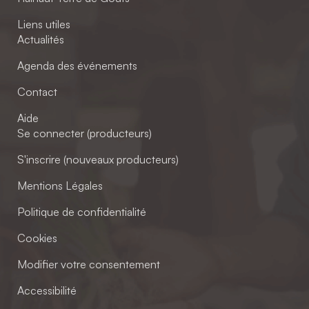
Liens utiles
Actualités
Agenda des événements
Contact
Aide
Se connecter (producteurs)
S'inscrire (nouveaux producteurs)
Mentions Légales
Politique de confidentialité
Cookies
Modifier votre consentement
Accessibilité