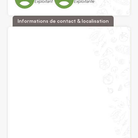
Exploitant
Exploitante
Informations de contact & localisation