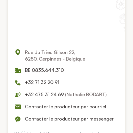
Rue du Trieu Gilson 22,
6280, Gerpinnes - Belgique
BE 0835.644.310
+32 71 32 20 91
+32 475 31 24 69
(Nathalie BODART)
Contacter le producteur par courriel
Contacter le producteur par messenger