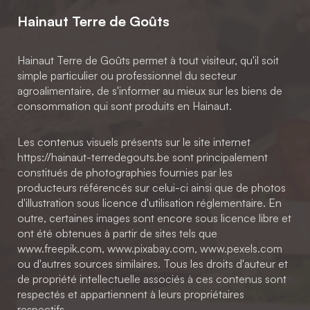
Hainaut Terre de Goûts
Hainaut Terre de Goûts permet à tout visiteur, qu'il soit
simple particulier ou professionnel du secteur
agroalimentaire, de s'informer au mieux sur les biens de
consommation qui sont produits en Hainaut.
Les contenus visuels présents sur le site internet
https://hainaut-terredegouts.be sont principalement
constitués de photographies fournies par les
producteurs référencés sur celui-ci ainsi que de photos
d'illustration sous licence d'utilisation réglementaire. En
outre, certaines images sont encore sous licence libre et
ont été obtenues à partir de sites tels que
www.freepik.com, www.pixabay.com, www.pexels.com
ou d'autres sources similaires. Tous les droits d'auteur et
de propriété intellectuelle associés à ces contenus sont
respectés et appartiennent à leurs propriétaires
respectifs.