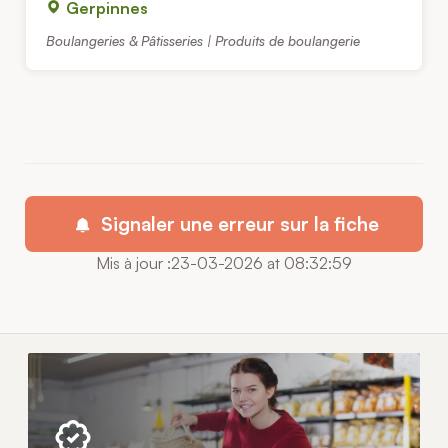
Gerpinnes
Boulangeries & Pâtisseries | Produits de boulangerie
Signaler une erreur sur la fiche
Mis à jour :23-03-2026 at 08:32:59