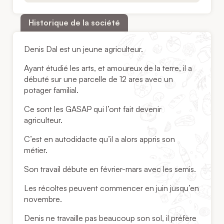
Historique de la société
Denis Dal est un jeune agriculteur.
Ayant étudié les arts, et amoureux de la terre, il a
débuté sur une parcelle de 12 ares avec un
potager familial.
Ce sont les GASAP qui l’ont fait devenir
agriculteur.
C’est en autodidacte qu’il a alors appris son
métier.
Son travail débute en février-mars avec les semis.
Les récoltes peuvent commencer en juin jusqu’en
novembre.
Denis ne travaille pas beaucoup son sol, il préfère