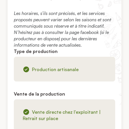
Les horaires, s’ils sont précisés, et les services
proposés peuvent varier selon les saisons et sont
communiqués sous réserve et à titre indicatif.
N’hésitez pas à consulter la page facebook (si le
producteur en dispose) pour les dernières
informations de vente actualisées.
Type de production
Production artisanale
Vente de la production
Vente directe chez l'exploitant |
Retrait sur place