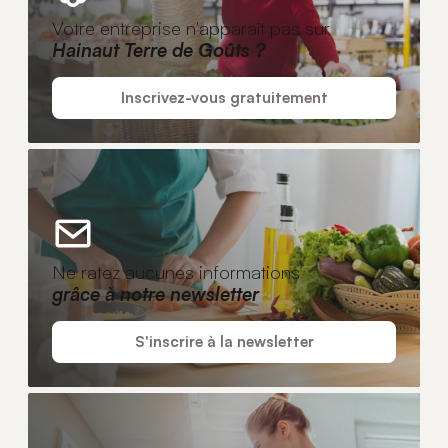
Votre entreprise n'apparaît pas sur
Hainaut Terre de Goûts ?
Inscrivez-vous gratuitement
Ne ratez aucunes informations
grâce à notre newsletter
S'inscrire à la newsletter