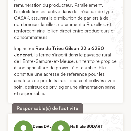
rémunération du producteur. Parallèlement,
l’exploitation est active dans des réseaux de type
GASAP, assurant la distribution de paniers à de
nombreuses familles, notamment à Bruxelles, et
renforçant ainsi le lien direct entre producteurs et
consommateurs.
Implantée
Rue du Trieu Gilson 22 à 6280
Joncret
, la ferme s’inscrit dans le paysage rural
de l’Entre-Sambre-et-Meuse, un territoire propice
à une agriculture de proximité et durable. Elle
constitue une adresse de référence pour les
amateurs de produits frais, locaux et cultivés avec
soin, désireux de privilégier une alimentation saine
et responsable.
Responsable(s) de l’activité
Denis DAL
Nathalie BODART