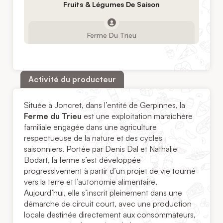
Fruits & Légumes De Saison
Ferme Du Trieu
Activité du producteur
Située à Joncret, dans l’entité de Gerpinnes, la
Ferme du Trieu
est une exploitation maraîchère
familiale engagée dans une agriculture
respectueuse de la nature et des cycles
saisonniers. Portée par Denis Dal et Nathalie
Bodart, la ferme s’est développée
progressivement à partir d’un projet de vie tourné
vers la terre et l’autonomie alimentaire.
Aujourd’hui, elle s’inscrit pleinement dans une
démarche de circuit court, avec une production
locale destinée directement aux consommateurs,