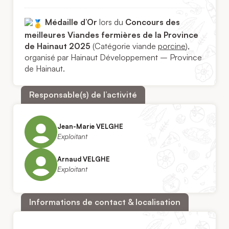
Médaille d’Or
lors du
Concours des
meilleures Viandes fermières de la Province
de Hainaut 2025
(Catégorie viande
porcine
),
organisé par Hainaut Développement – Province
de Hainaut.
Responsable(s) de l’activité
Jean-Marie VELGHE
Exploitant
Arnaud VELGHE
Exploitant
Informations de contact & localisation