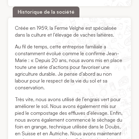
Historique de la société
Créée en 1959, la Ferme Velghe est spécialisée
dans la culture et l’élevage de vaches laitières.
Au fil de temps, cette entreprise familiale a
constamment évolué comme le confirme Jean-
Marie : « Depuis 20 ans, nous avons mis en place
toute une série d’actions pour favoriser une
agriculture durable. Je pense d’abord au non
labour pour le respect de la vie du sol et sa
conservation.
Très vite, nous avons utilisé de l’engrais vert pour
améliorer le sol. Nous avons également mis sur
pied le compostage des effluves d’élevage. Enfin,
nous avons également commencé le séchage du
foin en grange, technique utilisée dans le Doubs,
en Suisse et en Autriche. Nous avons maintenant