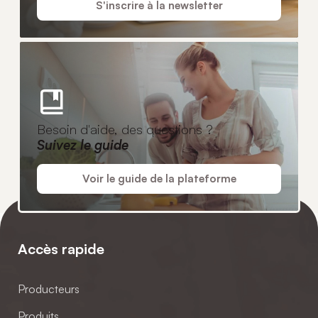
S'inscrire à la newsletter
Besoin d'aide, des questions ?
Suivez le guide
Voir le guide de la plateforme
Accès rapide
Producteurs
Produits