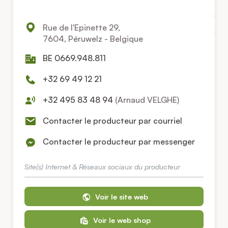
Rue de l'Epinette 29,
7604, Péruwelz - Belgique
BE 0669.948.811
+32 69 49 12 21
+32 495 83 48 94
(Arnaud VELGHE)
Contacter le producteur par courriel
Contacter le producteur par messenger
Site(s) Internet & Réseaux sociaux du producteur
Voir le site web
Voir le web shop