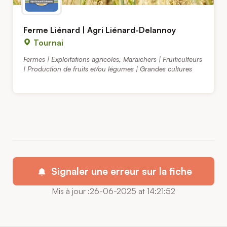
Ferme Liénard | Agri Liénard-Delannoy
Tournai
Fermes | Exploitations agricoles
,
Maraichers | Fruiticulteurs
| Production de fruits et/ou légumes | Grandes cultures
Signaler une erreur sur la fiche
Mis à jour :26-06-2025 at 14:21:52