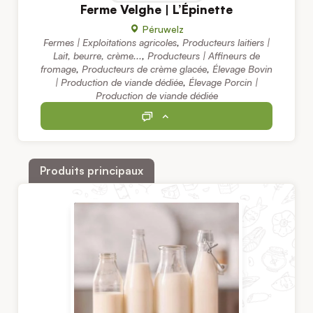
Ferme Velghe | L’Épinette
Péruwelz
Fermes | Exploitations agricoles
,
Producteurs laitiers |
Lait, beurre, crème...
,
Producteurs | Affineurs de
fromage
,
Producteurs de crème glacée
,
Élevage Bovin
| Production de viande dédiée
,
Élevage Porcin |
Production de viande dédiée
Produits principaux