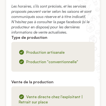
Les horaires, s’ils sont précisés, et les services
proposés peuvent varier selon les saisons et sont
communiqués sous réserve et à titre indicatif.
N’hésitez pas à consulter la page facebook (si le
producteur en dispose) pour les dernières
informations de vente actualisées.
Type de production
Production artisanale
Production "conventionnelle"
Vente de la production
Vente directe chez l'exploitant |
Retrait sur place