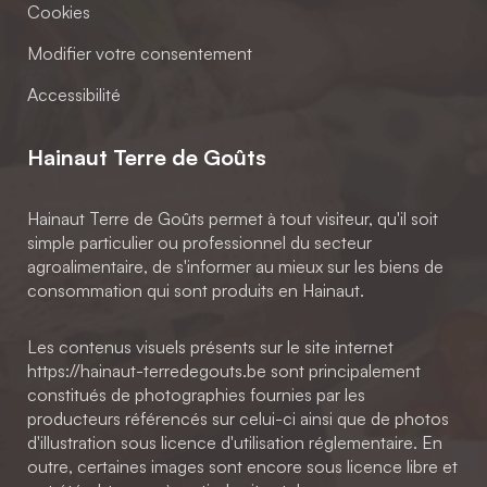
Cookies
Modifier votre consentement
Accessibilité
Hainaut Terre de Goûts
Hainaut Terre de Goûts permet à tout visiteur, qu'il soit
simple particulier ou professionnel du secteur
agroalimentaire, de s'informer au mieux sur les biens de
consommation qui sont produits en Hainaut.
Les contenus visuels présents sur le site internet
https://hainaut-terredegouts.be sont principalement
constitués de photographies fournies par les
producteurs référencés sur celui-ci ainsi que de photos
d'illustration sous licence d'utilisation réglementaire. En
outre, certaines images sont encore sous licence libre et