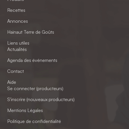
Recettes
Annonces
Hainaut Terre de Goûts
Liens utiles
Actualités
Agenda des événements
Contact
Aide
Se connecter (producteurs)
S'inscrire (nouveaux producteurs)
Mentions Légales
Politique de confidentialité