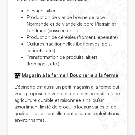
Elevage laitier
Production de viande bovine de race
Normande et de viande de porc Pietrain et
Landrace (aussi en colis)
Production de céréales (froment, épeautre)
Cultures traditionnelles (betteraves, pois,
haricots, etc.)
Transformation de produits laitiers
(fromages, etc.)
Magasin à la ferme | Boucherie à la ferme
L’épinette est aussi un petit magasin à la ferme qui
vous propose en vente directe des produits d’une
agriculture durable et raisonnée ainsi qu’un
assortiment limité de produits locaux variés et de
qualité issus essentiellement d’autres exploitations
environnantes.