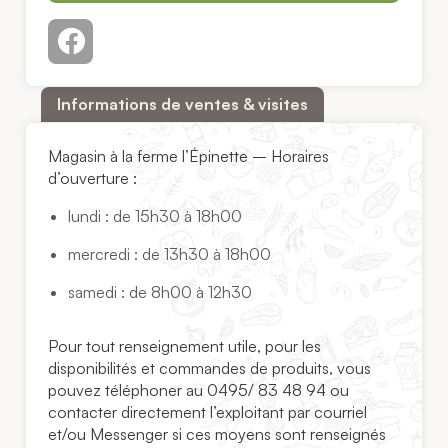
Informations de ventes & visites
Magasin à la ferme l’Épinette – Horaires
d’ouverture :
lundi : de 15h30 à 18h00
mercredi : de 13h30 à 18h00
samedi : de 8h00 à 12h30
Pour tout renseignement utile, pour les
disponibilités et commandes de produits, vous
pouvez téléphoner au 0495/ 83 48 94 ou
contacter directement l’exploitant par courriel
et/ou Messenger si ces moyens sont renseignés