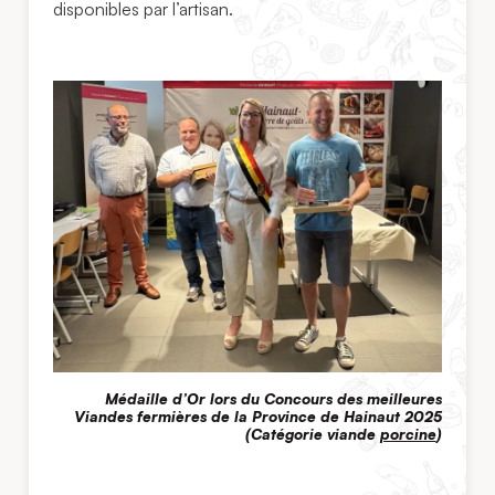
disponibles par l’artisan.
Médaille d’Or lors du Concours des meilleures
Viandes fermières de la Province de Hainaut 2025
(Catégorie viande
porcine
)