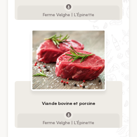
Ferme Velghe | L’Épinette
Viande bovine et porcine
Ferme Velghe | L’Épinette