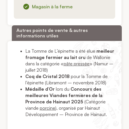
Magasin à la ferme
Autres points de vente & autres
informations utiles
La Tomme de L’épinette a été élue
meilleur
fromage fermier au lait cru
de Wallonie
dans la catégorie «
pâte pressée
» (Namur –
juillet 2018)
Coq de Cristal 2018
pour la Tomme de
l’épinette (Libramont – novembre 2018)
Médaille d’Or
lors du
Concours des
meilleures Viandes fermières de la
Province de Hainaut 2025
(Catégorie
viande
porcine
), organisé par Hainaut
Développement – Province de Hainaut.