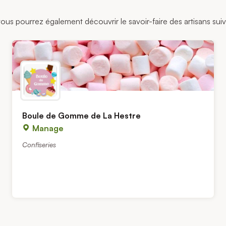
vous pourrez également découvrir le savoir-faire des artisans suiv
Boule de Gomme de La Hestre
Manage
Confiseries