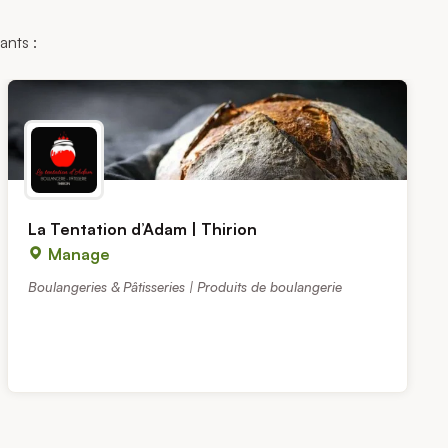
ants :
La Tentation d’Adam | Thirion
Manage
Boulangeries & Pâtisseries | Produits de boulangerie