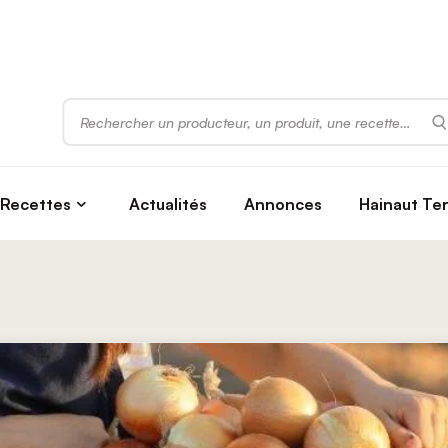
Rechercher
Recettes
Actualités
Annonces
Hainaut Te