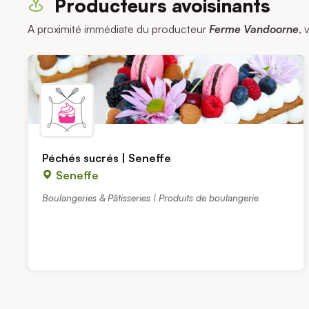
Producteurs avoisinants
A proximité immédiate du producteur
Ferme Vandoorne
, 
Péchés sucrés | Seneffe
Seneffe
Boulangeries & Pâtisseries | Produits de boulangerie