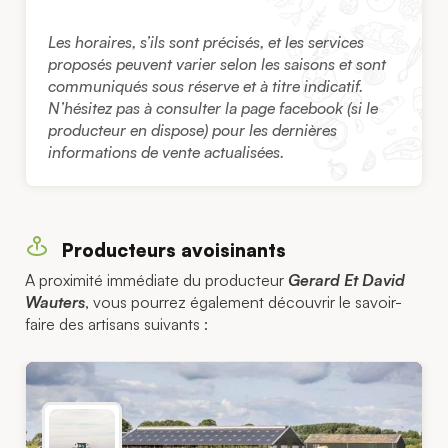
Les horaires, s’ils sont précisés, et les services
proposés peuvent varier selon les saisons et sont
communiqués sous réserve et à titre indicatif.
N’hésitez pas à consulter la page facebook (si le
producteur en dispose) pour les dernières
informations de vente actualisées.
Producteurs avoisinants
A proximité immédiate du producteur
Gerard Et David
Wauters
, vous pourrez également découvrir le savoir-
faire des artisans suivants :