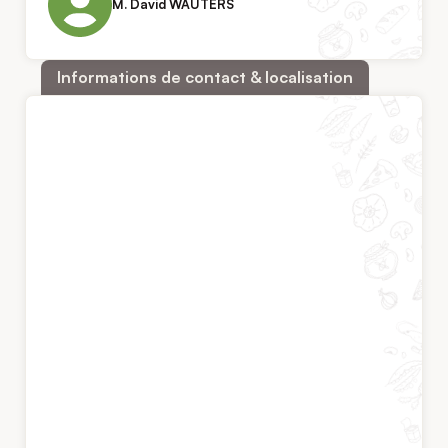
M. David WAUTERS
Informations de contact & localisation