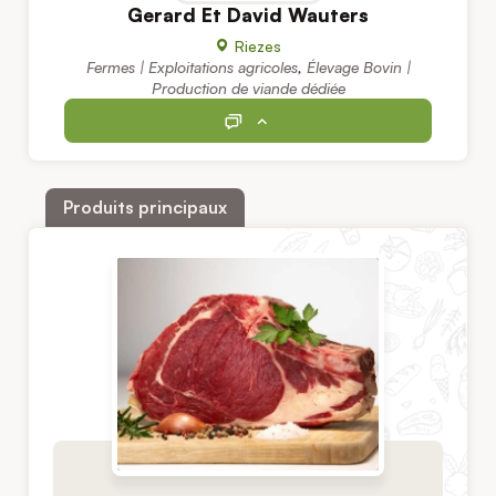
Gerard Et David Wauters
Riezes
Fermes | Exploitations agricoles
,
Élevage Bovin |
Production de viande dédiée
Produits principaux