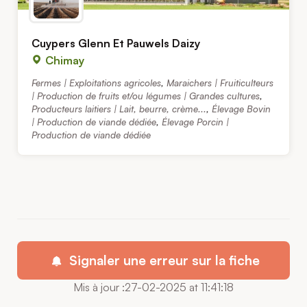
Cuypers Glenn Et Pauwels Daizy
Chimay
Fermes | Exploitations agricoles
,
Maraichers | Fruiticulteurs
| Production de fruits et/ou légumes | Grandes cultures
,
Producteurs laitiers | Lait, beurre, crème...
,
Élevage Bovin
| Production de viande dédiée
,
Élevage Porcin |
Production de viande dédiée
Signaler une erreur sur la fiche
Mis à jour :27-02-2025 at 11:41:18