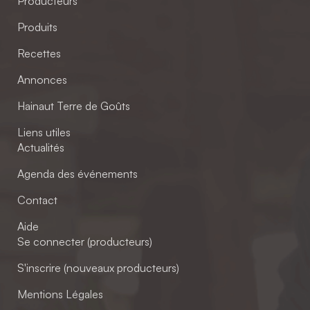
Producteurs
Produits
Recettes
Annonces
Hainaut Terre de Goûts
Liens utiles
Actualités
Agenda des événements
Contact
Aide
Se connecter (producteurs)
S'inscrire (nouveaux producteurs)
Mentions Légales