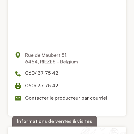
Rue de Maubert 51,
6464, RIEZES - Belgium
060/ 37 75 42
060/ 37 75 42
Contacter le producteur par courriel
Informations de ventes & visites