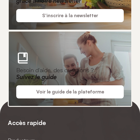
grâce à notre newsletter
S'inscrire à la newsletter
Besoin d'aide, des questions ?
Suivez le guide
Voir le guide de la plateforme
Accès rapide