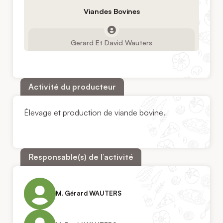
Viandes Bovines
Gerard Et David Wauters
Activité du producteur
Élevage et production de viande bovine.
Responsable(s) de l’activité
M. Gérard WAUTERS