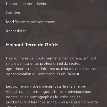
Politique de confidentialité
Cookies
Modifier votre consentement
Accessibilité
Hainaut Terre de Goûts
Hainaut Terre de Goûts permet à tout visiteur, qu'il soit
simple particulier ou professionnel du secteur
agroalimentaire, de s'informer au mieux sur les biens de
consommation qui sont produits en Hainaut.
Les contenus visuels présents sur le site internet
https://hainaut-terredegouts.be sont principalement
constitués de photographies fournies par les
producteurs référencés sur celui-ci ainsi que de photos