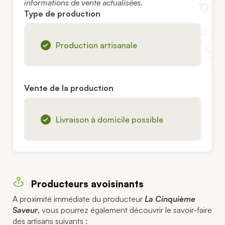
informations de vente actualisées.
Type de production
Production artisanale
Vente de la production
Livraison à domicile possible
Producteurs avoisinants
A proximité immédiate du producteur
La Cinquième
Saveur
, vous pourrez également découvrir le savoir-faire
des artisans suivants :