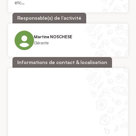
etc…
Responsable(s) de l’activité
Martine NOSCHESE
Gérante
Informations de contact & localisation