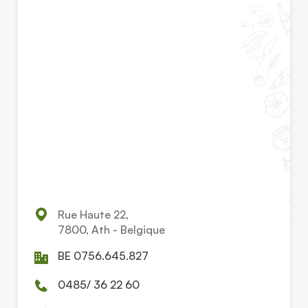
Rue Haute 22,
7800, Ath - Belgique
BE 0756.645.827
0485/ 36 22 60