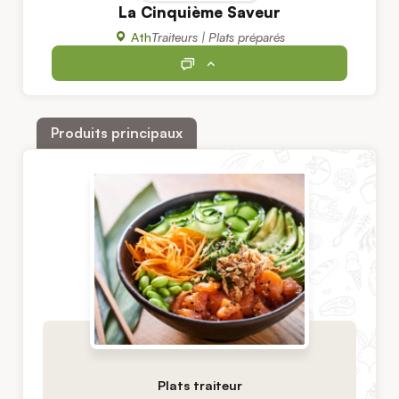
La Cinquième Saveur
Ath
Traiteurs | Plats préparés
Produits principaux
Plats traiteur