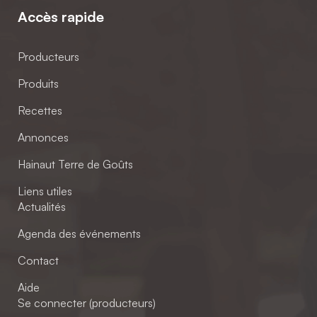
Accès rapide
Producteurs
Produits
Recettes
Annonces
Hainaut Terre de Goûts
Liens utiles
Actualités
Agenda des événements
Contact
Aide
Se connecter (producteurs)