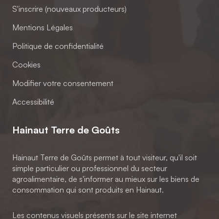
S'inscrire (nouveaux producteurs)
Mentions Légales
Politique de confidentialité
Cookies
Modifier votre consentement
Accessibilité
Hainaut Terre de Goûts
Hainaut Terre de Goûts permet à tout visiteur, qu'il soit
simple particulier ou professionnel du secteur
agroalimentaire, de s'informer au mieux sur les biens de
consommation qui sont produits en Hainaut.
Les contenus visuels présents sur le site internet