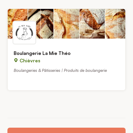
Boulangerie La Mie Théo
Chièvres
Boulangeries & Pâtisseries | Produits de boulangerie