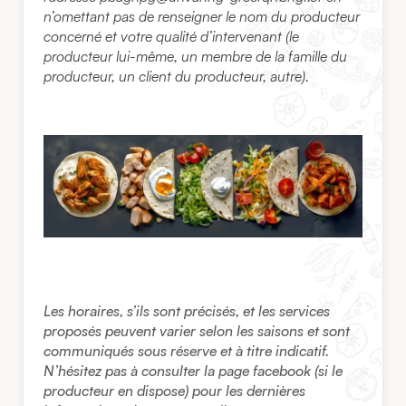
n’omettant pas de renseigner le nom du producteur
concerné et votre qualité d’intervenant (le
producteur lui-même, un membre de la famille du
producteur, un client du producteur, autre).
Les horaires, s’ils sont précisés, et les services
proposés peuvent varier selon les saisons et sont
communiqués sous réserve et à titre indicatif.
N’hésitez pas à consulter la page facebook (si le
producteur en dispose) pour les dernières