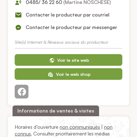
0485/ 36 22 60
(Martine NOSCHESE)
Contacter le producteur par courriel
Contacter le producteur par messenger
Site(s) Internet & Réseaux sociaux du producteur
Voir le site web
Voir le web shop
Informations de ventes & visites
Horaires d’ouverture
non communiqués
|
non
connus
. Consulter prioritairement les médias