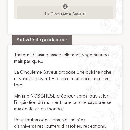
La Cinquième Saveur
Activité du producteur
Traiteur | Cuisine essentiellement végétarienne
mais pas que…
La Cinquième Saveur propose une cuisine riche
et variée, souvent Bio, en circuit court, intuitive,
libre.
Martine NOSCHESE crée jour après jour, selon
l’inspiration du moment, une cuisine savoureuse
aux couleurs du monde !
Pour toutes occasions, vos soirées
d’anniversaires, buffets dinatoires, réceptions,