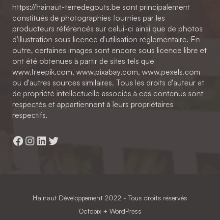
https://hainaut-terredegouts.be sont principalement
constitués de photographies fournies par les
producteurs référencés sur celui-ci ainsi que de photos
d'illustration sous licence d'utilisation réglementaire. En
outre, certaines images sont encore sous licence libre et
ont été obtenues à partir de sites tels que
www.freepik.com, www.pixabay.com, www.pexels.com
ou d'autres sources similaires. Tous les droits d'auteur et
de propriété intellectuelle associés à ces contenus sont
respectés et appartiennent à leurs propriétaires
respectifs.
Facebook
Instagram
LinkedIn
Twitter
Hainaut Développement
2022 - Tous droits réservés
Octopix
+ WordPress