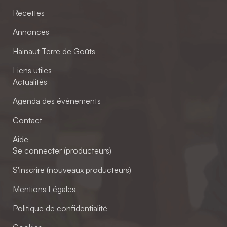
Recettes
Annonces
Hainaut Terre de Goûts
Liens utiles
Actualités
Agenda des événements
Contact
Aide
Se connecter (producteurs)
S'inscrire (nouveaux producteurs)
Mentions Légales
Politique de confidentialité