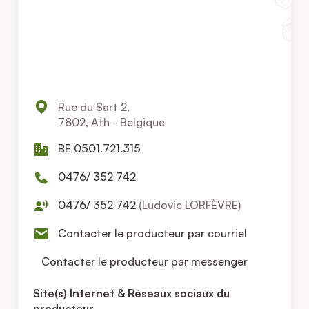
Rue du Sart 2,
7802, Ath - Belgique
BE 0501.721.315
0476/ 352 742
0476/ 352 742
(Ludovic LORFÈVRE)
Contacter le producteur par courriel
Contacter le producteur par messenger
Site(s) Internet & Réseaux sociaux du
producteur