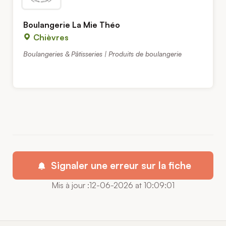
Boulangerie La Mie Théo
Chièvres
Boulangeries & Pâtisseries | Produits de boulangerie
Signaler une erreur sur la fiche
Mis à jour :12-06-2026 at 10:09:01