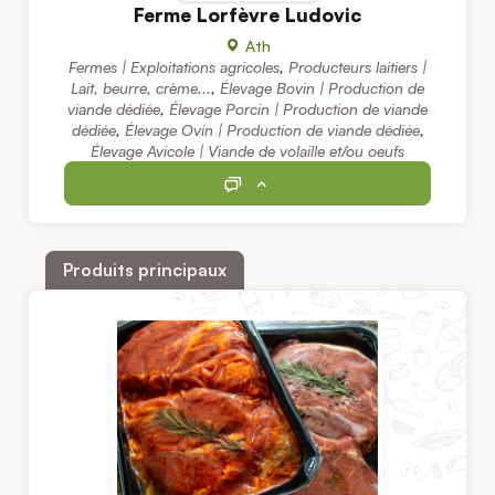
Ferme Lorfèvre Ludovic
Ath
Fermes | Exploitations agricoles
,
Producteurs laitiers |
Lait, beurre, crème...
,
Élevage Bovin | Production de
viande dédiée
,
Élevage Porcin | Production de viande
dédiée
,
Élevage Ovin | Production de viande dédiée
,
Élevage Avicole | Viande de volaille et/ou oeufs
Produits principaux