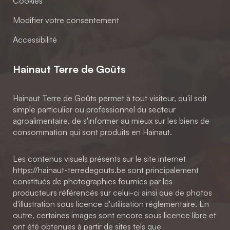
Cookies
Modifier votre consentement
Accessibilité
Hainaut Terre de Goûts
Hainaut Terre de Goûts permet à tout visiteur, qu'il soit
simple particulier ou professionnel du secteur
agroalimentaire, de s'informer au mieux sur les biens de
consommation qui sont produits en Hainaut.
Les contenus visuels présents sur le site internet
https://hainaut-terredegouts.be sont principalement
constitués de photographies fournies par les
producteurs référencés sur celui-ci ainsi que de photos
d'illustration sous licence d'utilisation réglementaire. En
outre, certaines images sont encore sous licence libre et
ont été obtenues à partir de sites tels que