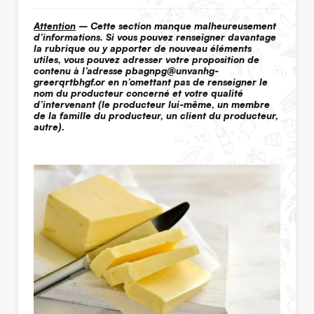
Attention
– Cette section manque malheureusement
d’informations. Si vous pouvez renseigner davantage
la rubrique ou y apporter de nouveau éléments
utiles, vous pouvez adresser votre proposition de
contenu à l’adresse
pbagnpg@unvanhg-
greerqrtbhgf.or
en n’omettant pas de renseigner le
nom du producteur concerné et votre qualité
d’intervenant (le producteur lui-même, un membre
de la famille du producteur, un client du producteur,
autre).