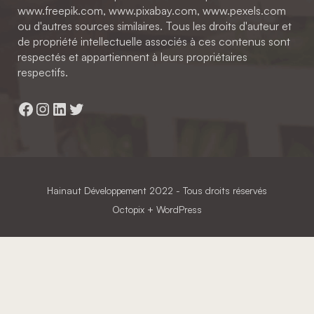
www.freepik.com, www.pixabay.com, www.pexels.com
ou d'autres sources similaires. Tous les droits d'auteur et
de propriété intellectuelle associés à ces contenus sont
respectés et appartiennent à leurs propriétaires
respectifs.
Facebook
Instagram
LinkedIn
Twitter
Hainaut Développement
2022 - Tous droits réservés
Octopix
+ WordPress