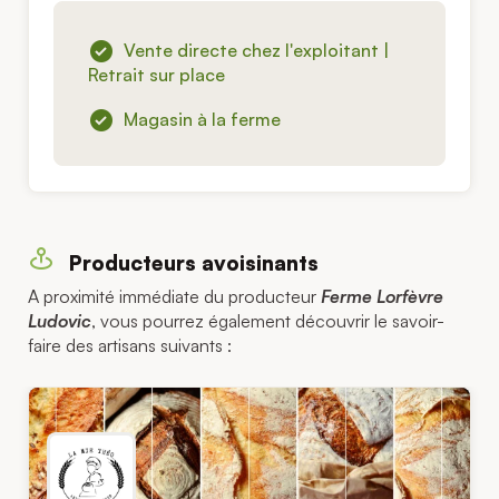
Vente directe chez l'exploitant |
Retrait sur place
Magasin à la ferme
Producteurs avoisinants
A proximité immédiate du producteur
Ferme Lorfèvre
Ludovic
, vous pourrez également découvrir le savoir-
faire des artisans suivants :