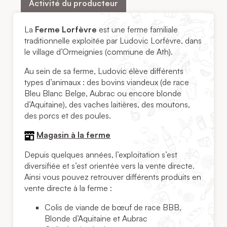
Activité du producteur
La
Ferme Lorfèvre
est une ferme familiale
traditionnelle exploitée par Ludovic Lorfèvre, dans
le village d’Ormeignies (commune de Ath).
Au sein de sa ferme, Ludovic élève différents
types d’animaux : des bovins viandeux (de race
Bleu Blanc Belge, Aubrac ou encore blonde
d’Aquitaine), des vaches laitières, des moutons,
des porcs et des poules.
Magasin à la ferme
Depuis quelques années, l’exploitation s’est
diversifiée et s’est orientée vers la vente directe.
Ainsi vous pouvez retrouver différents produits en
vente directe à la ferme :
Colis de viande de bœuf de race BBB,
Blonde d’Aquitaine et Aubrac