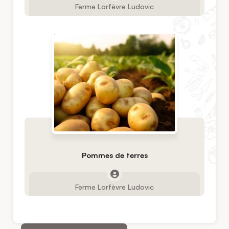
Ferme Lorfèvre Ludovic
Pommes de terres
Ferme Lorfèvre Ludovic