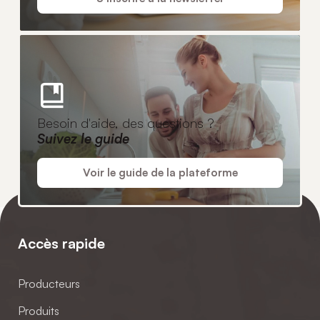
Besoin d'aide, des questions ?
Suivez le guide
Voir le guide de la plateforme
Accès rapide
Producteurs
Produits