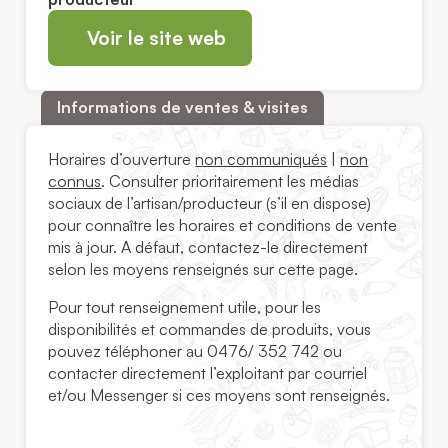
Voir le site web
Informations de ventes & visites
Horaires d’ouverture
non communiqués
|
non
connus
. Consulter prioritairement les médias
sociaux de l’artisan/producteur (s’il en dispose)
pour connaître les horaires et conditions de vente
mis à jour. A défaut, contactez-le directement
selon les moyens renseignés sur cette page.
Pour tout renseignement utile, pour les
disponibilités et commandes de produits, vous
pouvez téléphoner au 0476/ 352 742 ou
contacter directement l’exploitant par courriel
et/ou Messenger si ces moyens sont renseignés.