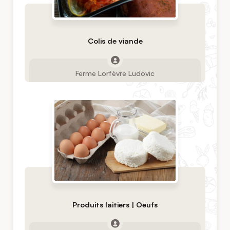
Colis de viande
Ferme Lorfèvre Ludovic
Produits laitiers | Oeufs