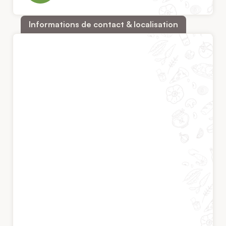
Informations de contact & localisation