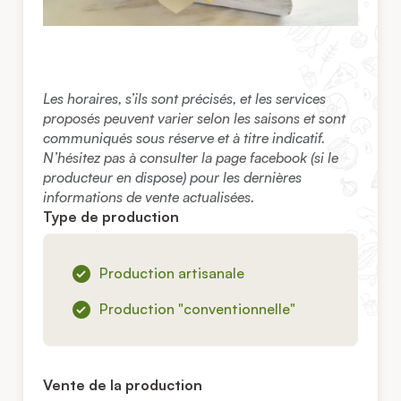
Les horaires, s’ils sont précisés, et les services
proposés peuvent varier selon les saisons et sont
communiqués sous réserve et à titre indicatif.
N’hésitez pas à consulter la page facebook (si le
producteur en dispose) pour les dernières
informations de vente actualisées.
Type de production
Production artisanale
Production "conventionnelle"
Vente de la production