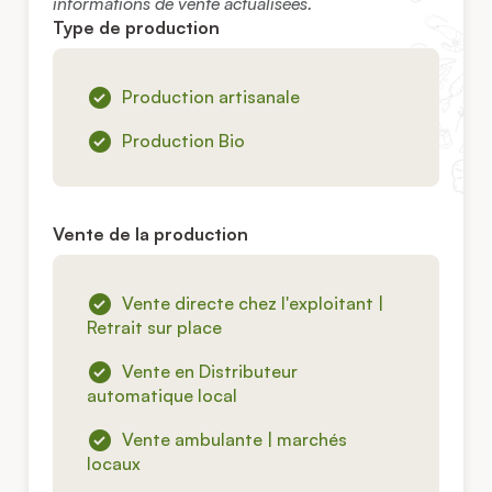
informations de vente actualisées.
Type de production
Production artisanale
Production Bio
Vente de la production
Vente directe chez l'exploitant |
Retrait sur place
Vente en Distributeur
automatique local
Vente ambulante | marchés
locaux