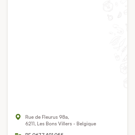
Rue de Fleurus 98a,
6211, Les Bons Villers - Belgique