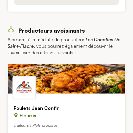
Producteurs avoisinants
A proximité immédiate du producteur
Les Cocottes De
Saint-Fiacre
, vous pourrez également découvrir le
savoir-faire des artisans suivants :
Poulets Jean Confin
Fleurus
Traiteurs | Plats préparés