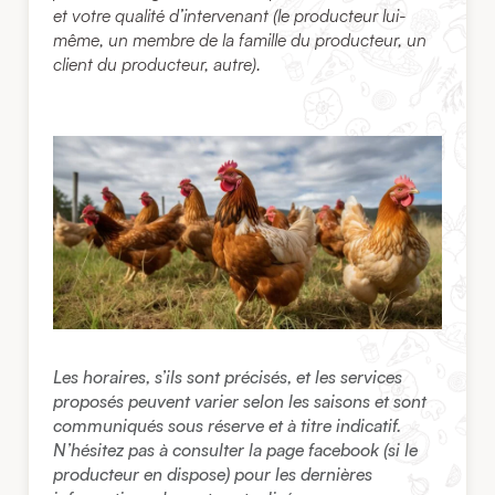
et votre qualité d’intervenant (le producteur lui-
même, un membre de la famille du producteur, un
client du producteur, autre).
Les horaires, s’ils sont précisés, et les services
proposés peuvent varier selon les saisons et sont
communiqués sous réserve et à titre indicatif.
N’hésitez pas à consulter la page facebook (si le
producteur en dispose) pour les dernières