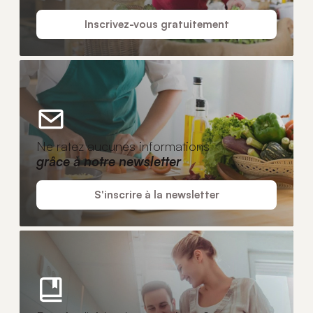
Inscrivez-vous gratuitement
Ne ratez aucunes informations
grâce à notre newsletter
S'inscrire à la newsletter