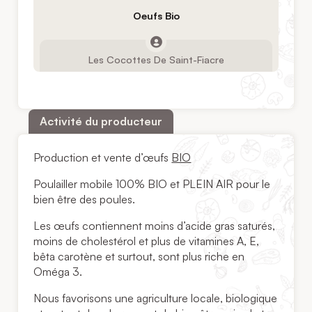
Oeufs Bio
Les Cocottes De Saint-Fiacre
Activité du producteur
Production et vente d’œufs
BIO
Poulailler mobile 100% BIO et PLEIN AIR pour le
bien être des poules.
Les œufs contiennent moins d’acide gras saturés,
moins de cholestérol et plus de vitamines A, E,
bêta carotène et surtout, sont plus riche en
Oméga 3.
Nous favorisons une agriculture locale, biologique