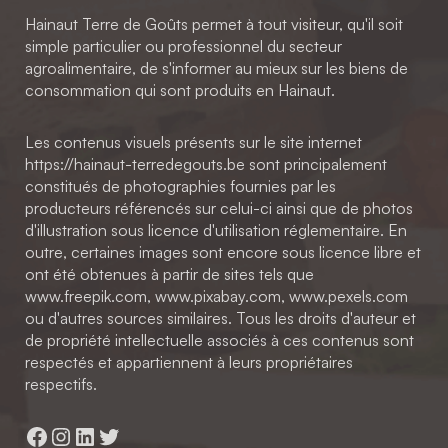
Hainaut Terre de Goûts permet à tout visiteur, qu'il soit
simple particulier ou professionnel du secteur
agroalimentaire, de s'informer au mieux sur les biens de
consommation qui sont produits en Hainaut.
Les contenus visuels présents sur le site internet
https://hainaut-terredegouts.be sont principalement
constitués de photographies fournies par les
producteurs référencés sur celui-ci ainsi que de photos
d'illustration sous licence d'utilisation réglementaire. En
outre, certaines images sont encore sous licence libre et
ont été obtenues à partir de sites tels que
www.freepik.com, www.pixabay.com, www.pexels.com
ou d'autres sources similaires. Tous les droits d'auteur et
de propriété intellectuelle associés à ces contenus sont
respectés et appartiennent à leurs propriétaires
respectifs.
Facebook
Instagram
LinkedIn
Twitter