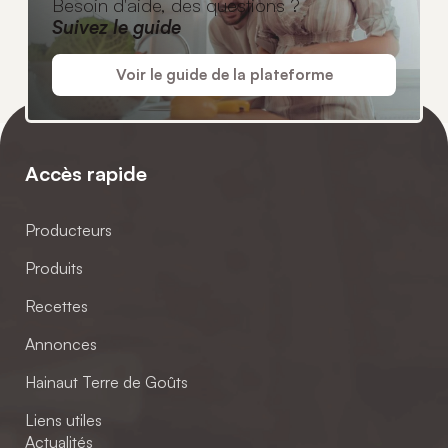
Besoin d'aide, des questions ?
Suivez le guide
Voir le guide de la plateforme
Accès rapide
Producteurs
Produits
Recettes
Annonces
Hainaut Terre de Goûts
Liens utiles
Actualités