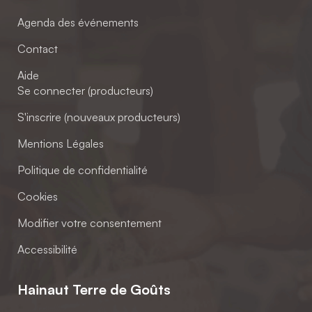
Agenda des événements
Contact
Aide
Se connecter (producteurs)
S'inscrire (nouveaux producteurs)
Mentions Légales
Politique de confidentialité
Cookies
Modifier votre consentement
Accessibilité
Hainaut Terre de Goûts