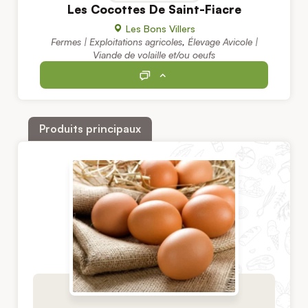
Les Cocottes De Saint-Fiacre
Les Bons Villers
Fermes | Exploitations agricoles
,
Élevage Avicole |
Viande de volaille et/ou oeufs
Produits principaux