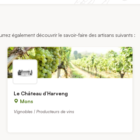
urrez également découvrir le savoir-faire des artisans suivants :
Le Château d’Harveng
Mons
Vignobles | Producteurs de vins