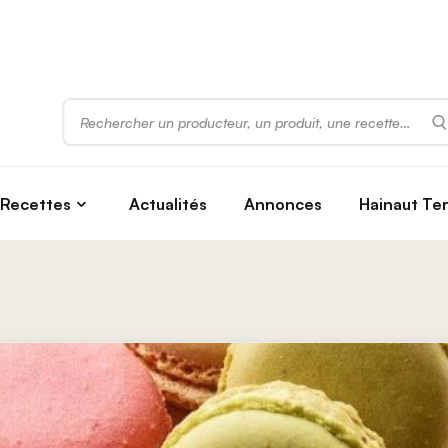
Rechercher
Recettes
Actualités
Annonces
Hainaut Te