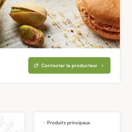
Contacter le producteur
Produits principaux