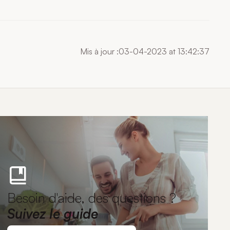
Mis à jour :03-04-2023 at 13:42:37
Besoin d'aide, des questions ?
Suivez le guide