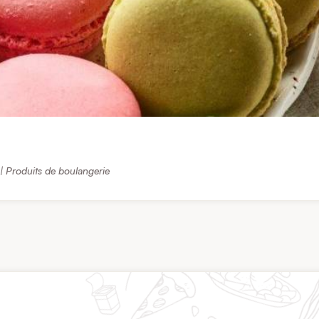
 | Produits de boulangerie