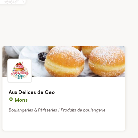
Aux Délices de Geo
Mons
Boulangeries & Pâtisseries | Produits de boulangerie