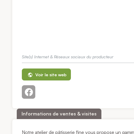
Site(s) Internet & Réseaux sociaux du producteur
Voir le site web
Informations de ventes & visites
Notre atelier de pâtisserie fine vous propose un gam