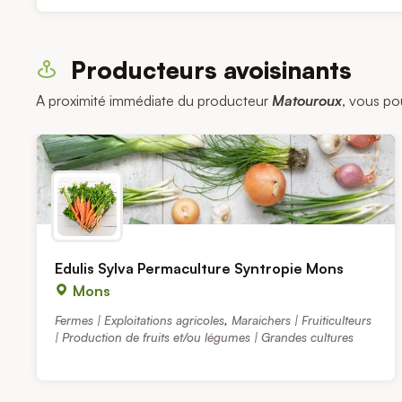
Producteurs avoisinants
A proximité immédiate du producteur
Matouroux
, vous po
Edulis Sylva Permaculture Syntropie Mons
Mons
Fermes | Exploitations agricoles
,
Maraichers | Fruiticulteurs
| Production de fruits et/ou légumes | Grandes cultures