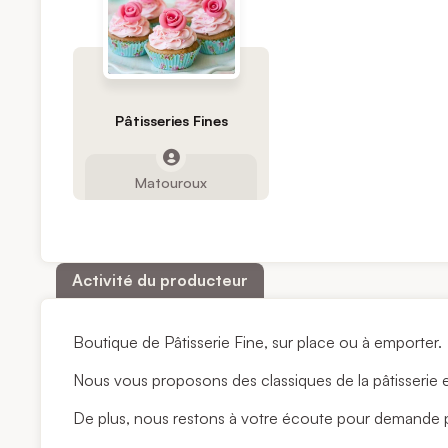
Pâtisseries Fines
Matouroux
Activité du producteur
Boutique de Pâtisserie Fine, sur place ou à emporter.
Nous vous proposons des classiques de la pâtisserie e
De plus, nous restons à votre écoute pour demande 