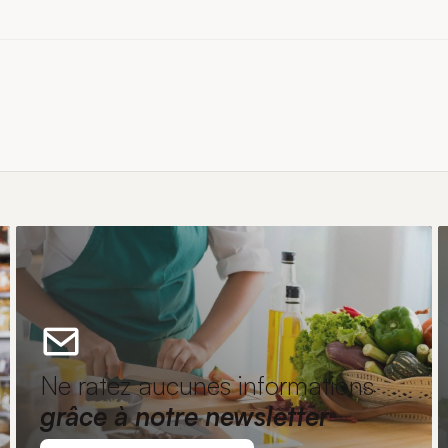
Ne ratez aucunes informations
grâce à notre newsletter