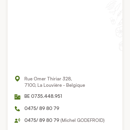
Rue Omer Thiriar 328,
7100, La Louvière - Belgique
BE 0735.448.951
0475/ 89 80 79
0475/ 89 80 79
(Michel GODEFROID)