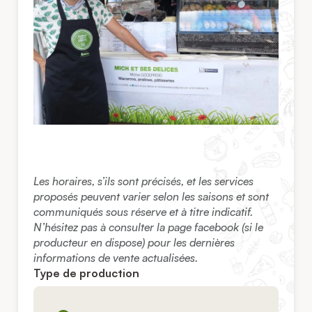
Les horaires, s’ils sont précisés, et les services
proposés peuvent varier selon les saisons et sont
communiqués sous réserve et à titre indicatif.
N’hésitez pas à consulter la page facebook (si le
producteur en dispose) pour les dernières
informations de vente actualisées.
Type de production