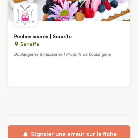
Péchés sucrés | Seneffe
Seneffe
Boulangeries & Pâtisseries | Produits de boulangerie
Signaler une erreur sur la fiche