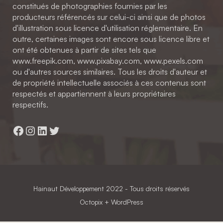
constitués de photographies fournies par les
producteurs référencés sur celui-ci ainsi que de photos
d'illustration sous licence d'utilisation réglementaire. En
outre, certaines images sont encore sous licence libre et
ont été obtenues à partir de sites tels que
www.freepik.com, www.pixabay.com, www.pexels.com
ou d'autres sources similaires. Tous les droits d'auteur et
de propriété intellectuelle associés à ces contenus sont
respectés et appartiennent à leurs propriétaires
respectifs.
Facebook
Instagram
LinkedIn
Twitter
Hainaut Développement
2022 - Tous droits réservés
Octopix
+ WordPress