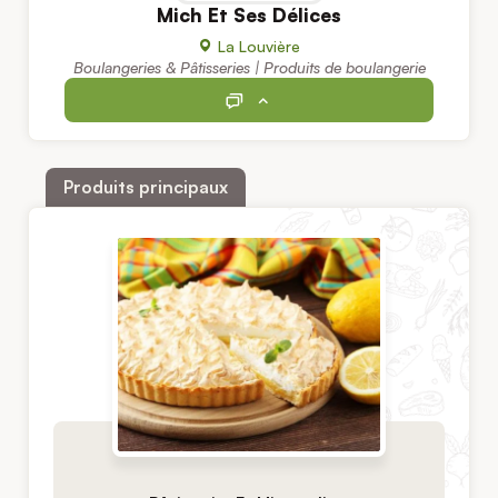
Mich Et Ses Délices
La Louvière
Boulangeries & Pâtisseries | Produits de boulangerie
Produits principaux