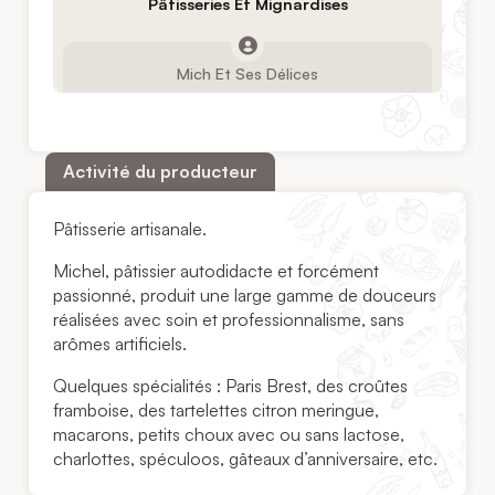
Pâtisseries Et Mignardises
Mich Et Ses Délices
Activité du producteur
Pâtisserie artisanale.
Michel, pâtissier autodidacte et forcément
passionné, produit une large gamme de douceurs
réalisées avec soin et professionnalisme, sans
arômes artificiels.
Quelques spécialités : Paris Brest, des croûtes
framboise, des tartelettes citron meringue,
macarons, petits choux avec ou sans lactose,
charlottes, spéculoos, gâteaux d’anniversaire, etc.