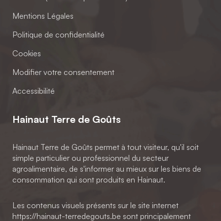
Mentions Légales
Politique de confidentialité
Cookies
Modifier votre consentement
Accessibilité
Hainaut Terre de Goûts
Hainaut Terre de Goûts permet à tout visiteur, qu'il soit
simple particulier ou professionnel du secteur
agroalimentaire, de s'informer au mieux sur les biens de
consommation qui sont produits en Hainaut.
Les contenus visuels présents sur le site internet
https://hainaut-terredegouts.be sont principalement