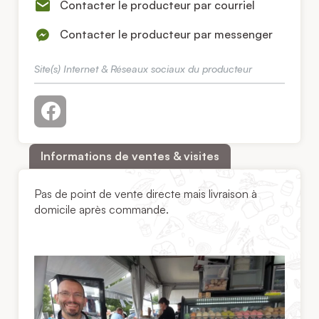
Contacter le producteur par courriel
Contacter le producteur par messenger
Site(s) Internet & Réseaux sociaux du producteur
Informations de ventes & visites
Pas de point de vente directe mais livraison à
domicile après commande.