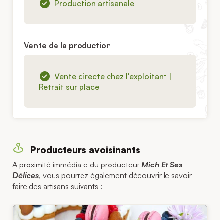
Production artisanale
Vente de la production
Vente directe chez l'exploitant |
Retrait sur place
Producteurs avoisinants
A proximité immédiate du producteur
Mich Et Ses
Délices
, vous pourrez également découvrir le savoir-
faire des artisans suivants :