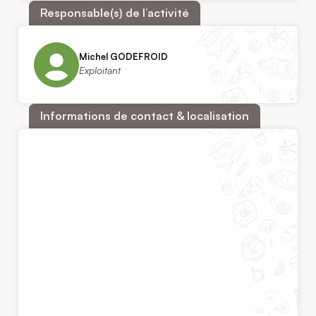
Responsable(s) de l’activité
Michel GODEFROID
Exploitant
Informations de contact & localisation