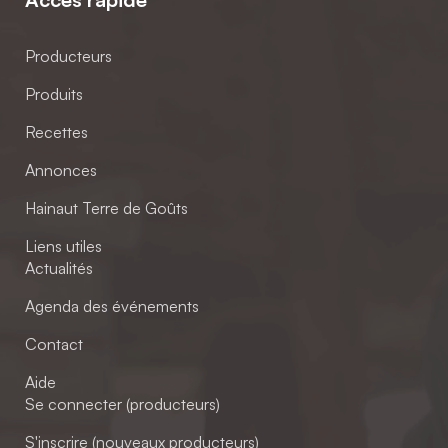
Producteurs
Produits
Recettes
Annonces
Hainaut Terre de Goûts
Liens utiles
Actualités
Agenda des événements
Contact
Aide
Se connecter (producteurs)
S'inscrire (nouveaux producteurs)