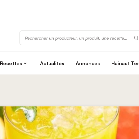
Rechercher
Recettes
Actualités
Annonces
Hainaut Te