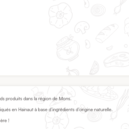
s produits dans la région de Mons.
iqués en Hainaut à base d’ingrédients d’origine naturelle.
ère !