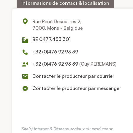
Informations de contact & localisation
Rue René Descartes 2,
7000, Mons - Belgique
BE 0477.453.301
+32 (0)476 92 93 39
+32 (0)476 92 93 39
(Guy PEREMANS)
Contacter le producteur par courriel
Contacter le producteur par messenger
Site(s) Internet & Réseaux sociaux du producteur