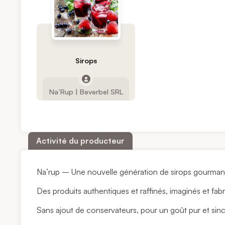
Sirops
Na’Rup | Beverbel SRL
Activité du producteur
Na’rup – Une nouvelle génération de sirops gourmand
Des produits authentiques et raffinés, imaginés et fabr
Sans ajout de conservateurs, pour un goût pur et sinc