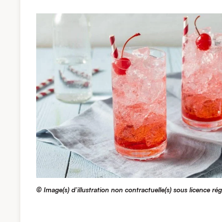
© Image(s) d’illustration non contractuelle(s) sous licence ré