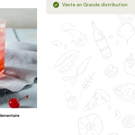
Vente en Grande distribution
glementaire