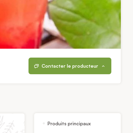
Contacter le producteur
Produits principaux