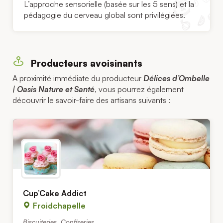
L’approche sensorielle (basée sur les 5 sens) et la
pédagogie du cerveau global sont privilégiées.
Producteurs avoisinants
A proximité immédiate du producteur
Délices d’Ombelle
| Oasis Nature et Santé
, vous pourrez également
découvrir le savoir-faire des artisans suivants :
Cup’Cake Addict
Froidchapelle
Biscuiteries
,
Confiseries