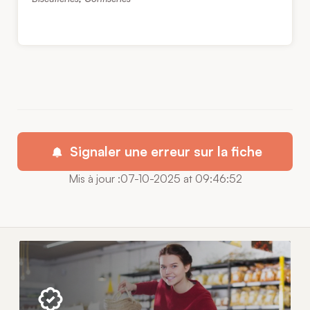
Signaler une erreur sur la fiche
Mis à jour :07-10-2025 at 09:46:52