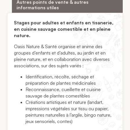
Autres points de vente & autres
informations utiles
Stages pour adultes et enfants en tisanerie,
en cuisine sauvage comestible et en pleine
nature.
Oasis Nature & Santé organise et anime des
groupes d’enfants et d’adultes, au jardin et en
pleine nature, et en collaboration avec diverses
associations, sur des sujets variés :
Identification, récolte, séchage et
préparation de plantes médicinales
Reconnaissance, cueillette et cuisine
sauvage de plantes comestibles
Créations artistiques et nature (landart,
impressions végétales sur tissu ou papier,
peintures naturelles à l’argile, bingo nature,
jeux sensoriels, contes)