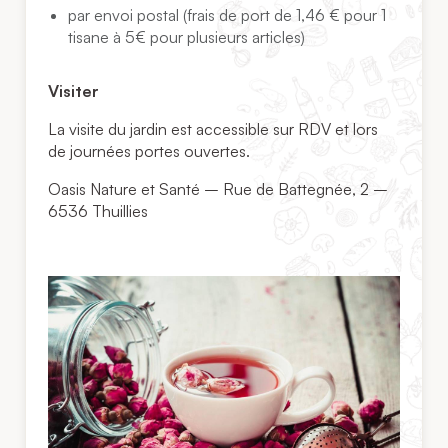
par envoi postal (frais de port de 1,46 € pour 1
tisane à 5€ pour plusieurs articles)
Visiter
La visite du jardin est accessible sur RDV et lors
de journées portes ouvertes.
Oasis Nature et Santé – Rue de Battegnée, 2 –
6536 Thuillies