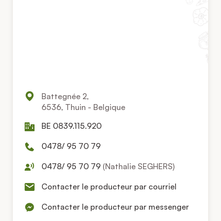
Battegnée 2,
6536, Thuin - Belgique
BE 0839.115.920
0478/ 95 70 79
0478/ 95 70 79
(Nathalie SEGHERS)
Contacter le producteur par courriel
Contacter le producteur par messenger