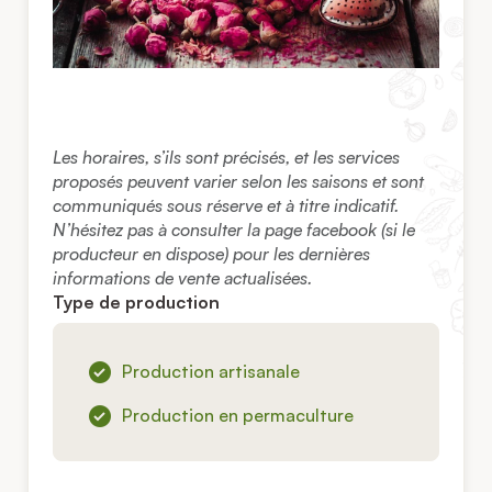
Les horaires, s’ils sont précisés, et les services
proposés peuvent varier selon les saisons et sont
communiqués sous réserve et à titre indicatif.
N’hésitez pas à consulter la page facebook (si le
producteur en dispose) pour les dernières
informations de vente actualisées.
Type de production
Production artisanale
Production en permaculture