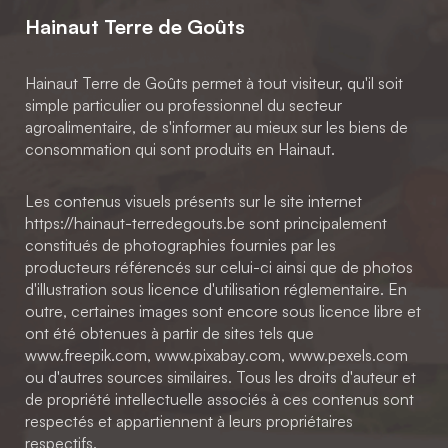
Hainaut Terre de Goûts
Hainaut Terre de Goûts permet à tout visiteur, qu'il soit
simple particulier ou professionnel du secteur
agroalimentaire, de s'informer au mieux sur les biens de
consommation qui sont produits en Hainaut.
Les contenus visuels présents sur le site internet
https://hainaut-terredegouts.be sont principalement
constitués de photographies fournies par les
producteurs référencés sur celui-ci ainsi que de photos
d'illustration sous licence d'utilisation réglementaire. En
outre, certaines images sont encore sous licence libre et
ont été obtenues à partir de sites tels que
www.freepik.com, www.pixabay.com, www.pexels.com
ou d'autres sources similaires. Tous les droits d'auteur et
de propriété intellectuelle associés à ces contenus sont
respectés et appartiennent à leurs propriétaires
respectifs.