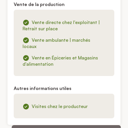
Vente de la production
Vente directe chez l'exploitant |
Retrait sur place
Vente ambulante | marchés
locaux
Vente en Épiceries et Magasins
d'alimentation
Autres informations utiles
Visites chez le producteur