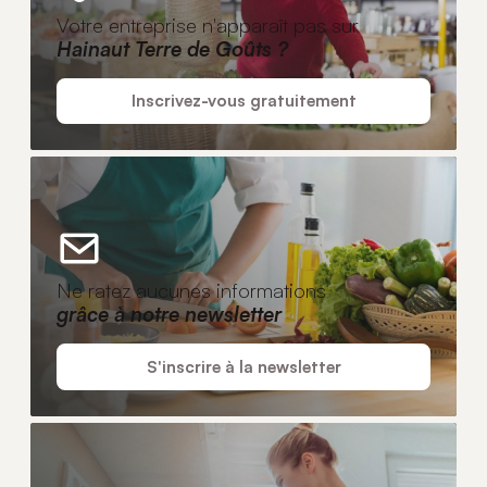
Votre entreprise n'apparaît pas sur
Hainaut Terre de Goûts ?
Inscrivez-vous gratuitement
Ne ratez aucunes informations
grâce à notre newsletter
S'inscrire à la newsletter