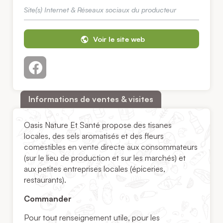
Site(s) Internet & Réseaux sociaux du producteur
Voir le site web
Informations de ventes & visites
Oasis Nature Et Santé propose des tisanes
locales, des sels aromatisés et des fleurs
comestibles en vente directe aux consommateurs
(sur le lieu de production et sur les marchés) et
aux petites entreprises locales (épiceries,
restaurants).
Commander
Pour tout renseignement utile, pour les