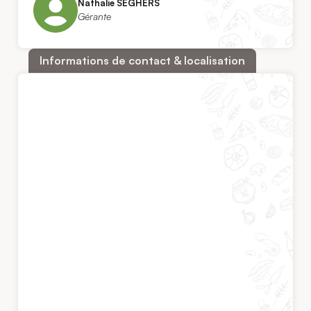
Nathalie SEGHERS
Gérante
Informations de contact & localisation