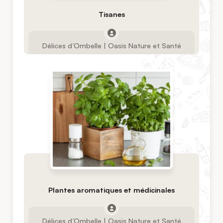
Tisanes
Délices d’Ombelle | Oasis Nature et Santé
Plantes aromatiques et médicinales
Délices d’Ombelle | Oasis Nature et Santé