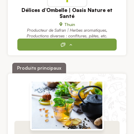
Délices d’Ombelle | Oasis Nature et
Santé
Thuin
Producteur de Safran | Herbes aromatiques
,
Productions diverses : confitures, pâtes, etc.
Produits principaux