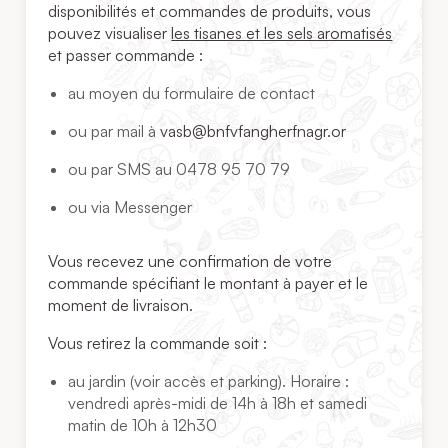
disponibilités et commandes de produits, vous
pouvez visualiser
les tisanes et les sels aromatisés
et passer commande :
au moyen du formulaire de contact
ou par mail à
vasb@bnfvfangherfnagr.or
ou par SMS au 0478 95 70 79
ou via Messenger
Vous recevez une confirmation de votre
commande spécifiant le montant à payer et le
moment de livraison.
Vous retirez la commande soit :
au jardin (voir accès et parking). Horaire :
vendredi après-midi de 14h à 18h et samedi
matin de 10h à 12h30