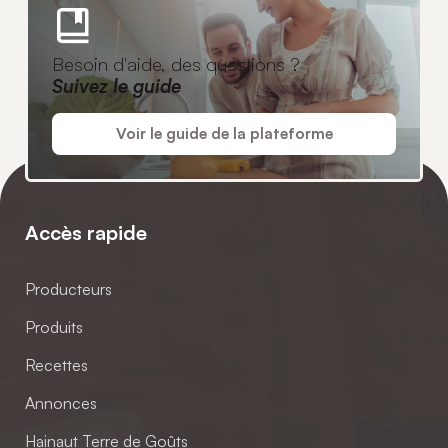
Besoin d'aide, des questions ?
Suivez le guide
Voir le guide de la plateforme
Accès rapide
Producteurs
Produits
Recettes
Annonces
Hainaut Terre de Goûts