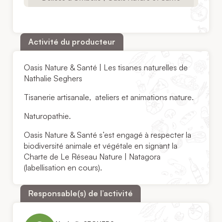
Activité du producteur
Oasis Nature & Santé | Les tisanes naturelles de
Nathalie Seghers
Tisanerie artisanale, ateliers et animations nature.
Naturopathie.
Oasis Nature & Santé s’est engagé à respecter la
biodiversité animale et végétale en signant la
Charte de Le Réseau Nature | Natagora
(labellisation en cours).
Responsable(s) de l’activité