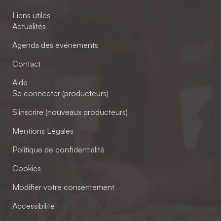
Liens utiles
Actualités
Agenda des événements
Contact
Aide
Se connecter (producteurs)
S'inscrire (nouveaux producteurs)
Mentions Légales
Politique de confidentialité
Cookies
Modifier votre consentement
Accessibilité