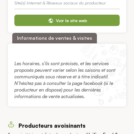
Site(s) Internet & Réseaux sociaux du producteur
Voir le site web
Informations de ventes & visites
Les horaires, s’ils sont précisés, et les services
proposés peuvent varier selon les saisons et sont
communiqués sous réserve et à titre indicatif.
N’hésitez pas à consulter la page facebook (si le
producteur en dispose) pour les dernières
informations de vente actualisées.
Producteurs avoisinants