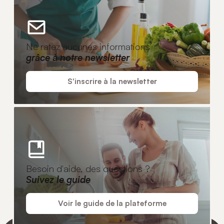
Ne ratez aucunes informations
grâce à notre newsletter
S'inscrire à la newsletter
Besoin d'aide, des questions ?
Suivez le guide
Voir le guide de la plateforme