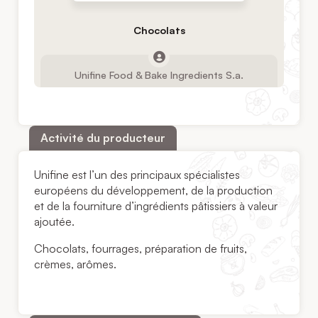
Chocolats
Unifine Food & Bake Ingredients S.a.
Activité du producteur
Unifine est l’un des principaux spécialistes
européens du développement, de la production
et de la fourniture d’ingrédients pâtissiers à valeur
ajoutée.
Chocolats, fourrages, préparation de fruits,
crèmes, arômes.