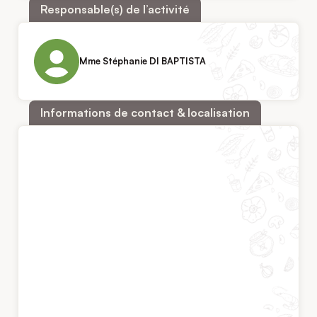
Responsable(s) de l’activité
Mme Stéphanie DI BAPTISTA
Informations de contact & localisation