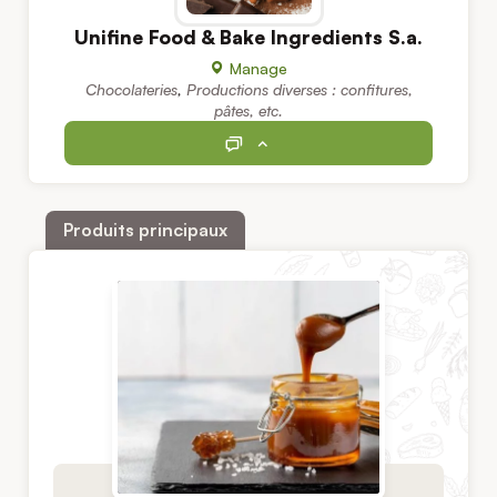
Unifine Food & Bake Ingredients S.a.
Manage
Chocolateries
,
Productions diverses : confitures,
pâtes, etc.
Produits principaux