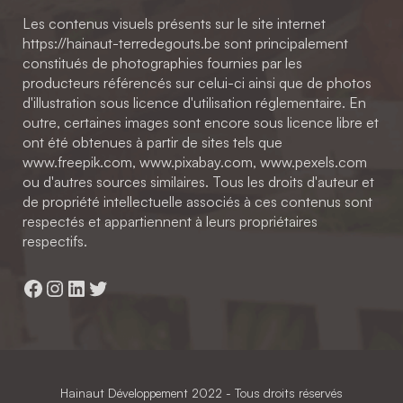
Les contenus visuels présents sur le site internet
https://hainaut-terredegouts.be sont principalement
constitués de photographies fournies par les
producteurs référencés sur celui-ci ainsi que de photos
d'illustration sous licence d'utilisation réglementaire. En
outre, certaines images sont encore sous licence libre et
ont été obtenues à partir de sites tels que
www.freepik.com, www.pixabay.com, www.pexels.com
ou d'autres sources similaires. Tous les droits d'auteur et
de propriété intellectuelle associés à ces contenus sont
respectés et appartiennent à leurs propriétaires
respectifs.
Facebook
Instagram
LinkedIn
Twitter
Hainaut Développement
2022 - Tous droits réservés