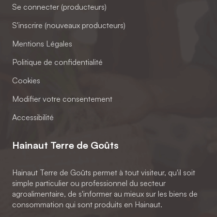
Se connecter (producteurs)
S'inscrire (nouveaux producteurs)
Mentions Légales
Politique de confidentialité
Cookies
Modifier votre consentement
Accessibilité
Hainaut Terre de Goûts
Hainaut Terre de Goûts permet à tout visiteur, qu'il soit
simple particulier ou professionnel du secteur
agroalimentaire, de s'informer au mieux sur les biens de
consommation qui sont produits en Hainaut.