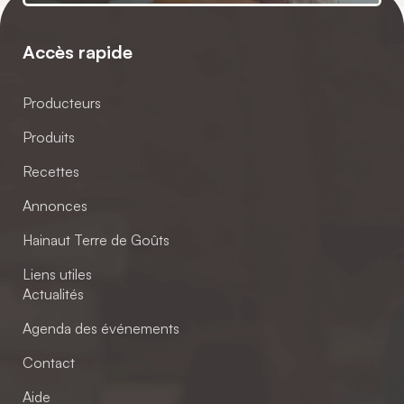
Accès rapide
Producteurs
Produits
Recettes
Annonces
Hainaut Terre de Goûts
Liens utiles
Actualités
Agenda des événements
Contact
Aide