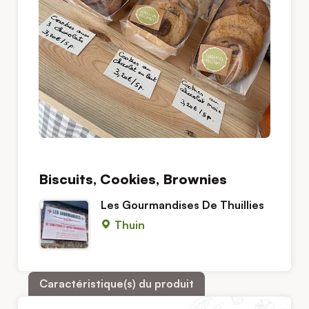
Biscuits, Cookies, Brownies
Les Gourmandises De Thuillies
Thuin
Caractéristique(s) du produit