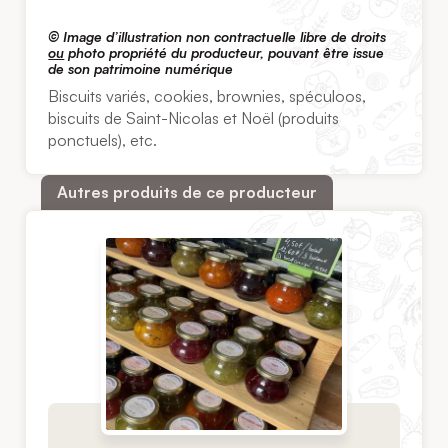
© Image d’illustration non contractuelle libre de droits
ou
photo propriété du producteur, pouvant être issue
de son patrimoine numérique
Biscuits variés, cookies, brownies, spéculoos,
biscuits de Saint-Nicolas et Noël (produits
ponctuels), etc.
Autres produits de ce producteur