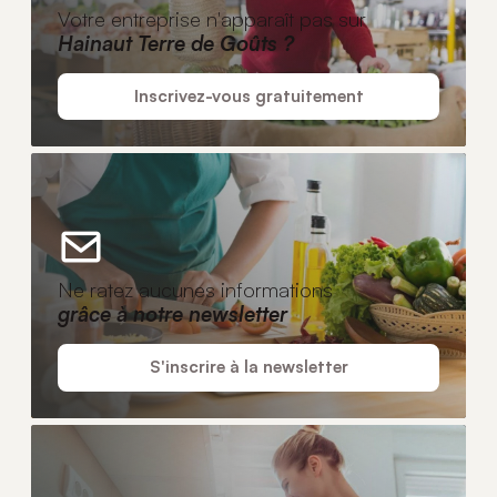
Votre entreprise n'apparaît pas sur
Hainaut Terre de Goûts ?
Inscrivez-vous gratuitement
Ne ratez aucunes informations
grâce à notre newsletter
S'inscrire à la newsletter