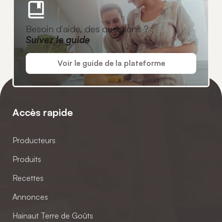
Besoin d'aide, des questions ?
Suivez le guide
Voir le guide de la plateforme
Accès rapide
Producteurs
Produits
Recettes
Annonces
Hainaut Terre de Goûts