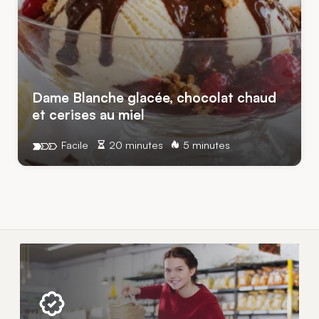
Dame Blanche glacée, chocolat chaud
et cerises au miel
Facile
20 minutes
5 minutes