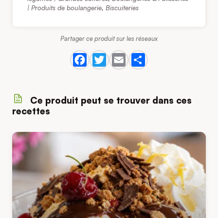
| Produits de boulangerie
,
Biscuiteries
Partager ce produit sur les réseaux
Ce produit peut se trouver dans ces
recettes