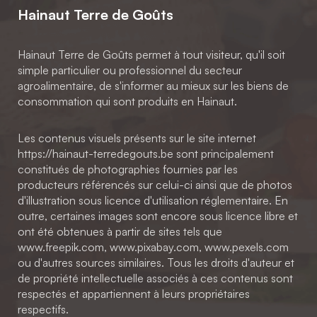
Hainaut Terre de Goûts
Hainaut Terre de Goûts permet à tout visiteur, qu'il soit
simple particulier ou professionnel du secteur
agroalimentaire, de s'informer au mieux sur les biens de
consommation qui sont produits en Hainaut.
Les contenus visuels présents sur le site internet
https://hainaut-terredegouts.be sont principalement
constitués de photographies fournies par les
producteurs référencés sur celui-ci ainsi que de photos
d'illustration sous licence d'utilisation réglementaire. En
outre, certaines images sont encore sous licence libre et
ont été obtenues à partir de sites tels que
www.freepik.com, www.pixabay.com, www.pexels.com
ou d'autres sources similaires. Tous les droits d'auteur et
de propriété intellectuelle associés à ces contenus sont
respectés et appartiennent à leurs propriétaires
respectifs.