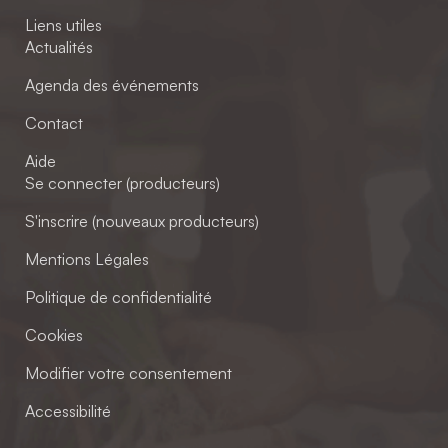
Liens utiles
Actualités
Agenda des événements
Contact
Aide
Se connecter (producteurs)
S'inscrire (nouveaux producteurs)
Mentions Légales
Politique de confidentialité
Cookies
Modifier votre consentement
Accessibilité