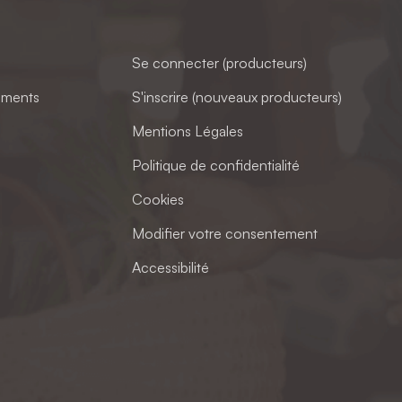
Se connecter (producteurs)
ements
S'inscrire (nouveaux producteurs)
Mentions Légales
Politique de confidentialité
Cookies
Modifier votre consentement
Accessibilité