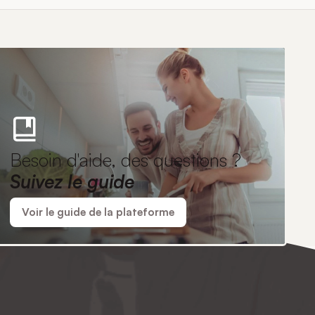
Besoin d'aide, des questions ?
Suivez le guide
Voir le guide de la plateforme