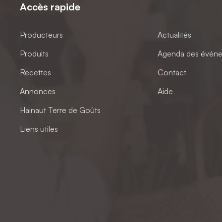
Accès rapide
Producteurs
Actualités
Produits
Agenda des évén
Recettes
Contact
Annonces
Aide
Hainaut Terre de Goûts
Liens utiles