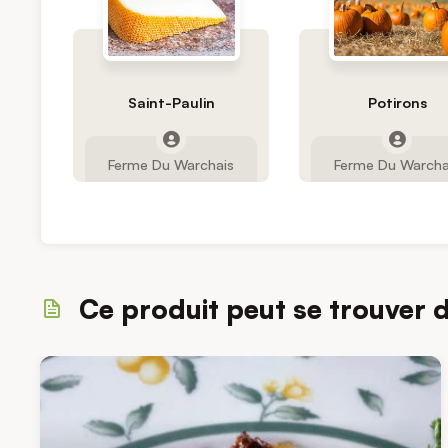
Saint-Paulin
Potirons
Ferme Du Warchais
Ferme Du Warcha
Ce produit peut se trouver 