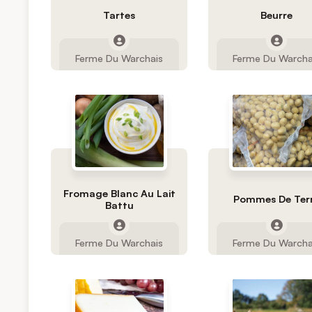
Tartes
Beurre
Ferme Du Warchais
Ferme Du Warcha
Fromage Blanc Au Lait
Pommes De Ter
Battu
Ferme Du Warchais
Ferme Du Warcha