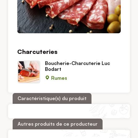
Charcuteries
Boucherie-Charcuterie Luc
Bodart
Rumes
Caractéristique(s) du produit
Autres produits de ce producteur