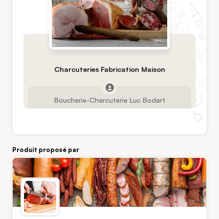
Charcuteries Fabrication Maison
Boucherie-Charcuterie Luc Bodart
Produit proposé par