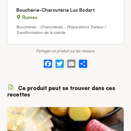
Boucherie-Charcuterie Luc Bodart
Rumes
Boucheries - Charcuteries - Préparations Traiteur |
Transformation de la viande
Partager ce produit sur les réseaux
Ce produit peut se trouver dans ces
recettes