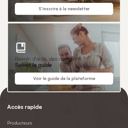
S'inscrire à la newsletter
Besoin d'aide, des questions ?
Suivez le guide
Voir le guide de la plateforme
Accès rapide
Producteurs