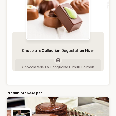
Chocolats Collection Degustation Hiver
Chocolaterie La Dacquoise Dimitri Salmon
Produit proposé par