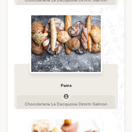
Pains
Chocolaterie La Dacquoise Dimitri Salmon