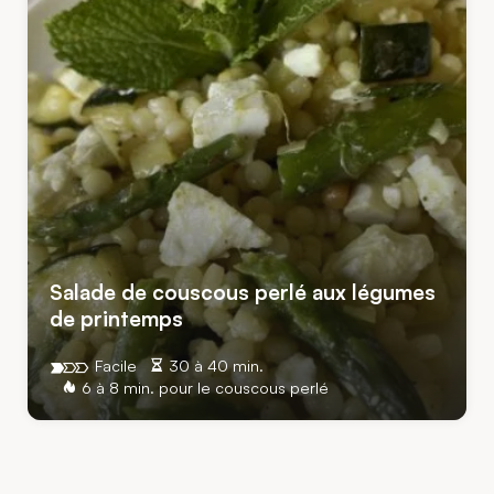
Salade de couscous perlé aux légumes
de printemps
Facile
30 à 40 min.
6 à 8 min. pour le couscous perlé