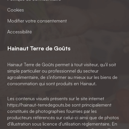
Cookies
Modifier votre consentement
Accessibilité
Hainaut Terre de Goûts
Hainaut Terre de Goûts permet à tout visiteur, qu'il soit
simple particulier ou professionnel du secteur
agroalimentaire, de s'informer au mieux sur les biens de
consommation qui sont produits en Hainaut.
Les contenus visuels présents sur le site internet
https://hainaut-terredegouts.be sont principalement
constitués de photographies fournies par les
producteurs référencés sur celui-ci ainsi que de photos
d'illustration sous licence d'utilisation réglementaire. En