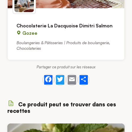
Chocolaterie La Dacquoise Dimitri Salmon
Gozee
Boulangeries & Pâtisseries | Produits de boulangerie
,
Chocolateries
Partager ce produit sur les réseaux
Facebook
Twitter
Email
Share
Ce produit peut se trouver dans ces
recettes