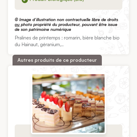
© Image d’illustration non contractuelle libre de droits
ou
photo propriété du producteur, pouvant être issue
de son patrimoine numérique
Pralines de printemps : romarin, bière blanche bio
du Hainaut, géranium,..
Autres produits de ce producteur