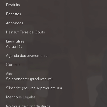
Produits
Recettes
Annonces
Hainaut Terre de Goûts
Liens utiles
Actualités
Agenda des événements
Contact
Aide
Se connecter (producteurs)
S'inscrire (nouveaux producteurs)
Mentions Légales
Politique de confidentialité