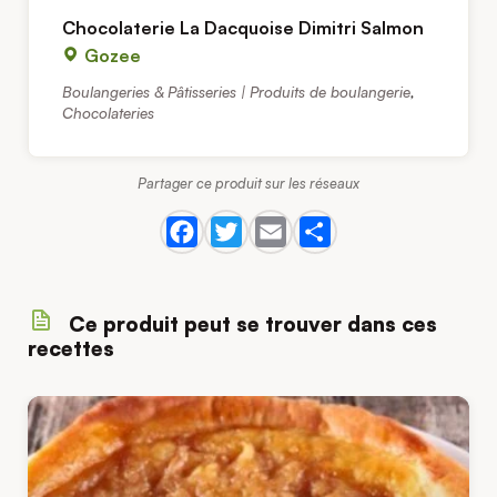
Chocolaterie La Dacquoise Dimitri Salmon
Gozee
Boulangeries & Pâtisseries | Produits de boulangerie
,
Chocolateries
Partager ce produit sur les réseaux
Ce produit peut se trouver dans ces
recettes