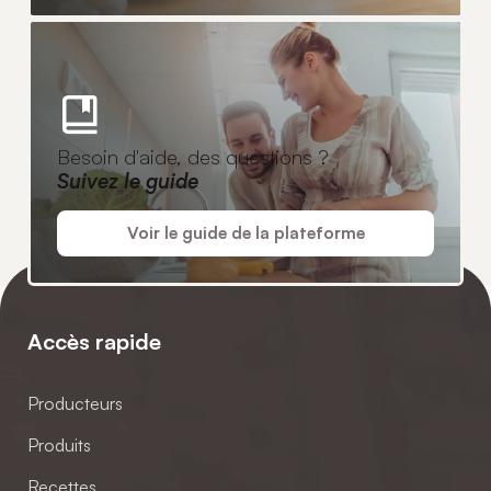
Besoin d'aide, des questions ?
Suivez le guide
Voir le guide de la plateforme
Accès rapide
Producteurs
Produits
Recettes