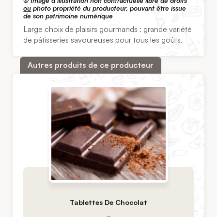
© Image d’illustration non contractuelle libre de droits
ou
photo propriété du producteur, pouvant être issue
de son patrimoine numérique
Large choix de plaisirs gourmands : grande variété
de pâtisseries savoureuses pour tous les goûts.
Autres produits de ce producteur
Tablettes De Chocolat