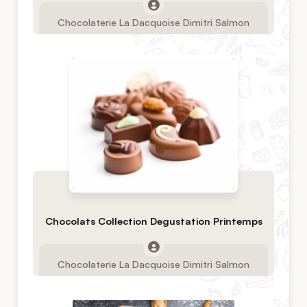
Chocolaterie La Dacquoise Dimitri Salmon
Chocolats Collection Degustation Printemps
Chocolaterie La Dacquoise Dimitri Salmon