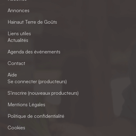
Annonces
Hainaut Terre de Goûts
Liens utiles
Actualités
Agenda des événements
Contact
Aide
Se connecter (producteurs)
S'inscrire (nouveaux producteurs)
Mentions Légales
Politique de confidentialité
Cookies