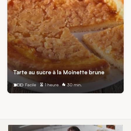
Tarte au sucre à la Moinette brune
Facile
1 heure
30 min.