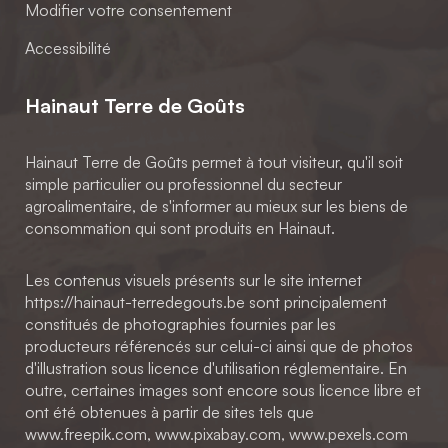
Modifier votre consentement
Accessibilité
Hainaut Terre de Goûts
Hainaut Terre de Goûts permet à tout visiteur, qu'il soit
simple particulier ou professionnel du secteur
agroalimentaire, de s'informer au mieux sur les biens de
consommation qui sont produits en Hainaut.
Les contenus visuels présents sur le site internet
https://hainaut-terredegouts.be sont principalement
constitués de photographies fournies par les
producteurs référencés sur celui-ci ainsi que de photos
d'illustration sous licence d'utilisation réglementaire. En
outre, certaines images sont encore sous licence libre et
ont été obtenues à partir de sites tels que
www.freepik.com, www.pixabay.com, www.pexels.com