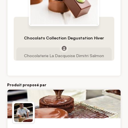
Chocolats Collection Degustation Hiver
Chocolaterie La Dacquoise Dimitri Salmon
Produit proposé par