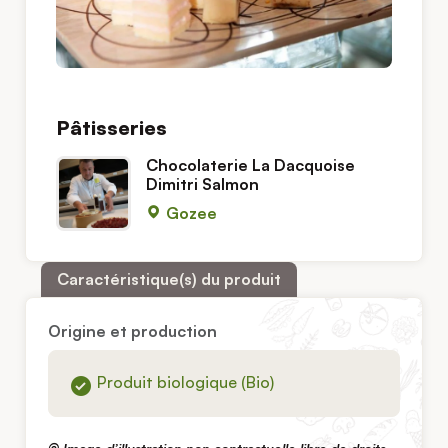
Pâtisseries
Chocolaterie La Dacquoise
Dimitri Salmon
Gozee
Caractéristique(s) du produit
Origine et production
Produit biologique (Bio)