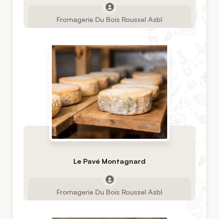
Fromagerie Du Bois Roussel Asbl
Le Pavé Montagnard
Fromagerie Du Bois Roussel Asbl