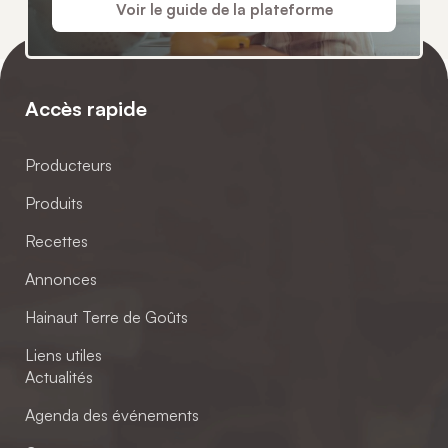
Voir le guide de la plateforme
Accès rapide
Producteurs
Produits
Recettes
Annonces
Hainaut Terre de Goûts
Liens utiles
Actualités
Agenda des événements