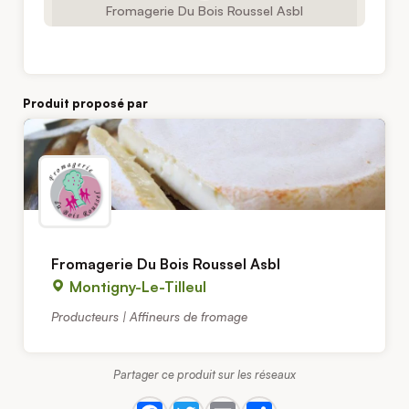
Fromagerie Du Bois Roussel Asbl
Produit proposé par
Fromagerie Du Bois Roussel Asbl
Montigny-Le-Tilleul
Producteurs | Affineurs de fromage
Partager ce produit sur les réseaux