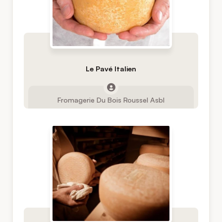
Le Pavé Italien
Fromagerie Du Bois Roussel Asbl