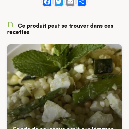
Ce produit peut se trouver dans ces
recettes