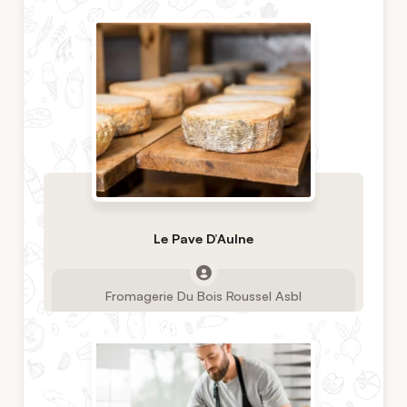
Le Pave D’Aulne
Fromagerie Du Bois Roussel Asbl