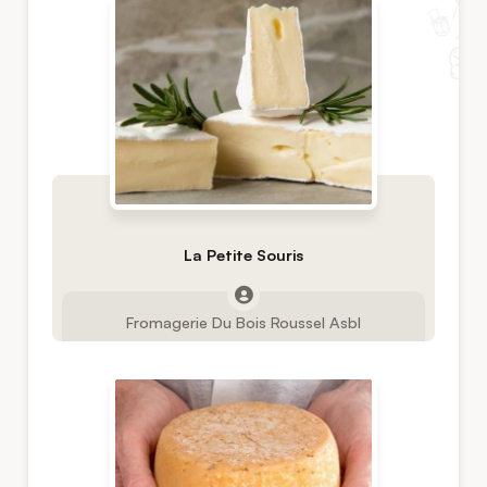
La Petite Souris
Fromagerie Du Bois Roussel Asbl