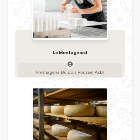
Le Montagnard
Fromagerie Du Bois Roussel Asbl