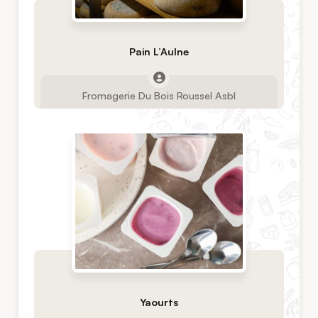
Pain L’Aulne
Fromagerie Du Bois Roussel Asbl
Yaourts