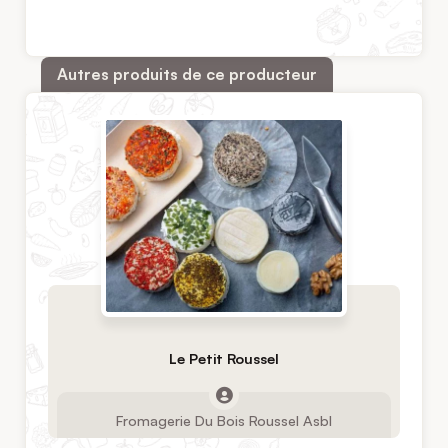
Autres produits de ce producteur
Le Petit Roussel
Fromagerie Du Bois Roussel Asbl