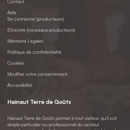
Contact
Aide
Se connecter (producteurs)
S'inscrire (nouveaux producteurs)
Mentions Légales
Politique de confidentialité
Cookies
Modifier votre consentement
Accessibilité
Hainaut Terre de Goûts
Hainaut Terre de Goûts permet à tout visiteur, qu'il soit
simple particulier ou professionnel du secteur