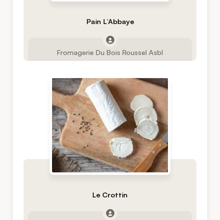
Pain L’Abbaye
Fromagerie Du Bois Roussel Asbl
Le Crottin