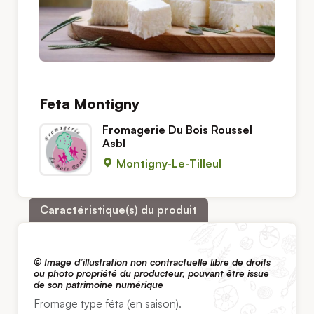
Feta Montigny
Fromagerie Du Bois Roussel
Asbl
Montigny-Le-Tilleul
Caractéristique(s) du produit
© Image d’illustration non contractuelle libre de droits
ou
photo propriété du producteur, pouvant être issue
de son patrimoine numérique
Fromage type féta (en saison).