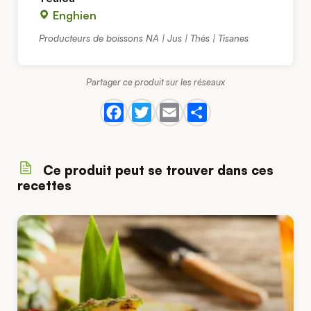
Enghien
Producteurs de boissons NA | Jus | Thés | Tisanes
Partager ce produit sur les réseaux
Ce produit peut se trouver dans ces
recettes