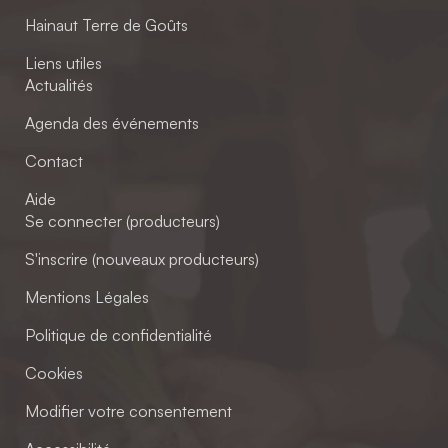
Hainaut Terre de Goûts
Liens utiles
Actualités
Agenda des événements
Contact
Aide
Se connecter (producteurs)
S'inscrire (nouveaux producteurs)
Mentions Légales
Politique de confidentialité
Cookies
Modifier votre consentement