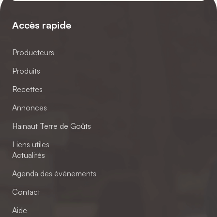
Accès rapide
Producteurs
Produits
Recettes
Annonces
Hainaut Terre de Goûts
Liens utiles
Actualités
Agenda des événements
Contact
Aide