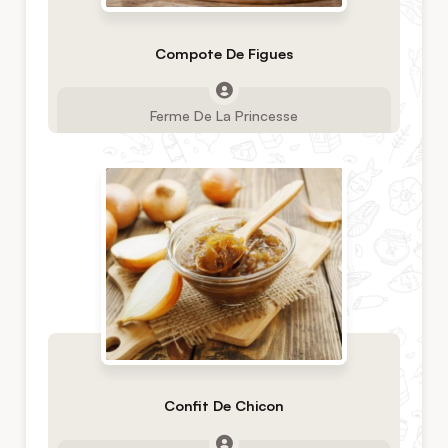
Compote De Figues
Ferme De La Princesse
Confit De Chicon