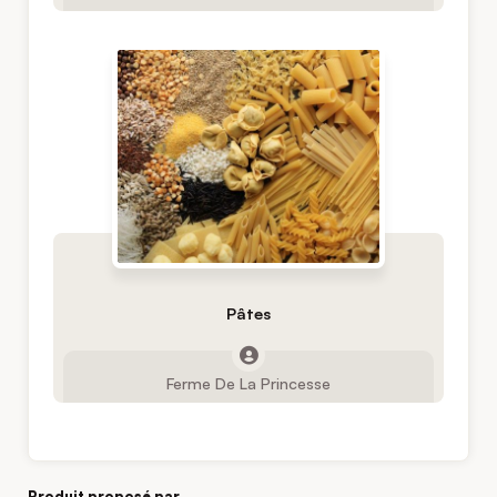
Pâtes
Ferme De La Princesse
Produit proposé par