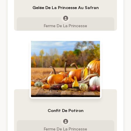
Gelée De La Princesse Au Safran
Ferme De La Princesse
Confit De Potiron
Ferme De La Princesse