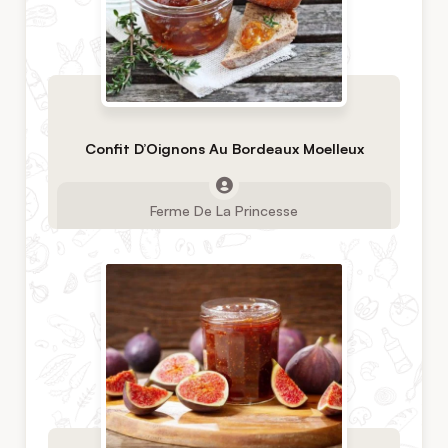
Confit D’Oignons Au Bordeaux Moelleux
Ferme De La Princesse