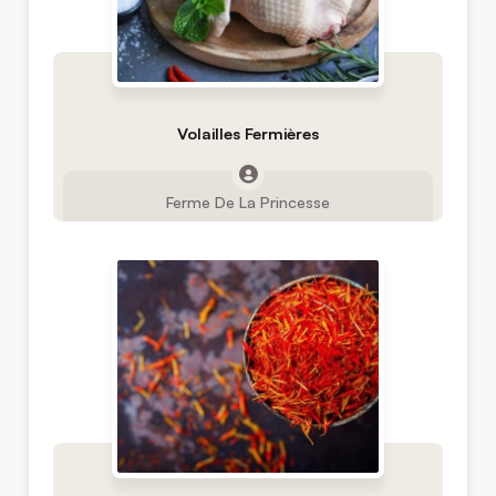
Volailles Fermières
Ferme De La Princesse