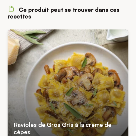
Ce produit peut se trouver dans ces
recettes
Ravioles de Gros Gris à la crème de
cèpes