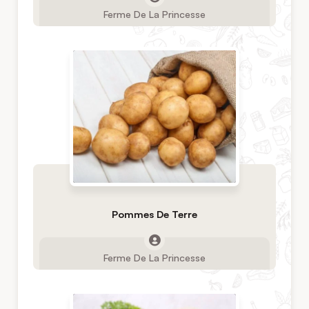
Ferme De La Princesse
Pommes De Terre
Ferme De La Princesse