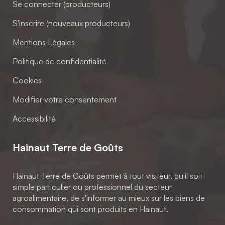
Se connecter (producteurs)
S'inscrire (nouveaux producteurs)
Mentions Légales
Politique de confidentialité
Cookies
Modifier votre consentement
Accessibilité
Hainaut Terre de Goûts
Hainaut Terre de Goûts permet à tout visiteur, qu'il soit
simple particulier ou professionnel du secteur
agroalimentaire, de s'informer au mieux sur les biens de
consommation qui sont produits en Hainaut.