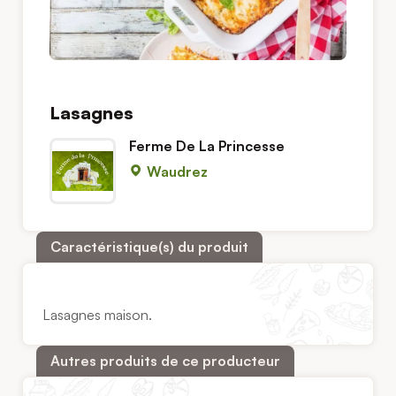
Lasagnes
Ferme De La Princesse
Waudrez
Caractéristique(s) du produit
Lasagnes maison.
Autres produits de ce producteur