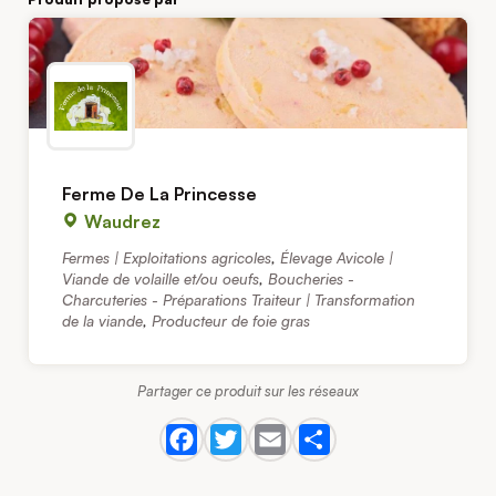
Ferme De La Princesse
Waudrez
Fermes | Exploitations agricoles
,
Élevage Avicole |
Viande de volaille et/ou oeufs
,
Boucheries -
Charcuteries - Préparations Traiteur | Transformation
de la viande
,
Producteur de foie gras
Partager ce produit sur les réseaux