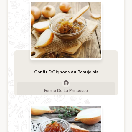
Confit D’Oignons Au Beaujolais
Ferme De La Princesse