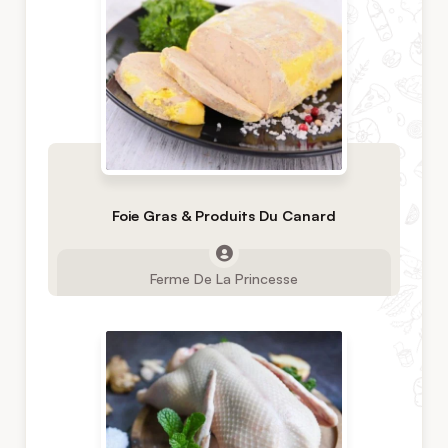
Foie Gras & Produits Du Canard
Ferme De La Princesse