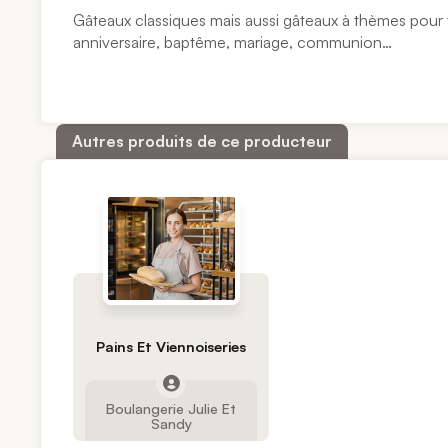
Gâteaux classiques mais aussi gâteaux à thèmes pour 
anniversaire, baptême, mariage, communion…
Autres produits de ce producteur
Pains Et Viennoiseries
Boulangerie Julie Et
Sandy