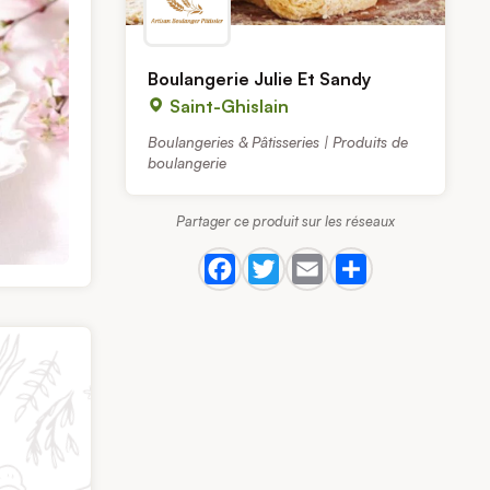
Boulangerie Julie Et Sandy
Saint-Ghislain
Boulangeries & Pâtisseries | Produits de
boulangerie
Partager ce produit sur les réseaux