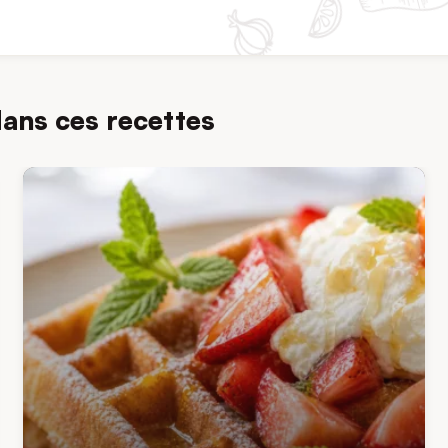
dans ces recettes