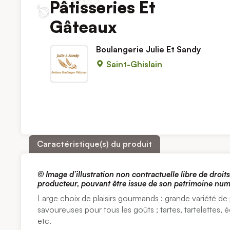
Pâtisseries Et
Gâteaux
Boulangerie Julie Et Sandy
Saint-Ghislain
Caractéristique(s) du produit
© Image d’illustration non contractuelle libre de droi
producteur, pouvant être issue de son patrimoine nu
Large choix de plaisirs gourmands : grande variété de p
savoureuses pour tous les goûts ; tartes, tartelettes, éc
etc.