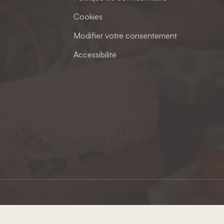
Cookies
Modifier votre consentement
Accessibilité