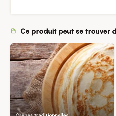
Ce produit peut se trouver 
Crêpes traditionnelles