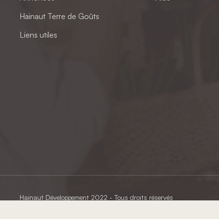
Hainaut Terre de Goûts
Liens utiles
Hainaut Développement
2022 - Tous droits réservés