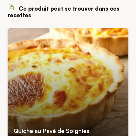
Ce produit peut se trouver dans ces
recettes
Quiche au Pavé de Soignies