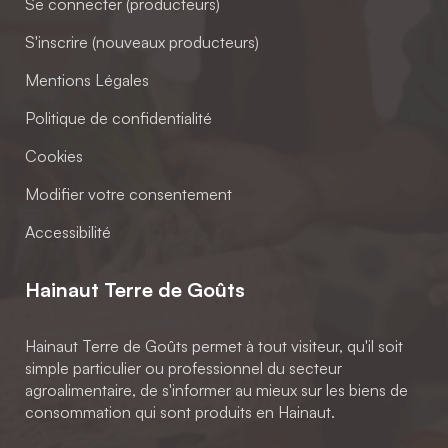
Se connecter (producteurs)
S'inscrire (nouveaux producteurs)
Mentions Légales
Politique de confidentialité
Cookies
Modifier votre consentement
Accessibilité
Hainaut Terre de Goûts
Hainaut Terre de Goûts permet à tout visiteur, qu'il soit
simple particulier ou professionnel du secteur
agroalimentaire, de s'informer au mieux sur les biens de
consommation qui sont produits en Hainaut.