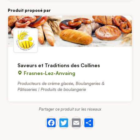
Produit proposé par
Saveurs et Traditions des Collines
Frasnes-Lez-Anvaing
Producteurs de crème glacée
,
Boulangeries &
Pâtisseries | Produits de boulangerie
Partager ce produit sur les réseaux