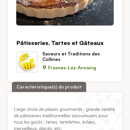
Pâtisseries, Tartes et Gâteaux
Saveurs et Traditions des
Collines
Frasnes-Lez-Anvaing
Caractéristique(s) du produit
Large choix de plaisirs gourmands : grande variété
de pâtisseries traditionnelles savoureuses pour
tous les goûts ; tartes, tartelettes, éclairs,
merveilleux, glacés, etc.