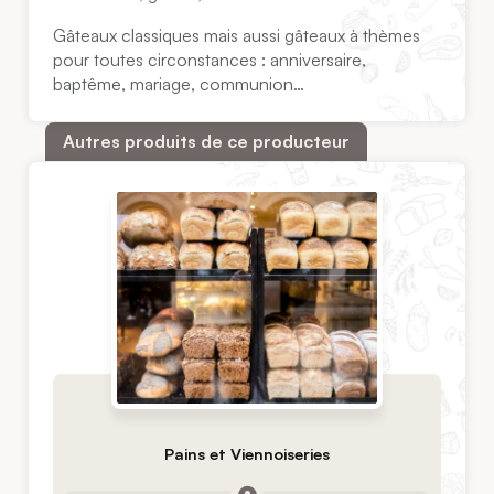
Gâteaux classiques mais aussi gâteaux à thèmes
pour toutes circonstances : anniversaire,
baptême, mariage, communion…
Autres produits de ce producteur
Pains et Viennoiseries