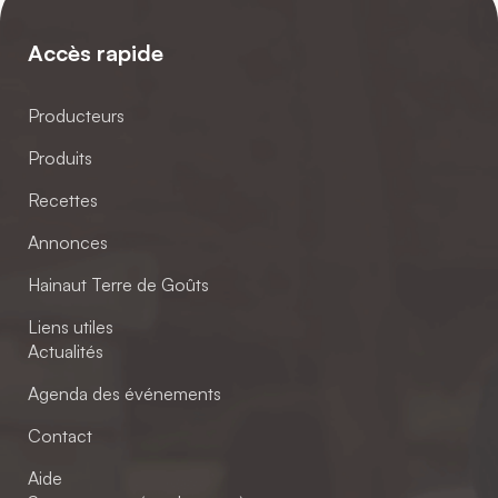
Accès rapide
Producteurs
Produits
Recettes
Annonces
Hainaut Terre de Goûts
Liens utiles
Actualités
Agenda des événements
Contact
Aide