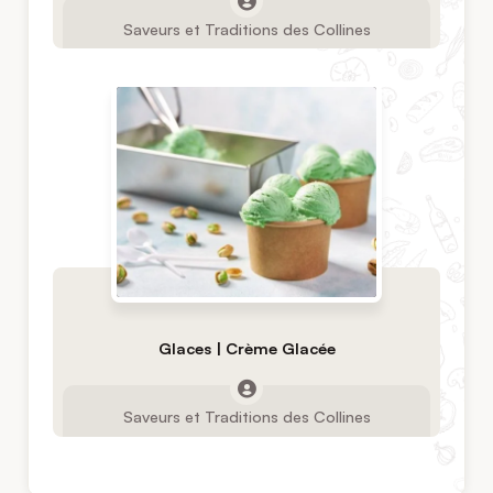
Saveurs et Traditions des Collines
Glaces | Crème Glacée
Saveurs et Traditions des Collines