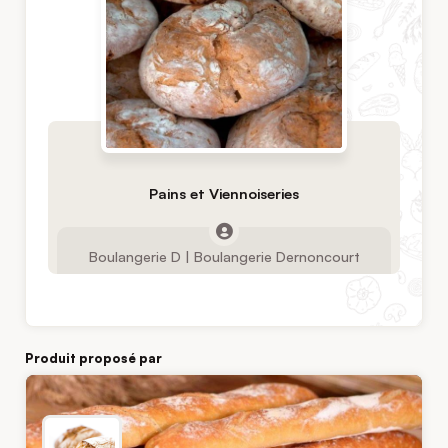
Pains et Viennoiseries
Boulangerie D | Boulangerie Dernoncourt
Produit proposé par