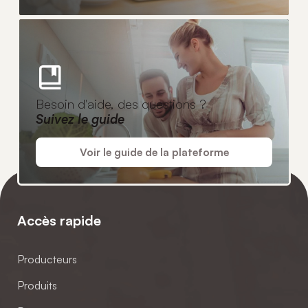
Besoin d'aide, des questions ?
Suivez le guide
Voir le guide de la plateforme
Accès rapide
Producteurs
Produits