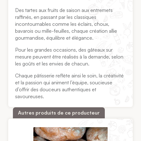
Des tartes aux fruits de saison aux entremets
raffinés, en passant par les classiques
incontournables comme les éclairs, choux,
bavarois ou mille-feuilles, chaque création allie
gourmandise, équilibre et élégance.
Pour les grandes occasions, des gâteaux sur
mesure peuvent être réalisés à la demande, selon
les goûts et les envies de chacun.
Chaque pâtisserie reflète ainsi le soin, la créativité
et la passion qui animent l’équipe, soucieuse
d’offrir des douceurs authentiques et
savoureuses.
Autres produits de ce producteur