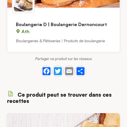
Boulangerie D | Boulangerie Dernoncourt
Ath
Boulangeries & Pâtisseries | Produits de boulangerie
Partager ce produit sur les réseaux
Ce produit peut se trouver dans ces
recettes