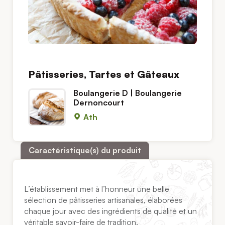
Pâtisseries, Tartes et Gâteaux
Boulangerie D | Boulangerie
Dernoncourt
Ath
Caractéristique(s) du produit
L’établissement met à l’honneur une belle
sélection de pâtisseries artisanales, élaborées
chaque jour avec des ingrédients de qualité et un
véritable savoir-faire de tradition.