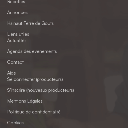
Recettes
Annonces
Hainaut Terre de Goûts
Liens utiles
Actualités
Agenda des événements
Contact
Aide
Se connecter (producteurs)
S'inscrire (nouveaux producteurs)
Mentions Légales
Politique de confidentialité
Cookies