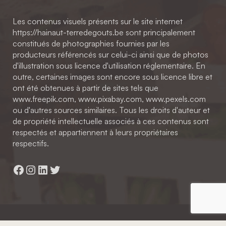
Les contenus visuels présents sur le site internet
https://hainaut-terredegouts.be sont principalement
constitués de photographies fournies par les
producteurs référencés sur celui-ci ainsi que de photos
d'illustration sous licence d'utilisation réglementaire. En
outre, certaines images sont encore sous licence libre et
ont été obtenues à partir de sites tels que
www.freepik.com, www.pixabay.com, www.pexels.com
ou d'autres sources similaires. Tous les droits d'auteur et
de propriété intellectuelle associés à ces contenus sont
respectés et appartiennent à leurs propriétaires
respectifs.
Facebook
Instagram
LinkedIn
Twitter