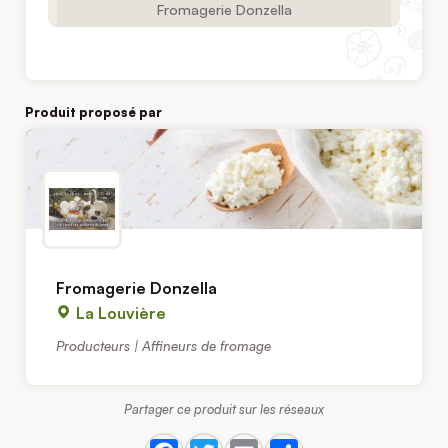
Fromagerie Donzella
Produit proposé par
Fromagerie Donzella
La Louvière
Producteurs | Affineurs de fromage
Partager ce produit sur les réseaux