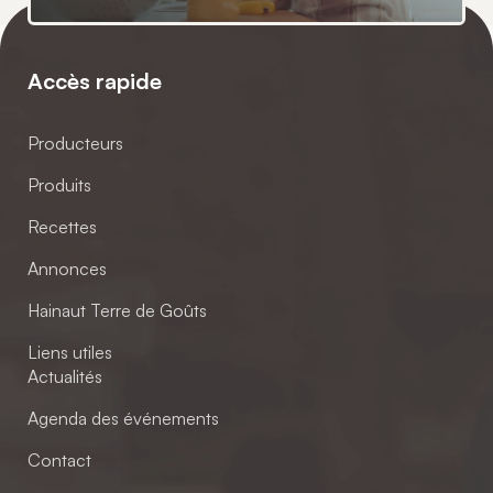
Accès rapide
Producteurs
Produits
Recettes
Annonces
Hainaut Terre de Goûts
Liens utiles
Actualités
Agenda des événements
Contact