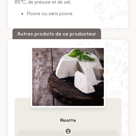
85°C, de présure et de sel.
Poivre ou sans poivre
Autres produits de ce producteur
Ricotta