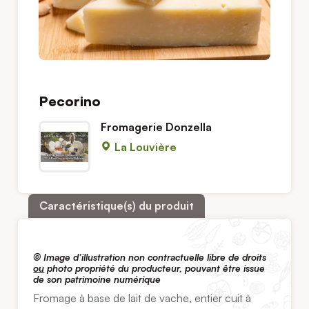
Pecorino
Fromagerie Donzella
La Louvière
Caractéristique(s) du produit
© Image d’illustration non contractuelle libre de droits
ou
photo propriété du producteur, pouvant être issue
de son patrimoine numérique
Fromage à base de lait de vache, entier cuit à