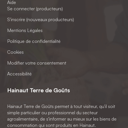
Aide
Se connecter (producteurs)
S'inscrire (nouveaux producteurs)
Mentions Légales
Politique de confidentialité
Cookies
Modifier votre consentement
Accessibilité
Hainaut Terre de Goûts
Hainaut Terre de Goûts permet à tout visiteur, qu'il soit
simple particulier ou professionnel du secteur
agroalimentaire, de s'informer au mieux sur les biens de
consommation qui sont produits en Hainaut.