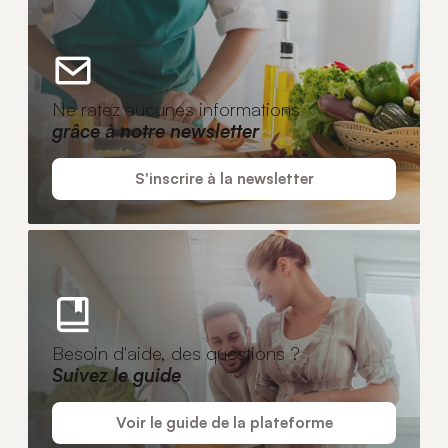
Ne ratez aucunes informations
grâce à notre newsletter
S'inscrire à la newsletter
Besoin d'aide, des questions ?
Suivez le guide
Voir le guide de la plateforme