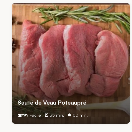
Sauté de Veau Poteaupré
Facile
35 min.
60 min.