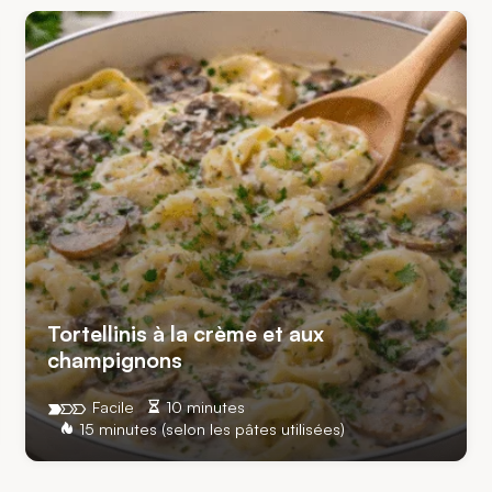
Tortellinis à la crème et aux
champignons
Facile
10 minutes
15 minutes (selon les pâtes utilisées)