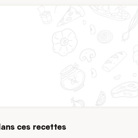
dans ces recettes