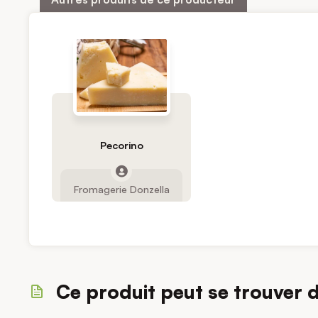
Pecorino
Fromagerie Donzella
Ce produit peut se trouver 