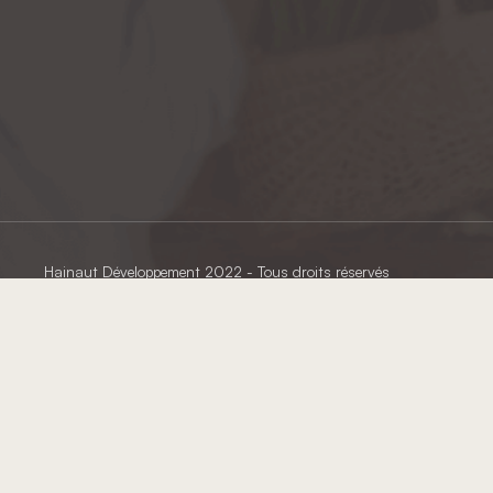
Hainaut Développement
2022 - Tous droits réservés