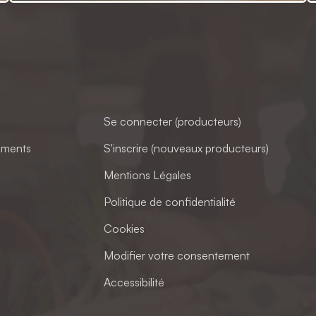
Se connecter (producteurs)
ements
S'inscrire (nouveaux producteurs)
Mentions Légales
Politique de confidentialité
Cookies
Modifier votre consentement
Accessibilité