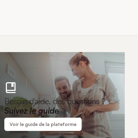
Besoin d'aide, des questions ?
Suivez le guide
Voir le guide de la plateforme