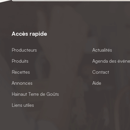
Accès rapide
Producteurs
Actualités
Produits
Agenda des évén
Recettes
Contact
Annonces
Aide
Hainaut Terre de Goûts
Liens utiles