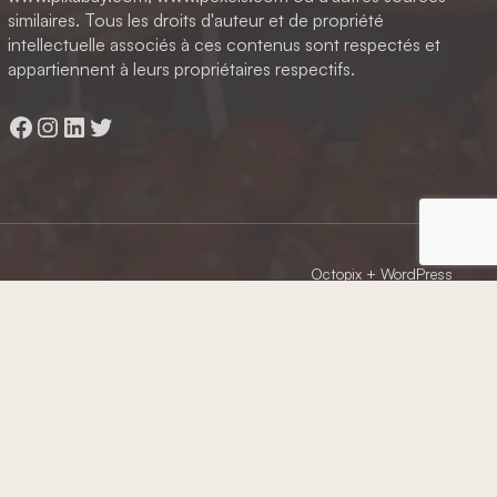
similaires. Tous les droits d'auteur et de propriété
intellectuelle associés à ces contenus sont respectés et
appartiennent à leurs propriétaires respectifs.
Facebook
Instagram
LinkedIn
Twitter
Octopix
+ WordPress