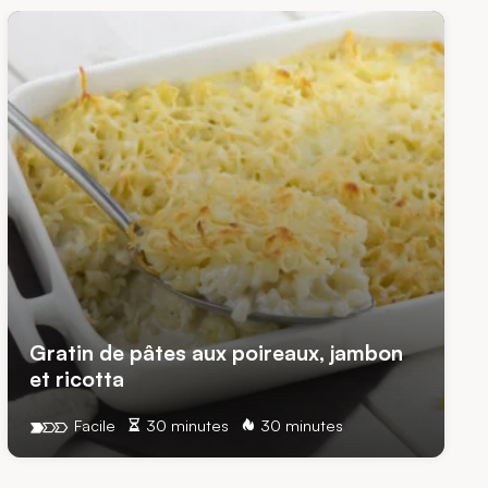
Gratin de pâtes aux poireaux, jambon
et ricotta
Facile
30 minutes
30 minutes