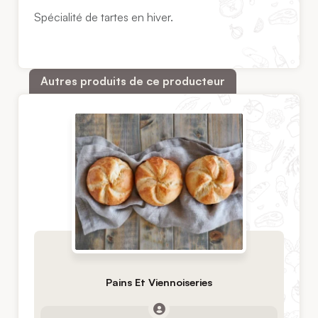
Spécialité de tartes en hiver.
Autres produits de ce producteur
Pains Et Viennoiseries