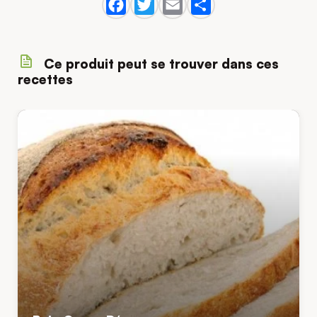
Ce produit peut se trouver dans ces
recettes