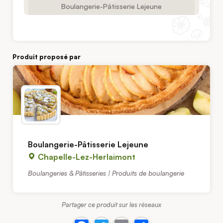
Boulangerie-Pâtisserie Lejeune
Produit proposé par
Boulangerie-Pâtisserie Lejeune
Chapelle-Lez-Herlaimont
Boulangeries & Pâtisseries | Produits de boulangerie
Partager ce produit sur les réseaux