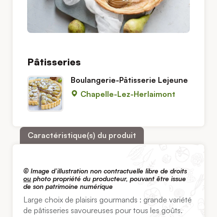
Pâtisseries
Boulangerie-Pâtisserie Lejeune
Chapelle-Lez-Herlaimont
Caractéristique(s) du produit
© Image d’illustration non contractuelle libre de droits
ou
photo propriété du producteur, pouvant être issue
de son patrimoine numérique
Large choix de plaisirs gourmands : grande variété
de pâtisseries savoureuses pour tous les goûts.