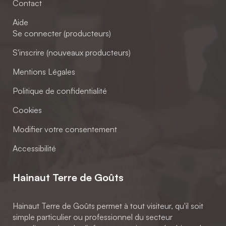
Contact
Aide
Se connecter (producteurs)
S'inscrire (nouveaux producteurs)
Mentions Légales
Politique de confidentialité
Cookies
Modifier votre consentement
Accessibilité
Hainaut Terre de Goûts
Hainaut Terre de Goûts permet à tout visiteur, qu'il soit
simple particulier ou professionnel du secteur