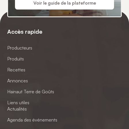
Voir le guide de la plateforme
Accès rapide
Producteurs
Produits
Recettes
Annonces
Hainaut Terre de Goûts
Liens utiles
Actualités
Agenda des événements