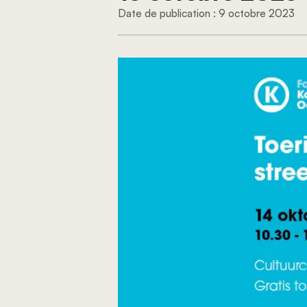
9 octobre 2023