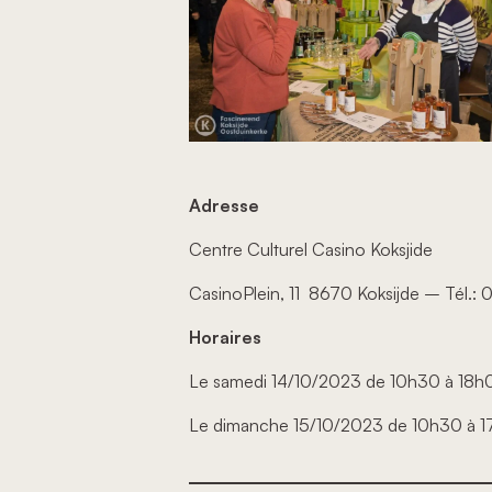
Adresse
Centre Culturel Casino Koksjide
CasinoPlein, 11 8670 Koksijde – Tél.: 
Horaires
Le samedi 14/10/2023 de 10h30 à 18
Le dimanche 15/10/2023 de 10h30 à 