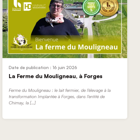
16 juin 2026
La Ferme du Mouligneau, à Forges
Ferme du Mouligneau : le lait fermier, de l’élevage à la
transformation Implantée à Forges, dans l’entité de
Chimay, la […]