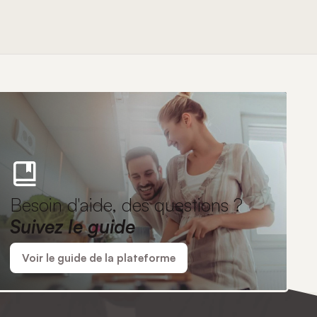
Besoin d'aide, des questions ?
Suivez le guide
Voir le guide de la plateforme