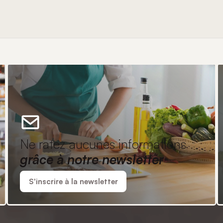
Ne ratez aucunes informations
grâce à notre newsletter
S'inscrire à la newsletter