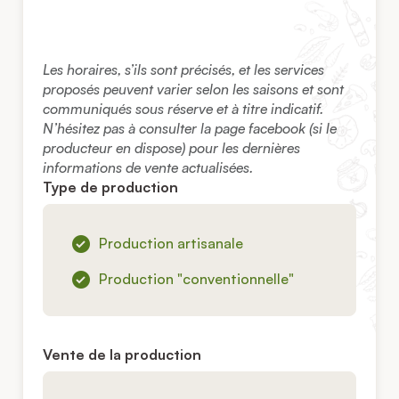
Les horaires, s’ils sont précisés, et les services
proposés peuvent varier selon les saisons et sont
communiqués sous réserve et à titre indicatif.
N’hésitez pas à consulter la page facebook (si le
producteur en dispose) pour les dernières
informations de vente actualisées.
Type de production
Production artisanale
Production "conventionnelle"
Vente de la production