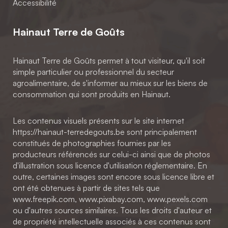
Accessibilité
Hainaut Terre de Goûts
Hainaut Terre de Goûts permet à tout visiteur, qu'il soit
simple particulier ou professionnel du secteur
agroalimentaire, de s'informer au mieux sur les biens de
consommation qui sont produits en Hainaut.
Les contenus visuels présents sur le site internet
https://hainaut-terredegouts.be sont principalement
constitués de photographies fournies par les
producteurs référencés sur celui-ci ainsi que de photos
d'illustration sous licence d'utilisation réglementaire. En
outre, certaines images sont encore sous licence libre et
ont été obtenues à partir de sites tels que
www.freepik.com, www.pixabay.com, www.pexels.com
ou d'autres sources similaires. Tous les droits d'auteur et
de propriété intellectuelle associés à ces contenus sont