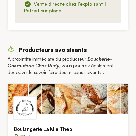
Vente directe chez l'exploitant |
Retrait sur place
Producteurs avoisinants
A proximité immédiate du producteur
Boucherie-
Charcuterie Chez Rudy
, vous pourrez également
découvrir le savoir-faire des artisans suivants :
Boulangerie La Mie Théo