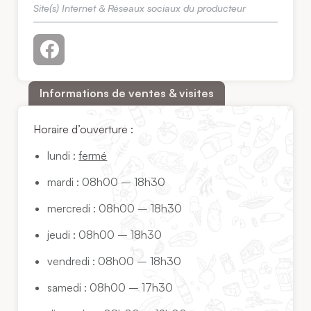
Site(s) Internet & Réseaux sociaux du producteur
Informations de ventes & visites
Horaire d’ouverture :
lundi :
fermé
mardi : 08h00 – 18h30
mercredi : 08h00 – 18h30
jeudi : 08h00 – 18h30
vendredi : 08h00 – 18h30
samedi : 08h00 – 17h30