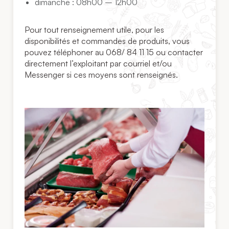
dimanche : 08h00 – 12h00
Pour tout renseignement utile, pour les
disponibilités et commandes de produits, vous
pouvez téléphoner au 068/ 84 11 15 ou contacter
directement l’exploitant par courriel et/ou
Messenger si ces moyens sont renseignés.