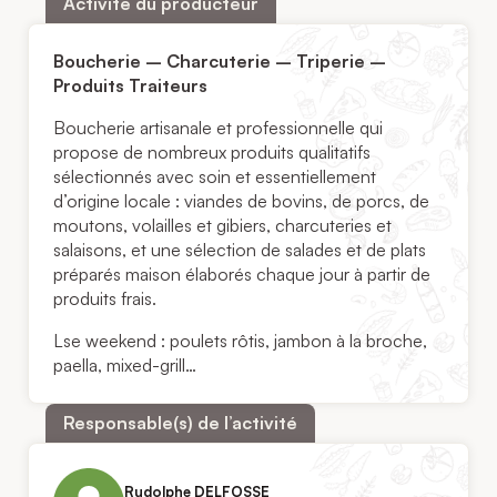
Activité du producteur
Boucherie – Charcuterie – Triperie –
Produits Traiteurs
Boucherie artisanale et professionnelle qui
propose de nombreux produits qualitatifs
sélectionnés avec soin et essentiellement
d’origine locale : viandes de bovins, de porcs, de
moutons, volailles et gibiers, charcuteries et
salaisons, et une sélection de salades et de plats
préparés maison élaborés chaque jour à partir de
produits frais.
Lse weekend : poulets rôtis, jambon à la broche,
paella, mixed-grill…
Responsable(s) de l’activité
Rudolphe DELFOSSE