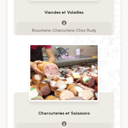
Viandes et Volailles
Boucherie-Charcuterie Chez Rudy
Charcuteries et Salaisons