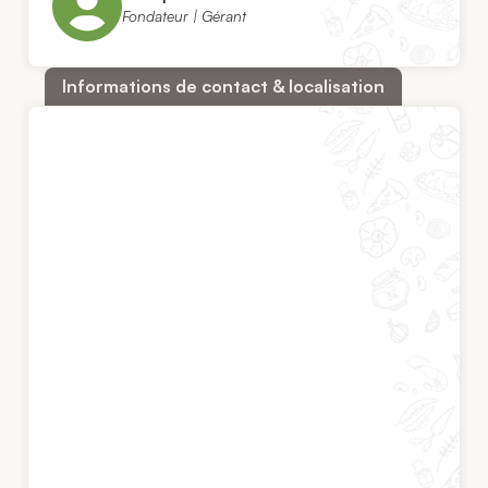
Fondateur | Gérant
Informations de contact & localisation