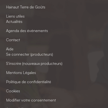
Hainaut Terre de Goûts
Liens utiles
Actualités
Agenda des événements
Contact
Aide
Se connecter (producteurs)
S'inscrire (nouveaux producteurs)
Mentions Légales
Politique de confidentialité
Cookies
Modifier votre consentement