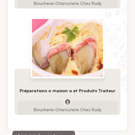
Boucherie-Charcuterie Chez Rudy
Préparations « maison » et Produits Traiteur
Boucherie-Charcuterie Chez Rudy