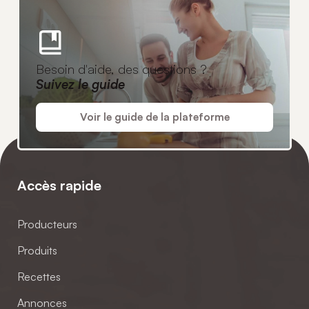
Besoin d'aide, des questions ?
Suivez le guide
Voir le guide de la plateforme
Accès rapide
Producteurs
Produits
Recettes
Annonces