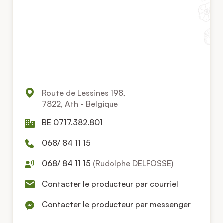
Route de Lessines 198,
7822, Ath - Belgique
BE 0717.382.801
068/ 84 11 15
068/ 84 11 15
(Rudolphe DELFOSSE)
Contacter le producteur par courriel
Contacter le producteur par messenger