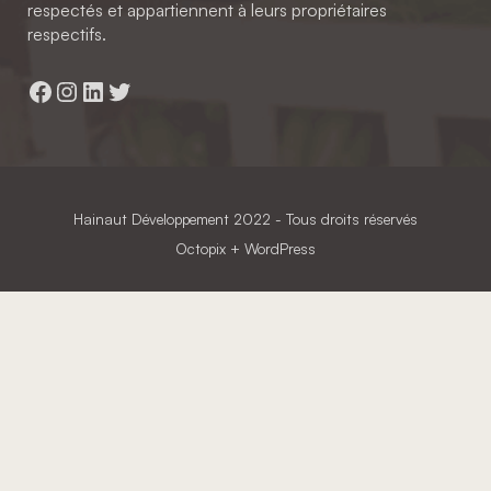
respectés et appartiennent à leurs propriétaires
respectifs.
Facebook
Instagram
LinkedIn
Twitter
Hainaut Développement
2022 - Tous droits réservés
Octopix
+ WordPress