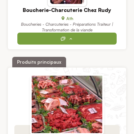
Boucherie-Charcuterie Chez Rudy
Ath
Boucheries - Charcuteries - Préparations Traiteur |
Transformation de la viande
Produits principaux