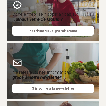
Votre entreprise n'apparaît pas sur
Hainaut Terre de Goûts ?
Inscrivez-vous gratuitement
Ne ratez aucunes informations
grâce à notre newsletter
S'inscrire à la newsletter